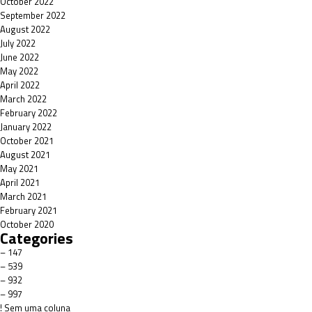
October 2022
September 2022
August 2022
July 2022
June 2022
May 2022
April 2022
March 2022
February 2022
January 2022
October 2021
August 2021
May 2021
April 2021
March 2021
February 2021
October 2020
Categories
– 147
– 539
– 932
– 997
! Sem uma coluna