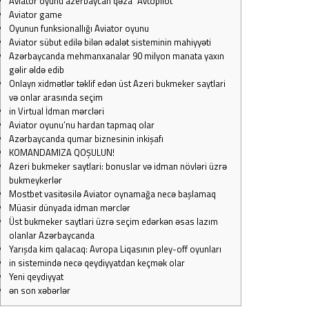
Aviator oyunu azerbaycan qəza “Avtopilot”
Aviator game
Oyunun funksionallığı Aviator oyunu
Aviator sübut edilə bilən ədalət sisteminin mahiyyəti
Azərbaycanda mehmanxanalar 90 milyon manata yaxın
gəlir əldə edib
Onlayn xidmətlər təklif edən üst Azeri bukmeker saytlari
və onlar arasında seçim
in Virtual İdman mərcləri
Aviator oyunu’nu hardan tapmaq olar
Azərbaycanda qumar biznesinin inkişafı
KOMANDAMIZA QOŞULUN!
Azeri bukmeker saytlari: bonuslar və idman növləri üzrə
bukmeykerlər
Mostbet vasitəsilə Aviator oynamağa necə başlamaq
Müasir dünyada idman mərclər
Üst bukmeker saytlari üzrə seçim edərkən əsas lazım
olanlar Azərbaycanda
Yarışda kim qalacaq: Avropa Liqasının pley-off oyunları
in sistemində necə qeydiyyatdan keçmək olar
Yeni qeydiyyat
ən son xəbərlər