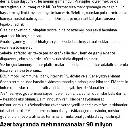
dərhal başa düşdüm ki, bu mənim gamemdur. Prinsipləri öyrənmək və öz
strategiyanızı qurmaq vacib idi. Bu format sizə mərc qoymağa və nağd pulun
baş verəcəyi limiti təyin etməyə imkan verir. Beləliklə, yatırılan pulu itirmirəm və
həmişə müsbət nəticəyə əminəm. Dürüstlüyü üçün tərtibatçılara xüsusi
təşəkkür edirik.
Qısa bir anket doldurduqdan sonra, bir slot azarkeşi onu şəxsi hesabına
aparacaq bir keçid alacaq.
Aviator game game tərtibatçıları yalnız sübut edilmiş virtual klublara diqqət
yetirməyi tövsiyə edir.
Şəbəkə istifadəçiləri təkcə parlaq qrafika ilə deyil, həm də geniş əyləncə
diapazonu, eləcə də ardıcıl yüksək uduşlarla diqqəti cəlb edir.
Siz bir çox tanınmış qumar platformalarında sübut oluna bilən ədalətli sistemlə
bəxtinizi sınaya bilərsiniz.
Bütün mobil, kommunal, bank, internet, TV, dövlət və s. Sənə yaxın eManat
ödəniş terminalında istədiyin xidmətə rahatlıqla ödəniş edə bilərsən! EManat ilə
bütün ödənişləri rahat, sürətli və etibarlı həyata keçir! EManat terminallarının
7/24 fəaliyyət göstərməsi sayəsində ən son anda edilən ödənişlər belə dərhal
– hesabda əks olunur. Daim innovativ yeniliklərdən faydalanaraq
müştərilərimizin gözləntilərinə cavab verən yeniliklər edir və mövcud xidmətləri
inkişaf etdiririk. EManat terminalının dizaynı istifadəçinin dostudur, müştəri
gözləntiləri nəzərə alınaraq terminallar funksional şəkildə dizayn edilmişdir.
Azərbaycanda mehmanxanalar 90 milyon