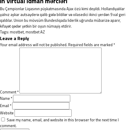
in Virtual İdman mərcləri
Bu Çempionlar Liqasının püşkatmasında Ajax özü kimi deyildi. Hollandiyalılar
yalnız aşkar autsayderə qalib gələ bildilər və xilasedici ikinci yerdən 9 xal geri
qaldılar. Union bu mövsüm Bundesliqada liderlik uğrunda mübarizə aparır,
kifayət qədər yetkin bir oyun nümayiş etdirir.
Tags:
mostbet
,
mostbet AZ
Leave a Reply
Your email address will not be published.
Required fields are marked
*
Comment
*
Name
*
Email
*
Website
Save my name, email, and website in this browser for the next time I
comment.