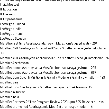
India Mostbet
IT Education
IT Вакансії
IT Образование
LeoVegas Finland
LeoVegas India
LeoVegas Irland
LeoVegas Sweden
MarathonBet Giriş Azərbaycanda Təsviri MarathonBet qeydiyyatı – 257
Mostbet APK Azərbaycan Android və IOS-da Mostbet-i necə yükləmək olar –
389
Mostbet APK Azərbaycan Android və IOS-da Mostbet-i necə yükləmək olar 976
Mostbet Azerbaycan
MostBet bonus Azərbaycanda MostBet bonusu paraya çevirme – 293
MostBet bonus Azərbaycanda MostBet bonusu paraya çevirme – 697
Mostbet Com Güvenli Mi? Gəlinlik, Gəlinlik Modelleri, Gəlinlik qiymətləri – 189
mostbet giriş
MostBet Giriş Azərbaycanda MostBet qeydiyyatı etmək formu – 350
Mostbet in Turkey
Mostbet India
MostBet Partners Affiliate Program Review 2023 Upto 60% Revshare – 514
MostBet promo kod Azərbaycanda MostBet promosyon kodu – 15