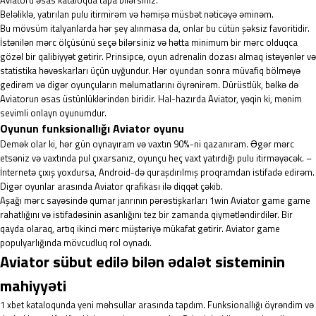
Aviatoru əsas kataloqda tapa bilərsiniz.
Beləliklə, yatırılan pulu itirmirəm və həmişə müsbət nəticəyə əminəm.
Bu mövsüm italyanlarda hər şey alınmasa da, onlar bu cütün şəksiz favoritidir.
İstənilən mərc ölçüsünü seçə bilərsiniz və hətta minimum bir mərc olduqca
gözəl bir qalibiyyət gətirir. Prinsipcə, oyun adrenalin dozası almaq istəyənlər və
statistika həvəskarları üçün uyğundur. Hər oyundan sonra müvafiq bölməyə
gedirəm və digər oyunçuların məlumatlarını öyrənirəm. Dürüstlük, bəlkə də
Aviatorun əsas üstünlüklərindən biridir. Hal-hazırda Aviator, yəqin ki, mənim
sevimli onlayn oyunumdur.
Oyunun funksionallığı Aviator oyunu
Demək olar ki, hər gün oynayıram və vaxtın 90%-ni qazanıram. Əgər mərc
etsəniz və vaxtında pul çıxarsanız, oyunçu heç vaxt yatırdığı pulu itirməyəcək. –
İnternetə çıxış yoxdursa, Android-də quraşdırılmış proqramdan istifadə edirəm.
Digər oyunlar arasında Aviator qrafikası ilə diqqət çəkib.
Aşağı mərc sayəsində qumar janrının pərəstişkarları 1win Aviator game game
rahatlığını və istifadəsinin asanlığını tez bir zamanda qiymətləndirdilər. Bir
qayda olaraq, artıq ikinci mərc müştəriyə mükafat gətirir. Aviator game
populyarlığında mövcudluq rol oynadı.
Aviator sübut edilə bilən ədalət sisteminin
mahiyyəti
1 xbet kataloqunda yeni məhsullar arasında tapdım. Funksionallığı öyrəndim və