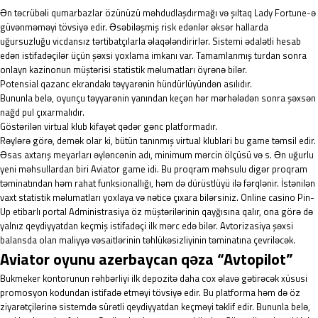
Ən təcrübəli qumarbazlar özünüzü məhdudlaşdırmağı və şıltaq Lady Fortune-ə
güvənməməyi tövsiyə edir. Əsəbiləşmiş risk edənlər əksər hallarda
uğursuzluğu vicdansız tərtibatçılarla əlaqələndirirlər. Sistemi ədalətli hesab
edən istifadəçilər üçün şəxsi yoxlama imkanı var. Tamamlanmış turdan sonra
onlayn kazinonun müştərisi statistik məlumatları öyrənə bilər.
Potensial qazanc ekrandakı təyyarənin hündürlüyündən asılıdır.
Bununla belə, oyunçu təyyarənin yanından keçən hər mərhələdən sonra şəxsən
nağd pul çıxarmalıdır.
Göstərilən virtual klub kifayət qədər gənc platformadır.
Rəylərə görə, demək olar ki, bütün tanınmış virtual klublari bu game təmsil edir.
Əsas axtarış meyarları əyləncənin adı, minimum mərcin ölçüsü və s. Ən uğurlu
yeni məhsullardan biri Aviator game idi. Bu proqram məhsulu digər proqram
təminatından həm rahat funksionallığı, həm də dürüstlüyü ilə fərqlənir. İstənilən
vaxt statistik məlumatları yoxlaya və nəticə çıxara bilərsiniz. Online casino Pin-
Up etibarlı portal Administrasiya öz müştərilərinin qayğısına qalır, ona görə də
yalnız qeydiyyatdan keçmiş istifadəçi ilk mərc edə bilər. Avtorizasiya şəxsi
balansda olan maliyyə vəsaitlərinin təhlükəsizliyinin təminatına çevriləcək.
Aviator oyunu azerbaycan qəza “Avtopilot”
Bukmeker kontorunun rəhbərliyi ilk depozitə daha cox əlavə gətirəcək xüsusi
promosyon kodundan istifadə etməyi tövsiyə edir. Bu platforma həm də öz
ziyarətçilərinə sistemdə sürətli qeydiyyatdan keçməyi təklif edir. Bununla belə,