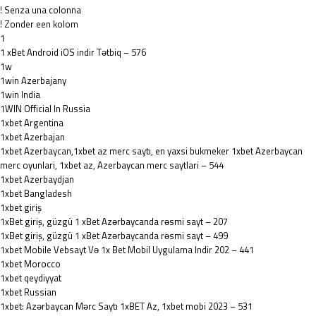
! Senza una colonna
! Zonder een kolom
1
1 xBet Android iOS indir Tətbiq – 576
1w
1win Azerbajany
1win India
1WIN Official In Russia
1xbet Argentina
1xbet Azerbajan
1xbet Azerbaycan,1xbet az merc saytı, en yaxsi bukmeker 1xbet Azerbaycan
merc oyunlari, 1xbet az, Azerbaycan merc saytlari – 544
1xbet Azerbaydjan
1xbet Bangladesh
1xbet giriş
1xBet giriş, güzgü 1 xBet Azərbaycanda rəsmi sayt – 207
1xBet giriş, güzgü 1 xBet Azərbaycanda rəsmi sayt – 499
1xbet Mobile Vebsayt Və 1x Bet Mobil Uygulama Indir 202 – 441
1xbet Morocco
1xbet qeydiyyat
1xbet Russian
1xbet: Azərbaycan Mərc Saytı 1xBET Az, 1xbet mobi 2023 – 531