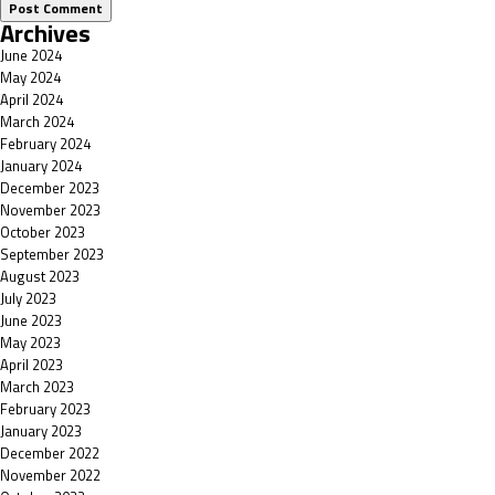
Archives
June 2024
May 2024
April 2024
March 2024
February 2024
January 2024
December 2023
November 2023
October 2023
September 2023
August 2023
July 2023
June 2023
May 2023
April 2023
March 2023
February 2023
January 2023
December 2022
November 2022