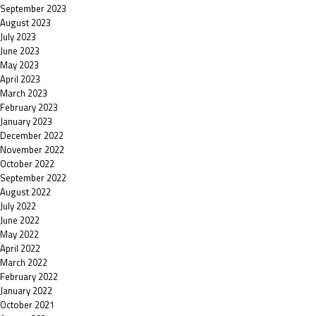
September 2023
August 2023
July 2023
June 2023
May 2023
April 2023
March 2023
February 2023
January 2023
December 2022
November 2022
October 2022
September 2022
August 2022
July 2022
June 2022
May 2022
April 2022
March 2022
February 2022
January 2022
October 2021