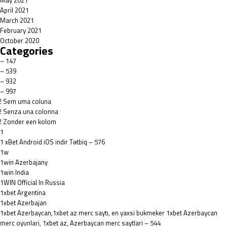
May 2021
April 2021
March 2021
February 2021
October 2020
Categories
– 147
– 539
– 932
– 997
! Sem uma coluna
! Senza una colonna
! Zonder een kolom
1
1 xBet Android iOS indir Tətbiq – 576
1w
1win Azerbajany
1win India
1WIN Official In Russia
1xbet Argentina
1xbet Azerbajan
1xbet Azerbaycan,1xbet az merc saytı, en yaxsi bukmeker 1xbet Azerbaycan
merc oyunlari, 1xbet az, Azerbaycan merc saytlari – 544