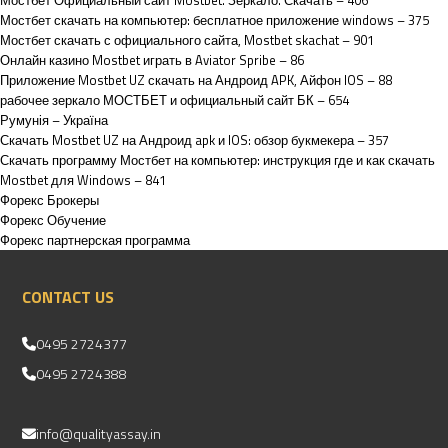
Мостбет Официальный сайт Mostbet. Зеркало. Скачать – 406
Мостбет скачать на компьютер: бесплатное приложение windows – 375
Мостбет скачать с официального сайта, Mostbet skachat – 901
Онлайн казино Mostbet играть в Aviator Spribe – 86
Приложение Mostbet UZ скачать на Андроид APK, Айфон IOS – 88
рабочее зеркало МОСТБЕТ и официальный сайт БК – 654
Румунія – Україна
Скачать Mostbet UZ на Андроид apk и IOS: обзор букмекера – 357
Скачать программу Мостбет на компьютер: инструкция где и как скачать
Mostbet для Windows – 841
Форекс Брокеры
Форекс Обучение
Форекс партнерская программа
CONTACT US
0495 2724377
0495 2724388
info@qualityassay.in