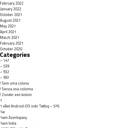
February 2022
January 2022
October 2021
August 2021
May 2021
April 2021
March 2021
February 2021
October 2020
Categories
– 147
– 539
– 932
– 997
! Sem uma coluna
! Senza una colonna
! Zonder een kolom
1
1 xBet Android iOS indir Tətbiq – 576
1w
1win Azerbajany
1win India