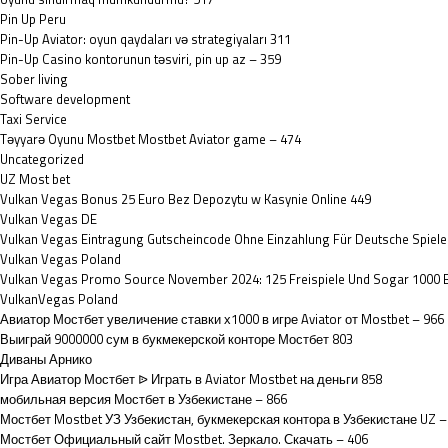
Pin Up Peru
Pin-Up Aviator: oyun qaydaları və strategiyaları 311
Pin-Up Casino kontorunun təsviri, pin up az – 359
Sober living
Software development
Taxi Service
Təyyarə Oyunu Mostbet Mostbet Aviator game – 474
Uncategorized
UZ Most bet
Vulkan Vegas Bonus 25 Euro Bez Depozytu w Kasynie Online 449
Vulkan Vegas DE
Vulkan Vegas Eintragung Gutscheincode Ohne Einzahlung Für Deutsche Spiele
Vulkan Vegas Poland
Vulkan Vegas Promo Source November 2024: 125 Freispiele Und Sogar 1000 
VulkanVegas Poland
Авиатор Мостбет увеличение ставки х1000 в игре Aviator от Mostbet – 966
Выиграй 9000000 сум в букмекерской конторе Мостбет 803
Диваны Арнико
Игра Авиатор Мостбет ᐉ Играть в Aviator Mostbet на деньги 858
мобильная версия Мостбет в Узбекистане – 866
Мостбет Mostbet УЗ Узбекистан, букмекерская контора в Узбекистане UZ –
Мостбет Официальный сайт Mostbet. Зеркало. Скачать – 406