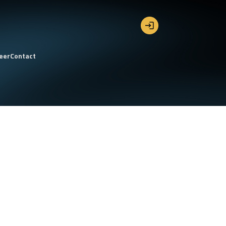
eer
Contact