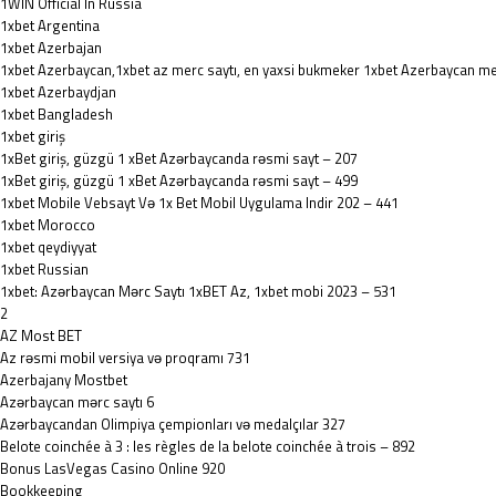
1WIN Official In Russia
1xbet Argentina
1xbet Azerbajan
1xbet Azerbaycan,1xbet az merc saytı, en yaxsi bukmeker 1xbet Azerbaycan mer
1xbet Azerbaydjan
1xbet Bangladesh
1xbet giriş
1xBet giriş, güzgü 1 xBet Azərbaycanda rəsmi sayt – 207
1xBet giriş, güzgü 1 xBet Azərbaycanda rəsmi sayt – 499
1xbet Mobile Vebsayt Və 1x Bet Mobil Uygulama Indir 202 – 441
1xbet Morocco
1xbet qeydiyyat
1xbet Russian
1xbet: Azərbaycan Mərc Saytı 1xBET Az, 1xbet mobi 2023 – 531
2
AZ Most BET
Az rəsmi mobil versiya və proqramı 731
Azerbajany Mostbet
Azərbaycan mərc saytı 6
Azərbaycandan Olimpiya çempionları və medalçılar 327
Belote coinchée à 3 : les règles de la belote coinchée à trois – 892
Bonus LasVegas Casino Online 920
Bookkeeping