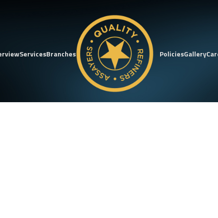
erview
Services
Branches
Policies
Gallery
Car