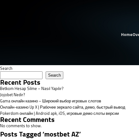
Home
Ov
Search
Search
Recent Posts
Betkom Hesap Silme – Nasıl Yapılır?
Jojobet Nedir?
Gama онлайн казино – Широкий выбор игровых слотов
Онлайн-казино Up X | Рабочее зеркало сайта, демо, быстрый вывод
Pokerdom онлайн | Android apk, iOS, игровые демо слоты версии
Recent Comments
No comments to show.
Posts Tagged ‘mostbet AZ’