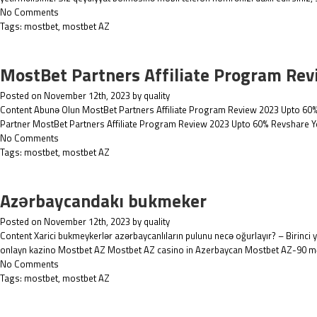
No Comments
Tags:
mostbet
,
mostbet AZ
MostBet Partners Affiliate Program Re
Posted on November 12th, 2023 by quality
Content Abunə Olun MostBet Partners Affiliate Program Review 2023 Upto 60%
Partner MostBet Partners Affiliate Program Review 2023 Upto 60% Revshare Yen
No Comments
Tags:
mostbet
,
mostbet AZ
Azərbaycandakı bukmeker
Posted on November 12th, 2023 by quality
Content Xarici bukmeykerlər azərbaycanlıların pulunu necə oğurlayır? – Birinci
onlayn kazino Mostbet AZ Mostbet AZ casino in Azerbaycan Mostbet AZ-90 mərc 
No Comments
Tags:
mostbet
,
mostbet AZ