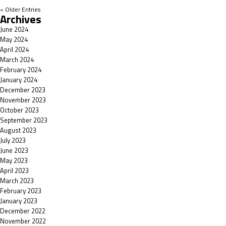
« Older Entries
Archives
June 2024
May 2024
April 2024
March 2024
February 2024
January 2024
December 2023
November 2023
October 2023
September 2023
August 2023
July 2023
June 2023
May 2023
April 2023
March 2023
February 2023
January 2023
December 2022
November 2022