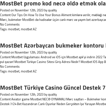
MostBet promo kod necə əldə etmək ol
Posted on November 12th, 2023 by quality
Content Our Tips On How To Use Your Bonus Aliment kimlərə verilir, məbləği 
Mərc, bukmeker MostBet-də hadisələr üçün canlı mərc və yayım bet azerbayc
No Comments
Tags:
mostbet
,
mostbet AZ
MostBet Azərbaycan bukmeker kontor
Posted on November 12th, 2023 by quality
Content Mostbet Uygulaması: Android ve iOS için Mostbet apk’yi indirin 2022 Tarixd
pul qazan! Mostbet Türkiye Casino Sitesi Giriş Adresi Nedir? Mostbet IOS App Ba
No Comments
Tags:
mostbet
,
mostbet AZ
MostBet Türkiye Casino Güncel Destek 7
Posted on November 12th, 2023 by quality
Content Aviator game Mostbet NECƏ OYNAMALI Mərc saytları – Bukmeker kontor
Destek 7/24 Bet Kazandıran Canlı Oyunlar Neden Gerçekten İşe Yarayan Mostbet