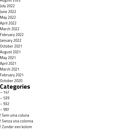
August 2022
July 2022
June 2022
May 2022
April 2022
March 2022
February 2022
January 2022
October 2021
August 2021
May 2021
April 2021
March 2021
February 2021
October 2020
Categories
– 147
– 539
– 932
– 997
! Sem uma coluna
! Senza una colonna
! Zonder een kolom