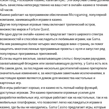
Юкон Голд, Роскошное Казино, Капитан Кукс. Эти бонусные спины должны
быть зачислены непосредственно на ваш счет в онлайн-казино в течение
48 часов.
Казино работает на программном обеспечении Microgaming, популярной
компании, занимающейся играми в казино.
Другие популярные игровые темы включают тропический остров,
множество миров и Fortune Quest.
Ни одно другое онлайн-казино не предлагает такого широкого спектра
возможностей и способов насладиться любимыми играми, как Gama.
На нем размещено более четырех миллиардов вики-страниц, он помог
защитить многочисленные программные проекты с нуля и запустил ряд
популярных программных приложений.
Если вы ищете веселые, захватывающие слоты с бонусными раундами,
захватывающий блэкджек или захватывающую рулетку, у Gama есть все.
На самом деле, за последние несколько десятилетий казино претерпели
значительные изменения и, за некоторыми заметными исключениями, в
настоящее время являются домом для множества настольных и
карточных игр.
Все игры работают хорошо, и в казино есть полный набор функций,
доступных игрокам. Эти казино приложили огромные усилия для
разработки мобильных игр, которые работают как на настольных, так и на
мобильных платформах, что позволяет легко наслаждаться играми в
казино, где бы вы ни находились. Gama Casino предлагает игры, которые