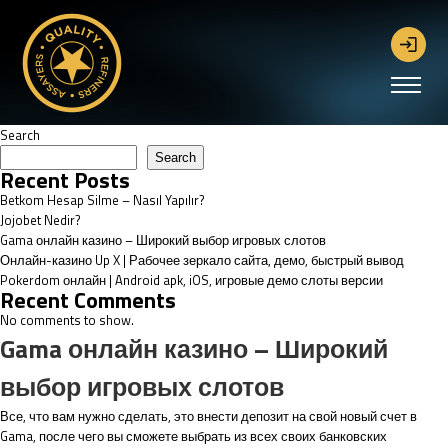
Search
Search
Recent Posts
Betkom Hesap Silme – Nasıl Yapılır?
Jojobet Nedir?
Gama онлайн казино – Широкий выбор игровых слотов
Онлайн-казино Up X | Рабочее зеркало сайта, демо, быстрый вывод
Pokerdom онлайн | Android apk, iOS, игровые демо слоты версии
Recent Comments
No comments to show.
Gama онлайн казино – Широкий
выбор игровых слотов
Все, что вам нужно сделать, это внести депозит на свой новый счет в
Gama, после чего вы сможете выбрать из всех своих банковских