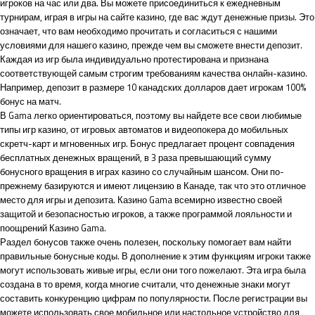
игроков на час или два. Вы можете присоединиться к ежедневным
турнирам, играя в игры на сайте казино, где вас ждут денежные призы. Это
означает, что вам необходимо прочитать и согласиться с нашими
условиями для нашего казино, прежде чем вы сможете внести депозит.
Каждая из игр была индивидуально протестирована и признана
соответствующей самым строгим требованиям качества онлайн-казино.
Например, депозит в размере 10 канадских долларов дает игрокам 100%
бонус на матч.
В Gama легко ориентироваться, поэтому вы найдете все свои любимые
типы игр казино, от игровых автоматов и видеопокера до мобильных
скретч-карт и мгновенных игр. Бонус предлагает процент совпадения
бесплатных денежных вращений, в 3 раза превышающий сумму
бонусного вращения в играх казино со случайным шансом. Они по-
прежнему базируются и имеют лицензию в Канаде, так что это отличное
место для игры и депозита. Казино Gama всемирно известно своей
защитой и безопасностью игроков, а также программой лояльности и
поощрений Казино Gama.
Раздел бонусов также очень полезен, поскольку помогает вам найти
правильные бонусные коды. В дополнение к этим функциям игроки также
могут использовать живые игры, если они того пожелают. Эта игра была
создана в то время, когда многие считали, что денежные знаки могут
составить конкуренцию цифрам по популярности. После регистрации вы
можете использовать свое мобильное или настольное устройство для