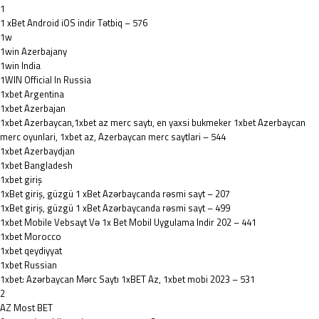
1
1 xBet Android iOS indir Tətbiq – 576
1w
1win Azerbajany
1win India
1WIN Official In Russia
1xbet Argentina
1xbet Azerbajan
1xbet Azerbaycan,1xbet az merc saytı, en yaxsi bukmeker 1xbet Azerbaycan
merc oyunlari, 1xbet az, Azerbaycan merc saytlari – 544
1xbet Azerbaydjan
1xbet Bangladesh
1xbet giriş
1xBet giriş, güzgü 1 xBet Azərbaycanda rəsmi sayt – 207
1xBet giriş, güzgü 1 xBet Azərbaycanda rəsmi sayt – 499
1xbet Mobile Vebsayt Və 1x Bet Mobil Uygulama Indir 202 – 441
1xbet Morocco
1xbet qeydiyyat
1xbet Russian
1xbet: Azərbaycan Mərc Saytı 1xBET Az, 1xbet mobi 2023 – 531
2
AZ Most BET