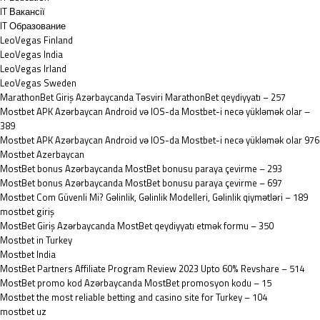
IT Вакансії
IT Образование
LeoVegas Finland
LeoVegas India
LeoVegas Irland
LeoVegas Sweden
MarathonBet Giriş Azərbaycanda Təsviri MarathonBet qeydiyyatı – 257
Mostbet APK Azərbaycan Android və IOS-da Mostbet-i necə yükləmək olar –
389
Mostbet APK Azərbaycan Android və IOS-da Mostbet-i necə yükləmək olar 976
Mostbet Azerbaycan
MostBet bonus Azərbaycanda MostBet bonusu paraya çevirme – 293
MostBet bonus Azərbaycanda MostBet bonusu paraya çevirme – 697
Mostbet Com Güvenli Mi? Gəlinlik, Gəlinlik Modelleri, Gəlinlik qiymətləri – 189
mostbet giriş
MostBet Giriş Azərbaycanda MostBet qeydiyyatı etmək formu – 350
Mostbet in Turkey
Mostbet India
MostBet Partners Affiliate Program Review 2023 Upto 60% Revshare – 514
MostBet promo kod Azərbaycanda MostBet promosyon kodu – 15
Mostbet the most reliable betting and casino site for Turkey – 104
mostbet uz