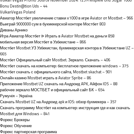
Vulkan Vegas Promo Source November 2024: 125 Freispiele Und Sogar 1000
Bonu Destin@tion Uds – 44
VulkanVegas Poland
Авиатор Мостбет увеличение ставки х1000 в игре Aviator от Mostbet – 966
Выиграй 9000000 сум в букмекерской конторе Мостбет 803
Диваны Арнико
Игра Авиатор Мостбет ᐉ Играть в Aviator Mostbet на деньги 858
мобильная версия Мостбет в Узбекистане – 866
Мостбет Mostbet УЗ Узбекистан, букмекерская контора в Узбекистане UZ –
665
Мостбет Официальный сайт Mostbet. Зеркало. Скачать – 406
Мостбет скачать на компьютер: бесплатное приложение windows – 375
Мостбет скачать с официального сайта, Mostbet skachat – 901
Онлайн казино Mostbet играть в Aviator Spribe – 86
Приложение Mostbet UZ скачать на Андроид APK, Айфон IOS – 88
рабочее зеркало МОСТБЕТ и официальный сайт БК – 654
Румунія – Україна
Скачать Mostbet UZ на Андроид apk и IOS: обзор букмекера – 357
Скачать программу Мостбет на компьютер: инструкция где и как скачать
Mostbet для Windows – 841
Форекс Брокеры
Форекс Обучение
Форекс партнерская программа