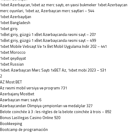
1xbet Azerbaycan,1xbet az merc saytı, en yaxsi bukmeker 1xbet Azerbaycan
merc oyunlari, 1xbet az, Azerbaycan merc saytlari – 544
1xbet Azerbaydjan
1xbet Bangladesh
1xbet giriş
1xBet giriş, güzgü 1 xBet Azərbaycanda rəsmi sayt – 207
1xBet giriş, güzgü 1 xBet Azərbaycanda rəsmi sayt – 499
1xbet Mobile Vebsayt Və 1x Bet Mobil Uygulama Indir 202 – 441
1xbet Morocco
1xbet qeydiyyat
1xbet Russian
1xbet: Azərbaycan Mərc Saytı 1xBET Az, 1xbet mobi 2023 – 531
2
AZ Most BET
Az rəsmi mobil versiya və proqramı 731
Azerbajany Mostbet
Azərbaycan mərc saytı 6
Azərbaycandan Olimpiya çempionları və medalçılar 327
Belote coinchée à 3 : les règles de la belote coinchée à trois – 892
Bonus LasVegas Casino Online 920
Bookkeeping
Bootcamp de programación