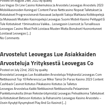
Posted on August 24th, 2022 by quality
Leo Vegas On Line Casino Kokemuksia Ja Arvostelu Leovegas Arvostelu 2023
Mobiilikasinoiden Kuningas! Content Paras Netticasino Nopeat Talletukset Ja
Kotiutukset Progressiivisesti Kasvavat Jackpotit Satoja Mahtavia Kolikkopelejä
Ja Mukavasti Muitakin Kasinopelejä Leovegas Suomi Mobiili Kasino Pelityypit Ei
Tule Kotiutukset 15minuutissa Vaikka… Leovegasin Lisenssit Ja Turvallisuus
Leovegas Casino Muut Pelit Loistava Muuten Mutta Bonukset Huonontuneet
Loistavat Leovegas […]
No Comments
Arvostelut Leovegas Lue Asiakkaiden
Arvosteluja Yrityksestä Leovegas Co
Posted on July 22nd, 2022 by quality
Arvostelut Leovegas Lue Asiakkaiden Arvosteluja Yrityksestä Leovegas Com
Nettikasinot Top 10 Referencia Lue Miksi Tämä On Paras Kasino 2023 Content
Cashback Casinot Kotiutus Pikakasino Kotiutus Ja Talletus
Leovegas Arvostelua Kaikki Nettikasinot Nettikasinolla Pelaaminen
Pankkitunnuksilla (ilman Rekisteröitymistä) Leovegas Pelivalikoima Talletukset
Ja Kotiutukset Betsson Kotiutus Ja Rahansiirto Leovegas Kasino Arvostelu –
Usein Kysytyt Kysymykset Play And Go Kasinot […]