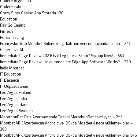
Codere Argentina
Codere Italy
‎Crazy Slots Casino App Storeda 138
Education
Fair Go Casino
FinTech
Forex Trading
Françesko Totti Mostbet Bukmeker şirkəti-nın yeni nümayəndəsi oldu – 247
Generative AI
Immediate Edge Review 2023: Is it Legit, or a Scam? Signup Now! – 663
Immediate Edge Review: How Immediate Edge App Software Works? – 329
India Mostbet
IT Education
IT Вакансії
IT Образование
LeoVegas Finland
LeoVegas India
LeoVegas Irland
LeoVegas Sweden
MarathonBet Giriş Azərbaycanda Təsviri MarathonBet qeydiyyatı – 257
Mostbet APK Azərbaycan Android və IOS-da Mostbet-i necə yükləmək olar –
389
Mostbet APK Azərbaycan Android və IOS-da Mostbet-i necə yükləmək olar 976