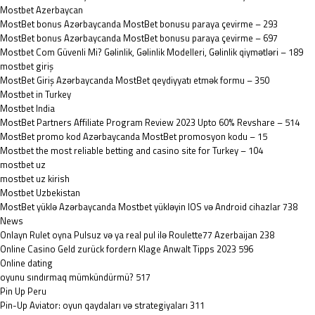
Mostbet Azerbaycan
MostBet bonus Azərbaycanda MostBet bonusu paraya çevirme – 293
MostBet bonus Azərbaycanda MostBet bonusu paraya çevirme – 697
Mostbet Com Güvenli Mi? Gəlinlik, Gəlinlik Modelleri, Gəlinlik qiymətləri – 189
mostbet giriş
MostBet Giriş Azərbaycanda MostBet qeydiyyatı etmək formu – 350
Mostbet in Turkey
Mostbet India
MostBet Partners Affiliate Program Review 2023 Upto 60% Revshare – 514
MostBet promo kod Azərbaycanda MostBet promosyon kodu – 15
Mostbet the most reliable betting and casino site for Turkey – 104
mostbet uz
mostbet uz kirish
Mostbet Uzbekistan
MostBet yüklə Azərbaycanda Mostbet yükləyin IOS və Android cihazlar 738
News
Onlayn Rulet oyna Pulsuz və ya real pul ilə Roulette77 Azerbaijan 238
Online Casino Geld zurück fordern Klage Anwalt Tipps 2023 596
Online dating
oyunu sındırmaq mümkündürmü? 517
Pin Up Peru
Pin-Up Aviator: oyun qaydaları və strategiyaları 311