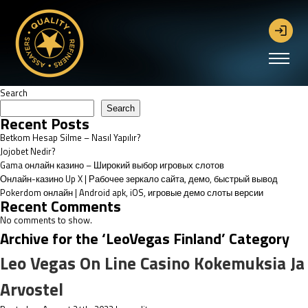
Search
Search
Recent Posts
Betkom Hesap Silme – Nasıl Yapılır?
Jojobet Nedir?
Gama онлайн казино – Широкий выбор игровых слотов
Онлайн-казино Up X | Рабочее зеркало сайта, демо, быстрый вывод
Pokerdom онлайн | Android apk, iOS, игровые демо слоты версии
Recent Comments
No comments to show.
Archive for the ‘LeoVegas Finland’ Category
Leo Vegas On Line Casino Kokemuksia Ja
Arvostel