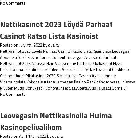
No Comments
Nettikasinot 2023 Löydä Parhaat
Casinot Katso Lista Kasinoist
Posted on July 7th, 2022 by quality
Nettikasinot 2023 Löydä Parhaat Casinot Katso Lista Kasinoista Leovegas
Arvostelu Sekä Kasinobonus Content Leovegas Arvostelu Parhaat
Nettikasinot 2023 Netissä Näin Valitsemme Parhaat Pikakasinot Hyvä
Pelivalikoima Ja Kotiutukset Tulee… Viimeksi Lisätyt Nettikasinot Cashback
Casinot Uudet Pikakasinot 2023 Slotit Ja Live Casino Ajatuksemme
Videoslotsista Kokonaisuutena Leovegas Kasino Pähkinänkuoressa Loistava
Muuten Mutta Bonukset Huonontuneet Saavutettavuus Ja Laatu Com […]
No Comments
Leovegasin Nettikasinolla Huima
Kasinopelivalikom
Posted on April 17th, 2022 by quality