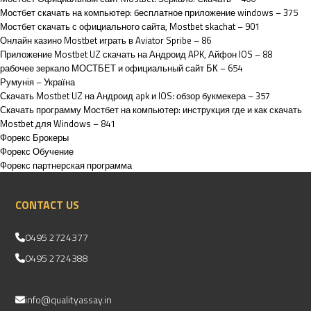
Мостбет скачать на компьютер: бесплатное приложение windows – 375
Мостбет скачать с официального сайта, Mostbet skachat – 901
Онлайн казино Mostbet играть в Aviator Spribe – 86
Приложение Mostbet UZ скачать на Андроид APK, Айфон IOS – 88
рабочее зеркало МОСТБЕТ и официальный сайт БК – 654
Румунія – Україна
Скачать Mostbet UZ на Андроид apk и IOS: обзор букмекера – 357
Скачать программу Мостбет на компьютер: инструкция где и как скачать
Mostbet для Windows – 841
Форекс Брокеры
Форекс Обучение
Форекс партнерская программа
CONTACT US
0495 2724377
0495 2724388
info@qualityassay.in