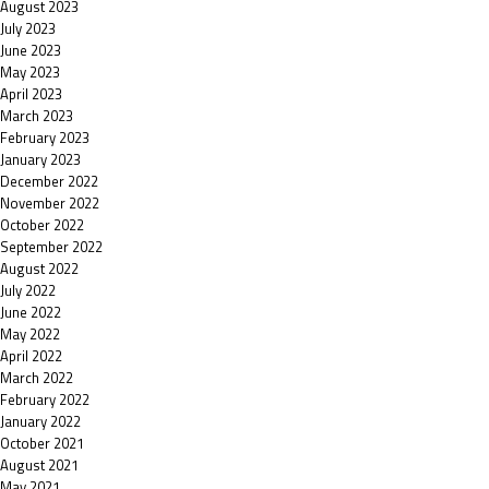
August 2023
July 2023
June 2023
May 2023
April 2023
March 2023
February 2023
January 2023
December 2022
November 2022
October 2022
September 2022
August 2022
July 2022
June 2022
May 2022
April 2022
March 2022
February 2022
January 2022
October 2021
August 2021
May 2021