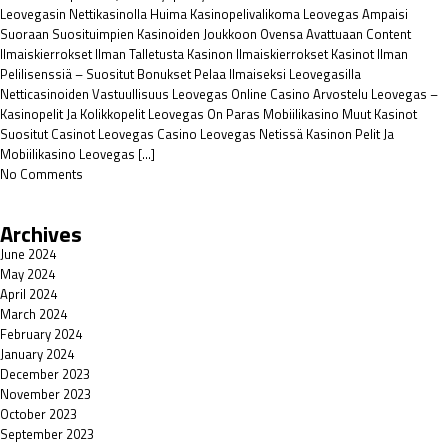
Leovegasin Nettikasinolla Huima Kasinopelivalikoma Leovegas Ampaisi
Suoraan Suosituimpien Kasinoiden Joukkoon Ovensa Avattuaan Content
Ilmaiskierrokset Ilman Talletusta Kasinon Ilmaiskierrokset Kasinot Ilman
Pelilisenssiä – Suositut Bonukset Pelaa Ilmaiseksi Leovegasilla
Netticasinoiden Vastuullisuus Leovegas Online Casino Arvostelu Leovegas –
Kasinopelit Ja Kolikkopelit Leovegas On Paras Mobiilikasino Muut Kasinot
Suositut Casinot Leovegas Casino Leovegas Netissä Kasinon Pelit Ja
Mobiilikasino Leovegas […]
No Comments
Archives
June 2024
May 2024
April 2024
March 2024
February 2024
January 2024
December 2023
November 2023
October 2023
September 2023