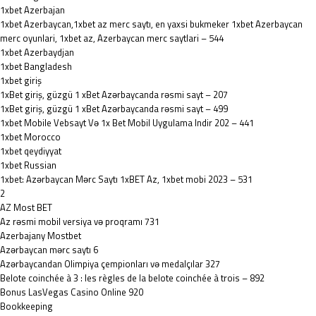
1xbet Azerbajan
1xbet Azerbaycan,1xbet az merc saytı, en yaxsi bukmeker 1xbet Azerbaycan
merc oyunlari, 1xbet az, Azerbaycan merc saytlari – 544
1xbet Azerbaydjan
1xbet Bangladesh
1xbet giriş
1xBet giriş, güzgü 1 xBet Azərbaycanda rəsmi sayt – 207
1xBet giriş, güzgü 1 xBet Azərbaycanda rəsmi sayt – 499
1xbet Mobile Vebsayt Və 1x Bet Mobil Uygulama Indir 202 – 441
1xbet Morocco
1xbet qeydiyyat
1xbet Russian
1xbet: Azərbaycan Mərc Saytı 1xBET Az, 1xbet mobi 2023 – 531
2
AZ Most BET
Az rəsmi mobil versiya və proqramı 731
Azerbajany Mostbet
Azərbaycan mərc saytı 6
Azərbaycandan Olimpiya çempionları və medalçılar 327
Belote coinchée à 3 : les règles de la belote coinchée à trois – 892
Bonus LasVegas Casino Online 920
Bookkeeping