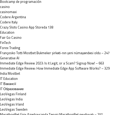
Bootcamp de programación
casino
casinomaxi
Codere Argentina
Codere Italy
‎Crazy Slots Casino App Storeda 138
Education
Fair Go Casino
FinTech
Forex Trading
Françesko Totti Mostbet Bukmeker şirkəti-nın yeni nümayəndəsi oldu – 247
Generative AI
Immediate Edge Review 2023: Is it Legit, or a Scam? Signup Now! – 663
Immediate Edge Review: How Immediate Edge App Software Works? – 329
India Mostbet
IT Education
IT Вакансії
IT Образование
LeoVegas Finland
LeoVegas India
LeoVegas Irland
LeoVegas Sweden
MarathonBet Giriş Azərbaycanda Təsviri MarathonBet qeydiyyatı – 257