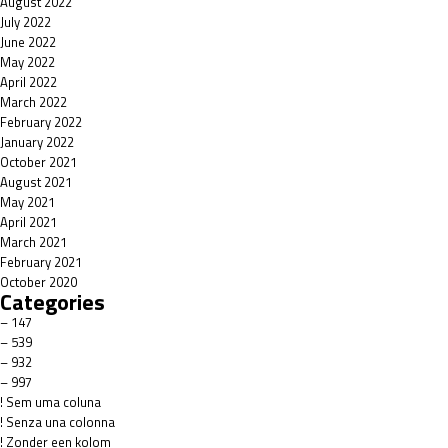
August 2022
July 2022
June 2022
May 2022
April 2022
March 2022
February 2022
January 2022
October 2021
August 2021
May 2021
April 2021
March 2021
February 2021
October 2020
Categories
– 147
– 539
– 932
– 997
! Sem uma coluna
! Senza una colonna
! Zonder een kolom