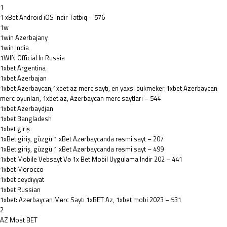
1
1 xBet Android iOS indir Tətbiq – 576
1w
1win Azerbajany
1win India
1WIN Official In Russia
1xbet Argentina
1xbet Azerbajan
1xbet Azerbaycan,1xbet az merc saytı, en yaxsi bukmeker 1xbet Azerbaycan
merc oyunlari, 1xbet az, Azerbaycan merc saytlari – 544
1xbet Azerbaydjan
1xbet Bangladesh
1xbet giriş
1xBet giriş, güzgü 1 xBet Azərbaycanda rəsmi sayt – 207
1xBet giriş, güzgü 1 xBet Azərbaycanda rəsmi sayt – 499
1xbet Mobile Vebsayt Və 1x Bet Mobil Uygulama Indir 202 – 441
1xbet Morocco
1xbet qeydiyyat
1xbet Russian
1xbet: Azərbaycan Mərc Saytı 1xBET Az, 1xbet mobi 2023 – 531
2
AZ Most BET