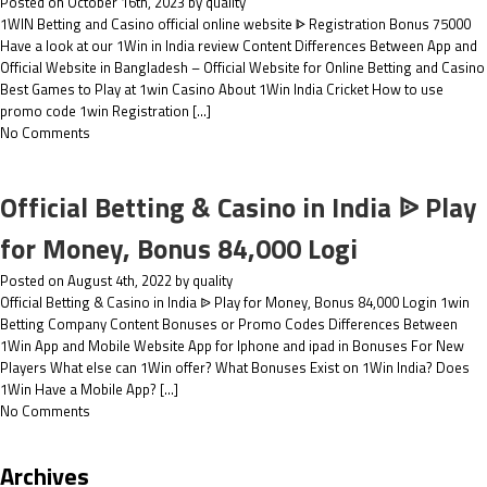
Posted on October 16th, 2023 by quality
1WIN Betting and Casino official online website ᐈ Registration Bonus 75000
Have a look at our 1Win in India review Content Differences Between App and
Official Website in Bangladesh – Official Website for Online Betting and Casino
Best Games to Play at 1win Casino About 1Win India Cricket How to use
promo code 1win Registration […]
No Comments
Official Betting & Casino in India ᐉ Play
for Money, Bonus 84,000 Logi
Posted on August 4th, 2022 by quality
Official Betting & Casino in India ᐉ Play for Money, Bonus 84,000 Login 1win
Betting Company Content Bonuses or Promo Codes Differences Between
1Win App and Mobile Website App for Iphone and ipad in Bonuses For New
Players What else can 1Win offer? What Bonuses Exist on 1Win India? Does
1Win Have a Mobile App? […]
No Comments
Archives