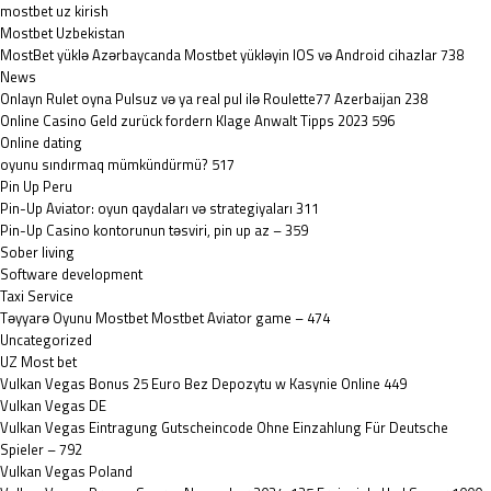
mostbet uz kirish
Mostbet Uzbekistan
MostBet yüklə Azərbaycanda Mostbet yükləyin IOS və Android cihazlar 738
News
Onlayn Rulet oyna Pulsuz və ya real pul ilə Roulette77 Azerbaijan 238
Online Casino Geld zurück fordern Klage Anwalt Tipps 2023 596
Online dating
oyunu sındırmaq mümkündürmü? 517
Pin Up Peru
Pin-Up Aviator: oyun qaydaları və strategiyaları 311
Pin-Up Casino kontorunun təsviri, pin up az – 359
Sober living
Software development
Taxi Service
Təyyarə Oyunu Mostbet Mostbet Aviator game – 474
Uncategorized
UZ Most bet
Vulkan Vegas Bonus 25 Euro Bez Depozytu w Kasynie Online 449
Vulkan Vegas DE
Vulkan Vegas Eintragung Gutscheincode Ohne Einzahlung Für Deutsche
Spieler – 792
Vulkan Vegas Poland