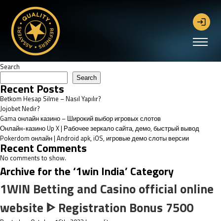
Search
Search
Recent Posts
Betkom Hesap Silme – Nasıl Yapılır?
Jojobet Nedir?
Gama онлайн казино – Широкий выбор игровых слотов
Онлайн-казино Up X | Рабочее зеркало сайта, демо, быстрый вывод
Pokerdom онлайн | Android apk, iOS, игровые демо слоты версии
Recent Comments
No comments to show.
Archive for the ‘1win India’ Category
1WIN Betting and Casino official online
website ᐈ Registration Bonus 7500