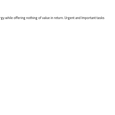
gy while offering nothing of value in return. Urgent and Important tasks