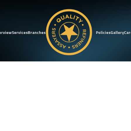
erview
Services
Branches
Policies
Gallery
Car