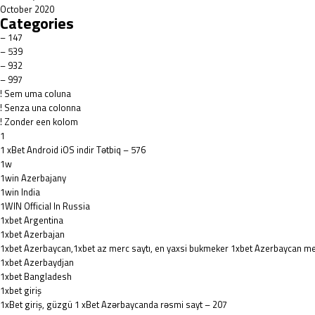
October 2020
Categories
– 147
– 539
– 932
– 997
! Sem uma coluna
! Senza una colonna
! Zonder een kolom
1
1 xBet Android iOS indir Tətbiq – 576
1w
1win Azerbajany
1win India
1WIN Official In Russia
1xbet Argentina
1xbet Azerbajan
1xbet Azerbaycan,1xbet az merc saytı, en yaxsi bukmeker 1xbet Azerbaycan mer
1xbet Azerbaydjan
1xbet Bangladesh
1xbet giriş
1xBet giriş, güzgü 1 xBet Azərbaycanda rəsmi sayt – 207