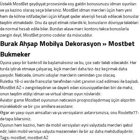
Üstəlik MostBet qeydiyyat prosesində xoş gəldin bonusunuzu idman oyunları
və ya kazino olaraq seçə bilərsiniz. MostBet idman mərcləri üçün həm yeni
həm də köhnə istifadəçiləri üçün kifayət qədər əlverişli hesab ediləcək bonuslar
təqdim etməkdədir. Onu da qeyd etmək istərdik ki, bonusların dövriyyə tələbləri
də normal hesab edilə bilər. Bundan əlavə mərc kontoru təkcə bonuslarla
zəngin deyil, MostBet promo codelar da mövcuddur.
Burak Ahşap Mobilya Dekorasyon » Mostbet
Bukmeker
Oyuna yaxşı bir bankroll ilə başlamalısınız və bu, çox səbr tələb edəcəkdir. Hər
turda iştirak etməyə çalışaraq, kiçik mərcləri daha tez-tez keçirmək daha
yaxşıdır. Nəticədə, ümumi uduşlar mərclərin cəmindən çox olacaq.
Ruletka 18-ci əsrdə fransızlar tərəfindən rulet çarxının icad edilməsi ilə başladı.
MostBet AZ-ı zənginləşdirən və dəyərli edən xüsusiyyətlərdən biri də məhz,
onun təqdim etdiyi idman və virtual idman oyun növləridir.
Aviator game Mostbet oyununun nəticəsini proqnozlaşdırmaq üçün alqoritm
mürəkkəbdir və bir çox amillərə əsaslanır.
Əgər ən yaxşı oyun əmsalları və ya versiyaların axtarırsınızsa, onu Roulette77-
də tapa bilərsiniz.
Oyunun həm kazino, həm də mobil versiyaları eyni valyutada mərcləri qəbul
edir, lakin mobil versiya valyuta məzənnələri ilə bir az daha məhdudlaşdırılır.
Tags:
mostbet
,
mostbet AZ