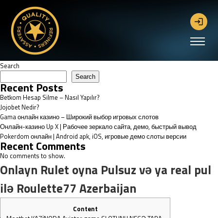
Search
Search
Recent Posts
Betkom Hesap Silme – Nasıl Yapılır?
Jojobet Nedir?
Gama онлайн казино – Широкий выбор игровых слотов
Онлайн-казино Up X | Рабочее зеркало сайта, демо, быстрый вывод
Pokerdom онлайн | Android apk, iOS, игровые демо слоты версии
Recent Comments
No comments to show.
Onlayn Rulet oyna Pulsuz və ya real pul
ilə Roulette77 Azerbaijan
Content