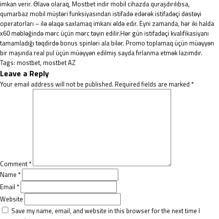
imkan verir. Əlavə olaraq, Mostbet indir mobil cihazda quraşdırılıbsa,
qumarbaz mobil müştəri funksiyasından istifadə edərək istifadəçi dəstəyi
operatorları – ilə əlaqə saxlamaq imkanı əldə edir. Eyni zamanda, hər iki halda
x60 məbləğində mərc üçün mərc təyin edilir.Hər gün istifadəçi kvalifikasiyanı
tamamladığı təqdirdə bonus spinləri ala bilər. Promo toplamaq üçün müəyyən
bir maşında real pul üçün müəyyən edilmiş sayda fırlanma etmək lazımdır.
Tags:
mostbet
,
mostbet AZ
Leave a Reply
Your email address will not be published.
Required fields are marked
*
Comment
*
Name
*
Email
*
Website
Save my name, email, and website in this browser for the next time I