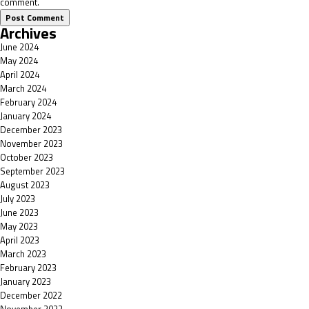
comment.
Archives
June 2024
May 2024
April 2024
March 2024
February 2024
January 2024
December 2023
November 2023
October 2023
September 2023
August 2023
July 2023
June 2023
May 2023
April 2023
March 2023
February 2023
January 2023
December 2022