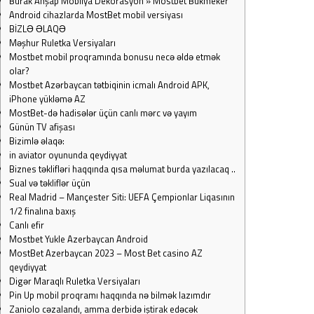
Burak Ahşap Mobilya Dekorasyon » Mostbet Bukmeker
Android cihazlarda MostBet mobil versiyası
BİZLƏ ƏLAQƏ
Məşhur Ruletka Versiyaları
Mostbet mobil proqramında bonusu necə əldə etmək
olar?
Mostbet Azərbaycan tətbiqinin icmalı Android APK,
iPhone yükləmə AZ
MostBet-də hadisələr üçün canlı mərc və yayım
Günün TV afişası
Bizimlə əlaqə:
in aviator oyununda qeydiyyat
Biznes təklifləri haqqında qısa məlumat burda yazılacaq ..
Sual və təkliflər üçün
Real Madrid – Mançester Siti: UEFA Çempionlar Liqasının
1/2 finalına baxış
Canlı efir
Mostbet Yukle Azerbaycan Android
MostBet Azerbaycan 2023 – Most Bet casino AZ
qeydiyyat
Digər Maraqlı Ruletka Versiyaları
Pin Up mobil proqramı haqqında nə bilmək lazımdır
Zaniolo cəzalandı, amma derbidə iştirak edəcək