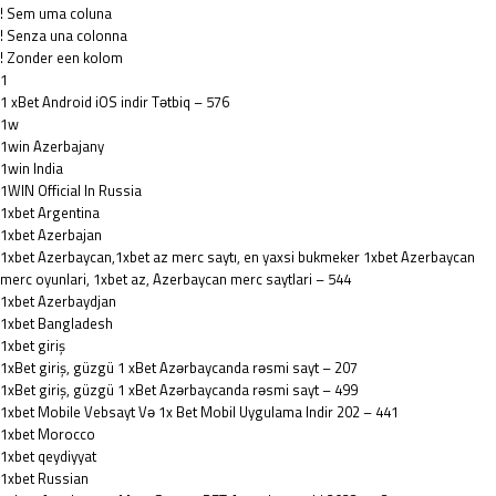
! Sem uma coluna
! Senza una colonna
! Zonder een kolom
1
1 xBet Android iOS indir Tətbiq – 576
1w
1win Azerbajany
1win India
1WIN Official In Russia
1xbet Argentina
1xbet Azerbajan
1xbet Azerbaycan,1xbet az merc saytı, en yaxsi bukmeker 1xbet Azerbaycan
merc oyunlari, 1xbet az, Azerbaycan merc saytlari – 544
1xbet Azerbaydjan
1xbet Bangladesh
1xbet giriş
1xBet giriş, güzgü 1 xBet Azərbaycanda rəsmi sayt – 207
1xBet giriş, güzgü 1 xBet Azərbaycanda rəsmi sayt – 499
1xbet Mobile Vebsayt Və 1x Bet Mobil Uygulama Indir 202 – 441
1xbet Morocco
1xbet qeydiyyat
1xbet Russian