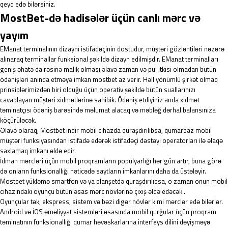
qeyd edə bilərsiniz.
MostBet-də hadisələr üçün canlı mərc və
yayım
EManat terminalının dizaynı istifadəçinin dostudur, müştəri gözləntiləri nəzərə
alınaraq terminallar funksional şəkildə dizayn edilmişdir. EManat terminalları
geniş əhatə dairəsinə malik olması əlavə zaman və pul itkisi olmadan bütün
ödənişləri anında etməyə imkan
mostbet az
verir. Həll yönümlü şirkət olmaq
prinsiplərimizdən biri olduğu üçün operativ şəkildə bütün suallarınızı
cavablayan müştəri xidmətlərinə sahibik. Ödəniş etdiyiniz anda xidmət
təminatçısı ödəniş barəsində məlumat alacaq və məbləğ dərhal balansınıza
köçürüləcək.
Əlavə olaraq, Mostbet indir mobil cihazda quraşdırılıbsa, qumarbaz mobil
müştəri funksiyasından istifadə edərək istifadəçi dəstəyi operatorları ilə əlaqə
saxlamaq imkanı əldə edir.
İdman mərcləri üçün mobil proqramların populyarlığı hər gün artır, buna görə
də onların funksionallığı nəticədə saytların imkanlarını daha da üstələyir.
Mostbet yükləmə smartfon və ya planşetdə quraşdırılıbsa, o zaman onun mobil
cihazındakı oyunçu bütün əsas mərc növlərinə çıxış əldə edəcək..
Oyunçular tək, ekspress, sistem və bəzi digər növlər kimi mərclər edə bilərlər.
Android və İOS əməliyyat sistemləri əsasında mobil qurğular üçün proqram
təminatının funksionallığı qumar həvəskarlarına interfeys dilini dəyişməyə