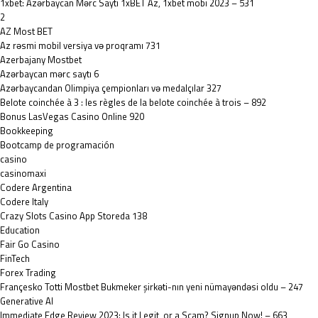
1xbet: Azərbaycan Mərc Saytı 1xBET Az, 1xbet mobi 2023 – 531
2
AZ Most BET
Az rəsmi mobil versiya və proqramı 731
Azerbajany Mostbet
Azərbaycan mərc saytı 6
Azərbaycandan Olimpiya çempionları və medalçılar 327
Belote coinchée à 3 : les règles de la belote coinchée à trois – 892
Bonus LasVegas Casino Online 920
Bookkeeping
Bootcamp de programación
casino
casinomaxi
Codere Argentina
Codere Italy
‎Crazy Slots Casino App Storeda 138
Education
Fair Go Casino
FinTech
Forex Trading
Françesko Totti Mostbet Bukmeker şirkəti-nın yeni nümayəndəsi oldu – 247
Generative AI
Immediate Edge Review 2023: Is it Legit, or a Scam? Signup Now! – 663