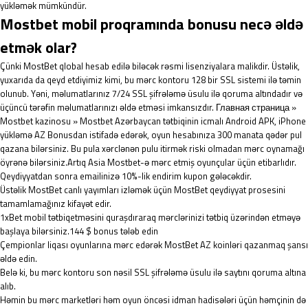
yükləmək mümkündür.
Mostbet mobil proqramında bonusu necə əldə
etmək olar?
Çünki MostBet qlobal hesab edilə biləcək rəsmi lisenziyalara malikdir. Üstəlik,
yuxarıda da qeyd etdiyimiz kimi, bu mərc kontoru 128 bir SSL sistemi ilə təmin
olunub. Yəni, məlumatlarınız 7/24 SSL şifrələmə üsulu ilə qoruma altındadır və
üçüncü tərəfin məlumatlarınızı əldə etməsi imkansızdır. Главная страница »
Mostbet kazinosu » Mostbet Azərbaycan tətbiqinin icmalı Android APK, iPhone
yükləmə AZ Bonusdan istifadə edərək, oyun hesabınıza 300 manata qədər pul
qazana bilərsiniz. Bu pula xərclənən pulu itirmək riski olmadan mərc oynamağı
öyrənə bilərsiniz.Artıq Asia Mostbet-ə mərc etmiş oyunçular üçün etibarlıdır.
Qeydiyyatdan sonra emailinizə 10%-lik endirim kupon gələcəkdir.
Üstəlik MostBet canlı yayımları izləmək üçün MostBet qeydiyyat prosesini
tamamlamağınız kifayət edir.
1xBet mobil tətbiqetməsini quraşdıraraq mərclərinizi tətbiq üzərindən etməyə
başlaya bilərsiniz.144 $ bonus tələb edin
Çempionlar liqası oyunlarına mərc edərək MostBet AZ koinləri qazanmaq şansı
əldə edin.
Belə ki, bu mərc kontoru son nəsil SSL şifrələmə üsulu ilə saytını qoruma altına
alıb.
Həmin bu mərc marketləri həm oyun öncəsi idman hadisələri üçün həmçinin də