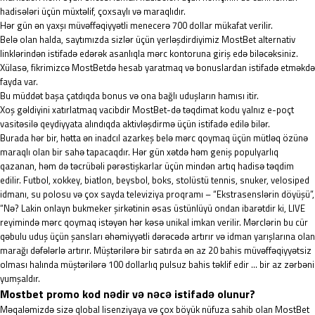
hadisələri üçün müxtəlif, çoxsaylı və maraqlıdır.
Hər gün ən yaxşı müvəffəqiyyətli menecerə 700 dollar mükafat verilir.
Belə olan halda, saytımızda sizlər üçün yerləşdirdiyimiz MostBet alternativ
linklərindən istifadə edərək asanlıqla mərc kontoruna giriş edə biləcəksiniz.
Xülasə, fikrimizcə MostBetdə hesab yaratmaq və bonuslardan istifadə etməkdə
fayda var.
Bu müddət başa çatdıqda bonus və ona bağlı uduşların hamısı itir.
Xoş gəldiyini xatırlatmaq vacibdir MostBet-də təqdimat kodu yalnız e-poçt
vasitəsilə qeydiyyata alındıqda aktivləşdirmə üçün istifadə edilə bilər.
Burada hər bir, hətta ən inadcıl azarkeş belə mərc qoymaq üçün mütləq özünə
maraqlı olan bir sahə tapacaqdır. Hər gün xətdə həm geniş populyarlıq
qazanan, həm də təcrübəli pərəstişkarlar üçün mindən artıq hadisə təqdim
edilir. Futbol, xokkey, biatlon, beysbol, boks, stolüstü tennis, snuker, velosiped
idmanı, su polosu və çox sayda televiziya proqramı – “Ekstrasenslərin döyüşü”,
“Nə? Lakin onlayn bukmeker şirkətinin əsas üstünlüyü ondan ibarətdir ki, LIVE
reyimində mərc qoymaq istəyən hər kəsə unikal imkan verilir. Mərclərin bu cür
qəbulu uduş üçün şansları əhəmiyyətli dərəcədə artırır və idman yarışlarına olan
marağı dəfələrlə artırır. Müştərilərə bir satırda ən az 20 bahis müvəffəqiyyətsiz
olması halında müştərilərə 100 dollarlıq pulsuz bahis təklif edir … bir az zərbəni
yumşaldır.
Mostbet promo kod nədir və nəcə istifadə olunur?
Məqaləmizdə sizə qlobal lisenziyaya və çox böyük nüfuza sahib olan MostBet