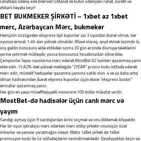
rahatlıqla ödəniş edə bilərsən! EManat ilə bütün ödənişləri rahat, sürətli və
etibarlı həyata keçir!
BET BUKMEKER ŞİRKƏTİ – 1xbet az 1xbet
merc, Azərbaycan Mərc, bukmeker
Həmçinin sözügedən ekspress tipli kuponlar azı 3 oyundan ibarət olmalı, hər
oyunun əmsalı 1.40-dan yüksək olmalıdır. Əlavə olaraq, qeyd etmək lazımdır ki,
xoş gəldin bonusunu əldə etdikdən sonra 30 gün ərzində dövriyyə tələblərini
yerinə yetirmək mütləqdir, yoxsa bonusunuz hesabınızdan silinə bilər.
Çempionlar liqası oyunlarına mərc edərək MostBet AZ koinləri qazanmaq şansı
əldə edin. 15 AZN-dək yüksək məbləğdə “2YEAR” promo kodu istifadə edərək
mərc edin, müxtəlif hədiyyələr qazanma şansına sahib olun. 4 və ya daha artıq
idman hadisəsindən ibarət ekpress kuponlar üçün əlavə “ekspress buster”
əmsallar qazanmaq şansı.
Hər gün ən yaxşı müvəffəqiyyətli menecerə 700 dollar mükafat verilir.
MostBet-də hadisələr üçün canlı mərc və
yayım
Sandığı açmaq üçün 9 sandıqlardan birini seçmək və onu klikləmək kifayətdir.
Hər bir oyun iştirakçısı mərc edərkən mərc etdiyi şirkətin onunüçün özəl
imkanlar və şanslar yaratmağını istəyir. Məhz 1xBet şirkəti də 1xBet
promosyon kodu ilə öz istifadəçilərini sevindirməkdədir. Qeydiyyatdan keçin və