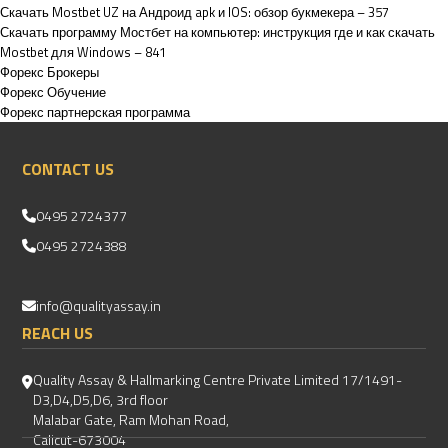
Скачать Mostbet UZ на Андроид apk и IOS: обзор букмекера – 357
Скачать программу Мостбет на компьютер: инструкция где и как скачать
Mostbet для Windows – 841
Форекс Брокеры
Форекс Обучение
Форекс партнерская программа
CONTACT US
0495 2724377
0495 2724388
info@qualityassay.in
REACH US
Quality Assay & Hallmarking Centre Private Limited 17/1491-
D3,D4,D5,D6, 3rd floor
Malabar Gate, Ram Mohan Road,
Calicut-673004