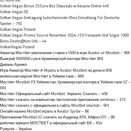
UZ Most bet
Vulkan Vegas Bonus 25 Euro Bez Depozytu w Kasynie Online 449
Vulkan Vegas DE
Vulkan Vegas Eintragung Gutscheincode Ohne Einzahlung Für Deutsche
Spieler – 792
Vulkan Vegas Poland
Vulkan Vegas Promo Source November 2024: 125 Freispiele Und Sogar 1000
Bonu Destin@tion Uds – 44
VulkanVegas Poland
Авиатор Мостбет увеличение ставки х1000 в игре Aviator от Mostbet – 966
Выиграй 9000000 сум в букмекерской конторе Мостбет 803
Диваны Арнико
Игра Авиатор Мостбет ᐉ Играть в Aviator Mostbet на деньги 858
мобильная версия Мостбет в Узбекистане – 866
Мостбет Mostbet УЗ Узбекистан, букмекерская контора в Узбекистане UZ –
665
Мостбет Официальный сайт Mostbet. Зеркало. Скачать – 406
Мостбет скачать на компьютер: бесплатное приложение windows – 375
Мостбет скачать с официального сайта, Mostbet skachat – 901
Онлайн казино Mostbet играть в Aviator Spribe – 86
Приложение Mostbet UZ скачать на Андроид APK, Айфон IOS – 88
рабочее зеркало МОСТБЕТ и официальный сайт БК – 654
Румунія – Україна