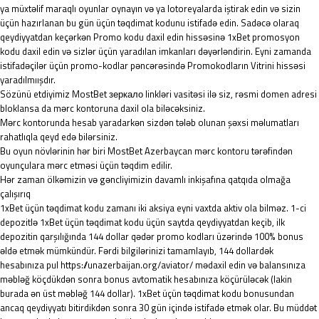
ya müxtəlif maraqlı oyunlar oynayın və ya lotoreyalarda iştirak edin və sizin
üçün hazırlanan bu gün üçün təqdimat kodunu istifadə edin. Sadəcə olaraq
qeydiyyatdan keçərkən Promo kodu daxil edin hissəsinə 1xBet promosyon
kodu daxil edin və sizlər üçün yaradılan imkanları dəyərləndirin. Eyni zamanda
istifadəçilər üçün promo-kodlar pəncərəsində Promokodların Vitrini hissəsi
yaradılmıışdır.
Sözünü etdiyimiz MostBet зеркало linkləri vasitəsi ilə siz, rəsmi domen adresi
bloklansa da mərc kontoruna daxil ola biləcəksiniz.
Mərc kontorunda hesab yaradarkən sizdən tələb olunan şəxsi məlumatları
rahatlıqla qeyd edə bilərsiniz.
Bu oyun növlərinin hər biri MostBet Azerbaycan mərc kontoru tərəfindən
oyunçulara mərc etməsi üçün təqdim edilir.
Hər zaman ölkəmizin və gəncliyimizin davamlı inkişafına qatqıda olmağa
çalışırıq
1xBet üçün təqdimat kodu zamanı iki aksiya eyni vaxtda aktiv ola bilməz. 1-ci
depozitlə 1xBet üçün təqdimat kodu üçün saytda qeydiyyatdan keçib, ilk
depozitin qarşılığında 144 dollar qədər promo kodları üzərində 100% bonus
əldə etmək mümkündür. Fərdi bilgilərinizi tamamlayıb, 144 dollardək
hesabınıza pul
https://unazerbaijan.org/aviator/
mədaxil edin və balansınıza
məbləğ köçdükdən sonra bonus avtomatik hesabınıza köçürüləcək (lakin
burada ən üst məbləğ 144 dollar). 1xBet üçün təqdimat kodu bonusundan
ancaq qeydiyyatı bitirdikdən sonra 30 gün içində istifadə etmək olar. Bu müddət