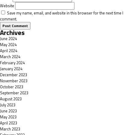
Website
Save my name, email, and website in this browser for the next time I
comment.
Archives
June 2024
May 2024
April 2024
March 2024
February 2024
January 2024
December 2023
November 2023
October 2023
September 2023
August 2023
July 2023
June 2023
May 2023
April 2023
March 2023