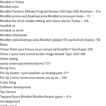
Mostbet in Turkey
Mostbet India
MostBet Partners Affiliate Program Review 2023 Upto 60% Revshare – 514
MostBet promo kod Azərbaycanda MostBet promosyon kodu – 15
Mostbet the most reliable betting and casino site for Turkey – 104
mostbet uz
mostbet uz kirish
Mostbet Uzbekistan
MostBet yüklə Azərbaycanda Mostbet yükləyin IOS və Android cihazlar 738
News
Onlayn Rulet oyna Pulsuz və ya real pul ilə Roulette77 Azerbaijan 238
Online Casino Geld zurück fordern Klage Anwalt Tipps 2023 596
Online dating
oyunu sındırmaq mümkündürmü? 517
Pin Up Peru
Pin-Up Aviator: oyun qaydaları və strategiyaları 311
Pin-Up Casino kontorunun təsviri, pin up az – 359
Sober living
Software development
Taxi Service
Təyyarə Oyunu Mostbet Mostbet Aviator game – 474
Uncategorized