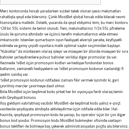
Mərc kontorunda hesab yaradarkən sizdən tələb olunan şəxsi məlumatları
rahatlıqla qeyd edə bilərsiniz. Çünki MostBet qlobal hesab edilə biləcək rəsmi
lisenziyalara malikdir. Üstəlik, yuxarıda da qeyd etdiyimiz kimi, bu mərc kontoru
128 bir SSL sistemi ilə təmin olunub. Yəni, məlumatlarınız 7/24 SSL şifrələmə
üsulu ilə qoruma altındadır və üçüncü tərəfin məlumatlarınızı əldə etməsi
imkansızdır. İstənilən qumarbazın oyun fəaliyyəti əlverişli şəraitə, keyfiyyətli
xidmətə və geniş çeşidli oyunlara malik optimal saytın seçimindən başlayır.
“Kuboklar” da müntəzəm olaraq işləyir və müəyyən bir dövrdə müəyyən bir sıra
bahislər yerləşdirənlərə pulsuz bahislər verildiyi digər promoslar da var.
Xəzinədə 1xBet üçün promosyon kodları və hədiyyə fondundan bonus
ballarının, zəmanətli hədiyyələrin və 1xBet promosyon kodunun saxlandığı 9
qədim sandıq var.
1xBet promosyon kodunun istifadəsi zamanı fikir vermək lazımdır ki, geri
çevrilmiş mərclər çevirməyə daxil olmur.
Belə MostBet üçün təqdimat kodu şirkət hər bir oyunçuya fərdi olaraq təmin
edir.Qeydiyyat bonusu
Xoş gəldiyini xatırlatmaq vacibdir MostBet-də təqdimat kodu yalnız e-poçt
vasitəsilə qeydiyyata alındıqda aktivləşdirmə üçün istifadə edilə bilər. Hal-
hazırda, qeydiyyat promosyon kodu ilə yanaşı, bu operator üçün bir çox digər
bonus kod yoxdur. Promosyon kodu MostBet bukmeyker ofisində vaxtaşırı
bonus təklifləri ilə bölməyə baş çəkərək administrasiyadan poçtla ala bilərsiniz.