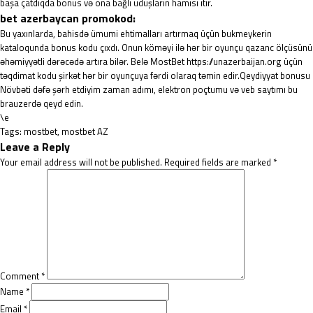
başa çatdıqda bonus və ona bağlı uduşların hamısı itir.
bet azerbaycan promokod:
Bu yaxınlarda, bahisdə ümumi ehtimalları artırmaq üçün bukmeykerin
kataloqunda bonus kodu çıxdı. Onun köməyi ilə hər bir oyunçu qazanc ölçüsünü
əhəmiyyətli dərəcədə artıra bilər. Belə MostBet
https://unazerbaijan.org
üçün
təqdimat kodu şirkət hər bir oyunçuya fərdi olaraq təmin edir.Qeydiyyat bonusu
Növbəti dəfə şərh etdiyim zaman adımı, elektron poçtumu və veb saytımı bu
brauzerdə qeyd edin.
\e
Tags:
mostbet
,
mostbet AZ
Leave a Reply
Your email address will not be published.
Required fields are marked
*
Comment
*
Name
*
Email
*