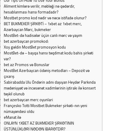
Our Tips On How To Use Your Bonus
Aliment kimlərə verilir, məbləği nə qədərdir,
hesablanması hansı formadadır?
Mostbet promo kod nədir və nəcə istifadə olunur?
BET BUKMEKER ŞİRKƏTİ – 1xbet az 1xbet merc,
Azərbaycan Mərc, bukmeker
MostBet-də hadisələr üçün canlı mərc və yayım
bet azerbaycan promokod:
Xoş gəldin MostBet promosyon kodu
MostBet-də – başqa hansı təqdimat kodu bahis şirkəti
var?
bet az Promos və Bonuslar
MostBet Azerbaycan ödəniş metodları – Depozit və
çıxarış
Sabirabadda Ulu Öndərin adını daşıyan Heydər Parkında
mədəniyyət və incəsənət xadimlərinin iştirakı ilə konsert
təşkil olunub
bet azerbaycan merc oyunlari
Françesko Totti Mostbet Bukmeker şirkəti-nın yeni
nümayəndəsi oldu
eManat ilə
ONLAYN 1XBET AZ BUKMEKER ŞİRKƏTİNİN
ÜSTÜNLÜKLƏRİ NƏDƏN İBARƏTDİR?