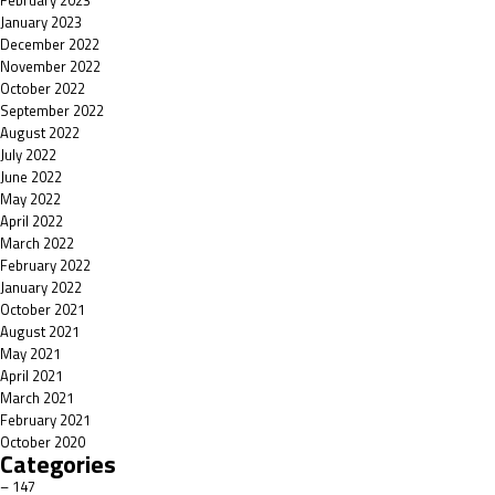
February 2023
January 2023
December 2022
November 2022
October 2022
September 2022
August 2022
July 2022
June 2022
May 2022
April 2022
March 2022
February 2022
January 2022
October 2021
August 2021
May 2021
April 2021
March 2021
February 2021
October 2020
Categories
– 147