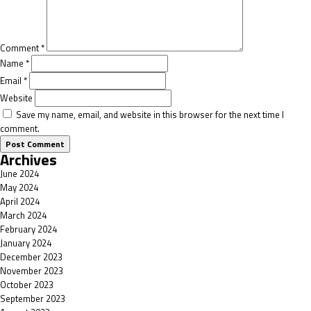
Comment
*
Name
*
Email
*
Website
Save my name, email, and website in this browser for the next time I
comment.
Archives
June 2024
May 2024
April 2024
March 2024
February 2024
January 2024
December 2023
November 2023
October 2023
September 2023