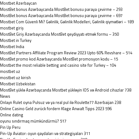
Mostbet Azerbaycan
MostBet bonus Azərbaycanda MostBet bonusu paraya çevirme – 293
MostBet bonus Azərbaycanda MostBet bonusu paraya çevirme – 697
Mostbet Com Güvenli Mi? Gəlinlik, Gəlinlik Modelleri, Gəlinlik qiymətləri – 189
mostbet giriş
MostBet Giriş Azərbaycanda MostBet qeydiyyatı etmək formu – 350
Mostbet in Turkey
Mostbet India
MostBet Partners Affiliate Program Review 2023 Upto 60% Revshare – 514
MostBet promo kod Azərbaycanda MostBet promosyon kodu – 15
Mostbet the most reliable betting and casino site for Turkey – 104
mostbet uz
mostbet uz kirish
Mostbet Uzbekistan
MostBet yüklə Azərbaycanda Mostbet yükləyin IOS və Android cihazlar 738
News
Onlayn Rulet oyna Pulsuz və ya real pul ilə Roulette77 Azerbaijan 238
Online Casino Geld zurück fordern Klage Anwalt Tipps 2023 596
Online dating
oyunu sındırmaq mümkündürmü? 517
Pin Up Peru
Pin-Up Aviator: oyun qaydaları və strategiyaları 311