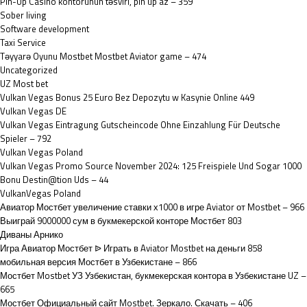
Pin-Up Casino kontorunun təsviri, pin up az – 359
Sober living
Software development
Taxi Service
Təyyarə Oyunu Mostbet Mostbet Aviator game – 474
Uncategorized
UZ Most bet
Vulkan Vegas Bonus 25 Euro Bez Depozytu w Kasynie Online 449
Vulkan Vegas DE
Vulkan Vegas Eintragung Gutscheincode Ohne Einzahlung Für Deutsche
Spieler – 792
Vulkan Vegas Poland
Vulkan Vegas Promo Source November 2024: 125 Freispiele Und Sogar 1000
Bonu Destin@tion Uds – 44
VulkanVegas Poland
Авиатор Мостбет увеличение ставки х1000 в игре Aviator от Mostbet – 966
Выиграй 9000000 сум в букмекерской конторе Мостбет 803
Диваны Арнико
Игра Авиатор Мостбет ᐉ Играть в Aviator Mostbet на деньги 858
мобильная версия Мостбет в Узбекистане – 866
Мостбет Mostbet УЗ Узбекистан, букмекерская контора в Узбекистане UZ –
665
Мостбет Официальный сайт Mostbet. Зеркало. Скачать – 406