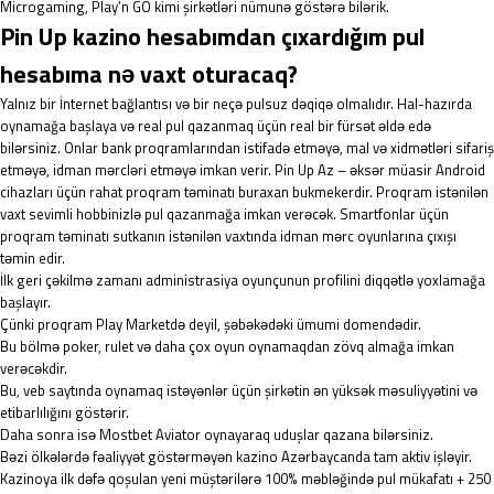
Microgaming, Play’n GO kimi şirkətləri nümunə göstərə bilərik.
Pin Up kazino hesabımdan çıxardığım pul
hesabıma nə vaxt oturacaq?
Yalnız bir İnternet bağlantısı və bir neçə pulsuz dəqiqə olmalıdır. Hal-hazırda
oynamağa başlaya və real pul qazanmaq üçün real bir fürsət əldə edə
bilərsiniz. Onlar bank proqramlarından istifadə etməyə, mal və xidmətləri sifariş
etməyə, idman mərcləri etməyə imkan verir. Pin Up Az – əksər müasir Android
cihazları üçün rahat proqram təminatı buraxan bukmekerdir. Proqram istənilən
vaxt sevimli hobbinizlə pul qazanmağa imkan verəcək. Smartfonlar üçün
proqram təminatı sutkanın istənilən vaxtında idman mərc oyunlarına çıxışı
təmin edir.
İlk geri çəkilmə zamanı administrasiya oyunçunun profilini diqqətlə yoxlamağa
başlayır.
Çünki proqram Play Marketdə deyil, şəbəkədəki ümumi domendədir.
Bu bölmə poker, rulet və daha çox oyun oynamaqdan zövq almağa imkan
verəcəkdir.
Bu, veb saytında oynamaq istəyənlər üçün şirkətin ən yüksək məsuliyyətini və
etibarlılığını göstərir.
Daha sonra isə Mostbet Aviator oynayaraq uduşlar qazana bilərsiniz.
Bəzi ölkələrdə fəaliyyət göstərməyən kazino Azərbaycanda tam aktiv işləyir.
Kazinoya ilk dəfə qoşulan yeni müştərilərə 100% məbləğində pul mükafatı + 250