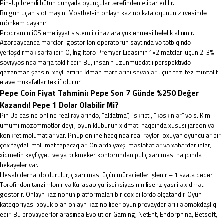
Pin-Up brendi bütün dünyada oyunçular tərəfindən etibar edilir.
Bu gün uçan slot maşını Mostbet-in onlayn kazino kataloqunun zirvəsində
möhkəm dayanır.
Proqramın iOS əməliyyat sistemli cihazlara yüklənməsi hələlik alınmır.
Azərbaycanda mərcləri göstərilən operatorun saytında və tətbiqində
yerləşdirmək sərfəlidir. O, İngiltərə Premyer Liqasının 1×2 matçları üçün 2-3%
səviyyəsində marja təklif edir. Bu, insanın uzunmüddətli perspektivdə
qazanmaq şansını xeyli artırır. İdman mərclərini sevənlər üçün tez-tez müxtəlif
əlavə mükafatlar təklif olunur.
Pepe Coin Fiyat Tahmini: Pepe Son 7 Günde %250 Değer
Kazandı! Pepe 1 Dolar Olabilir Mi?
Pin Up casino online real rəylərində, “aldatma”, “skript”, “kəskinlər” və s. Kimi
ümumi məzəmmətlər deyil, oyun klubunun xidməti haqqında xüsusi jarqon və
konkret məlumatlar var. Pinup online haqqında real rəyləri oxuyan oyunçular bir
çox faydalı məlumat tapacaqlar. Onlarda yaxşı məsləhətlər və xəbərdarlıqlar,
xidmətin keyfiyyəti və ya bukmeker kontorundan pul çıxarılması haqqında
hekayələr var.
Hesab dərhal doldurulur, çıxarılması üçün müraciətlər işlənir – 1 saata qədər.
Tərəfindən tənzimlənir və Kürasao yurisdiksiyasının lisenziyası ilə xidmət
göstərir. Onlayn kazinonun platformaları bir çox dillərdə əlçatandır. Oyun
kateqoriyası böyük olan onlayn kazino lider oyun provayderləri ilə əməkdaşlıq
edir. Bu provayderlər arasında Evolution Gaming, NetEnt, Endorphina, Betsoft,