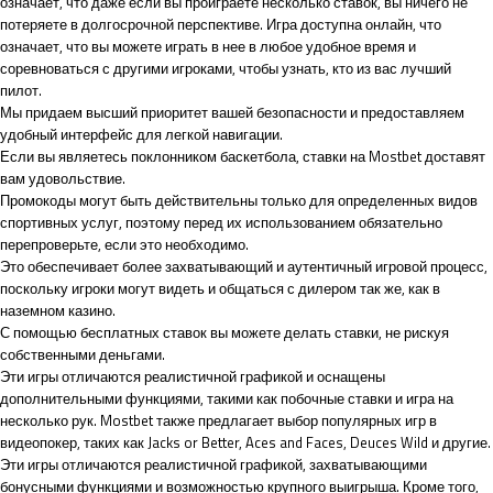
означает, что даже если вы проиграете несколько ставок, вы ничего не
потеряете в долгосрочной перспективе. Игра доступна онлайн, что
означает, что вы можете играть в нее в любое удобное время и
соревноваться с другими игроками, чтобы узнать, кто из вас лучший
пилот.
Мы придаем высший приоритет вашей безопасности и предоставляем
удобный интерфейс для легкой навигации.
Если вы являетесь поклонником баскетбола, ставки на Mostbet доставят
вам удовольствие.
Промокоды могут быть действительны только для определенных видов
спортивных услуг, поэтому перед их использованием обязательно
перепроверьте, если это необходимо.
Это обеспечивает более захватывающий и аутентичный игровой процесс,
поскольку игроки могут видеть и общаться с дилером так же, как в
наземном казино.
С помощью бесплатных ставок вы можете делать ставки, не рискуя
собственными деньгами.
Эти игры отличаются реалистичной графикой и оснащены
дополнительными функциями, такими как побочные ставки и игра на
несколько рук. Mostbet также предлагает выбор популярных игр в
видеопокер, таких как Jacks or Better, Aces and Faces, Deuces Wild и другие.
Эти игры отличаются реалистичной графикой, захватывающими
бонусными функциями и возможностью крупного выигрыша. Кроме того,