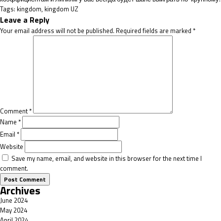
Tags:
kingdom
,
kingdom UZ
Leave a Reply
Your email address will not be published.
Required fields are marked
*
Comment
*
Name
*
Email
*
Website
Save my name, email, and website in this browser for the next time I
comment.
Archives
June 2024
May 2024
April 2024