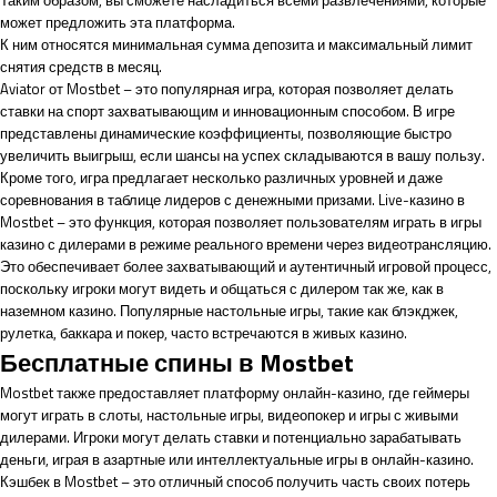
Таким образом, вы сможете насладиться всеми развлечениями, которые
может предложить эта платформа.
К ним относятся минимальная сумма депозита и максимальный лимит
снятия средств в месяц.
Aviator от Mostbet – это популярная игра, которая позволяет делать
ставки на спорт захватывающим и инновационным способом. В игре
представлены динамические коэффициенты, позволяющие быстро
увеличить выигрыш, если шансы на успех складываются в вашу пользу.
Кроме того, игра предлагает несколько различных уровней и даже
соревнования в таблице лидеров с денежными призами. Live-казино в
Mostbet – это функция, которая позволяет пользователям играть в игры
казино с дилерами в режиме реального времени через видеотрансляцию.
Это обеспечивает более захватывающий и аутентичный игровой процесс,
поскольку игроки могут видеть и общаться с дилером так же, как в
наземном казино. Популярные настольные игры, такие как блэкджек,
рулетка, баккара и покер, часто встречаются в живых казино.
Бесплатные спины в Mostbet
Mostbet также предоставляет платформу онлайн-казино, где геймеры
могут играть в слоты, настольные игры, видеопокер и игры с живыми
дилерами. Игроки могут делать ставки и потенциально зарабатывать
деньги, играя в азартные или интеллектуальные игры в онлайн-казино.
Кэшбек в Mostbet – это отличный способ получить часть своих потерь