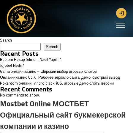
Search
Search
Recent Posts
Betkom Hesap Silme – Nasıl Yapılır?
Jojobet Nedir?
Gama онлайн казино – Широкий выбор игровых слотов
Онлайн-казино Up X | Рабочее зеркало сайта, демо, быстрый вывод
Pokerdom онлайн | Android apk, iOS, игровые демо слоты версии
Recent Comments
No comments to show.
Mostbet Online МОСТБЕТ
Официальный сайт букмекерской
компании и казино