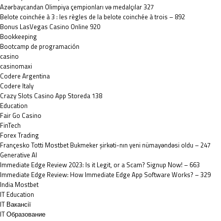
Azərbaycandan Olimpiya çempionları və medalçılar 327
Belote coinchée à 3 : les règles de la belote coinchée à trois – 892
Bonus LasVegas Casino Online 920
Bookkeeping
Bootcamp de programación
casino
casinomaxi
Codere Argentina
Codere Italy
‎Crazy Slots Casino App Storeda 138
Education
Fair Go Casino
FinTech
Forex Trading
Françesko Totti Mostbet Bukmeker şirkəti-nın yeni nümayəndəsi oldu – 247
Generative AI
Immediate Edge Review 2023: Is it Legit, or a Scam? Signup Now! – 663
Immediate Edge Review: How Immediate Edge App Software Works? – 329
India Mostbet
IT Education
IT Вакансії
IT Образование