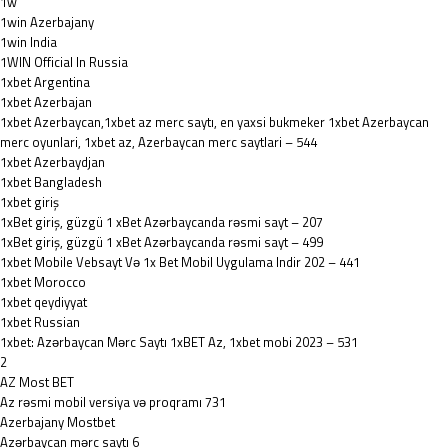
1w
1win Azerbajany
1win India
1WIN Official In Russia
1xbet Argentina
1xbet Azerbajan
1xbet Azerbaycan,1xbet az merc saytı, en yaxsi bukmeker 1xbet Azerbaycan
merc oyunlari, 1xbet az, Azerbaycan merc saytlari – 544
1xbet Azerbaydjan
1xbet Bangladesh
1xbet giriş
1xBet giriş, güzgü 1 xBet Azərbaycanda rəsmi sayt – 207
1xBet giriş, güzgü 1 xBet Azərbaycanda rəsmi sayt – 499
1xbet Mobile Vebsayt Və 1x Bet Mobil Uygulama Indir 202 – 441
1xbet Morocco
1xbet qeydiyyat
1xbet Russian
1xbet: Azərbaycan Mərc Saytı 1xBET Az, 1xbet mobi 2023 – 531
2
AZ Most BET
Az rəsmi mobil versiya və proqramı 731
Azerbajany Mostbet
Azərbaycan mərc saytı 6