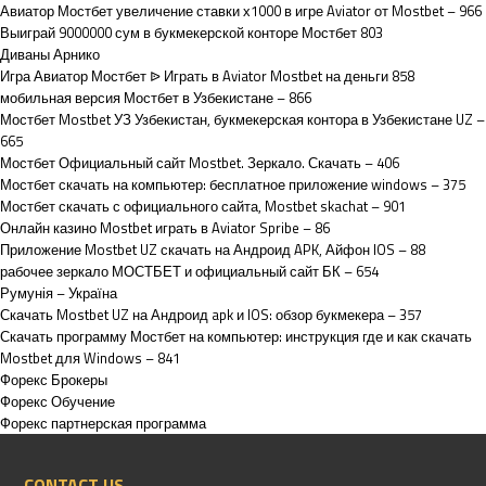
Авиатор Мостбет увеличение ставки х1000 в игре Aviator от Mostbet – 966
Выиграй 9000000 сум в букмекерской конторе Мостбет 803
Диваны Арнико
Игра Авиатор Мостбет ᐉ Играть в Aviator Mostbet на деньги 858
мобильная версия Мостбет в Узбекистане – 866
Мостбет Mostbet УЗ Узбекистан, букмекерская контора в Узбекистане UZ –
665
Мостбет Официальный сайт Mostbet. Зеркало. Скачать – 406
Мостбет скачать на компьютер: бесплатное приложение windows – 375
Мостбет скачать с официального сайта, Mostbet skachat – 901
Онлайн казино Mostbet играть в Aviator Spribe – 86
Приложение Mostbet UZ скачать на Андроид APK, Айфон IOS – 88
рабочее зеркало МОСТБЕТ и официальный сайт БК – 654
Румунія – Україна
Скачать Mostbet UZ на Андроид apk и IOS: обзор букмекера – 357
Скачать программу Мостбет на компьютер: инструкция где и как скачать
Mostbet для Windows – 841
Форекс Брокеры
Форекс Обучение
Форекс партнерская программа
CONTACT US