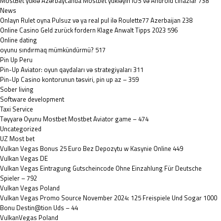
MostBet yüklə Azərbaycanda Mostbet yükləyin IOS və Android cihazlar 738
News
Onlayn Rulet oyna Pulsuz və ya real pul ilə Roulette77 Azerbaijan 238
Online Casino Geld zurück fordern Klage Anwalt Tipps 2023 596
Online dating
oyunu sındırmaq mümkündürmü? 517
Pin Up Peru
Pin-Up Aviator: oyun qaydaları və strategiyaları 311
Pin-Up Casino kontorunun təsviri, pin up az – 359
Sober living
Software development
Taxi Service
Təyyarə Oyunu Mostbet Mostbet Aviator game – 474
Uncategorized
UZ Most bet
Vulkan Vegas Bonus 25 Euro Bez Depozytu w Kasynie Online 449
Vulkan Vegas DE
Vulkan Vegas Eintragung Gutscheincode Ohne Einzahlung Für Deutsche
Spieler – 792
Vulkan Vegas Poland
Vulkan Vegas Promo Source November 2024: 125 Freispiele Und Sogar 1000
Bonu Destin@tion Uds – 44
VulkanVegas Poland