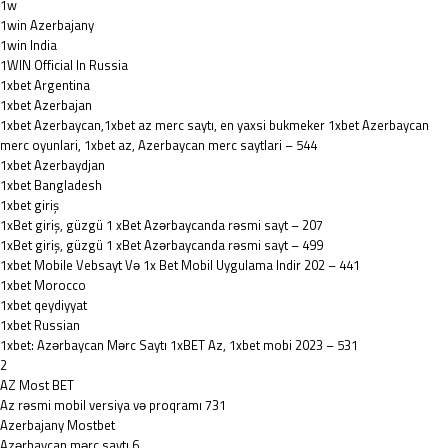
1w
1win Azerbajany
1win India
1WIN Official In Russia
1xbet Argentina
1xbet Azerbajan
1xbet Azerbaycan,1xbet az merc saytı, en yaxsi bukmeker 1xbet Azerbaycan
merc oyunlari, 1xbet az, Azerbaycan merc saytlari – 544
1xbet Azerbaydjan
1xbet Bangladesh
1xbet giriş
1xBet giriş, güzgü 1 xBet Azərbaycanda rəsmi sayt – 207
1xBet giriş, güzgü 1 xBet Azərbaycanda rəsmi sayt – 499
1xbet Mobile Vebsayt Və 1x Bet Mobil Uygulama Indir 202 – 441
1xbet Morocco
1xbet qeydiyyat
1xbet Russian
1xbet: Azərbaycan Mərc Saytı 1xBET Az, 1xbet mobi 2023 – 531
2
AZ Most BET
Az rəsmi mobil versiya və proqramı 731
Azerbajany Mostbet
Azərbaycan mərc saytı 6