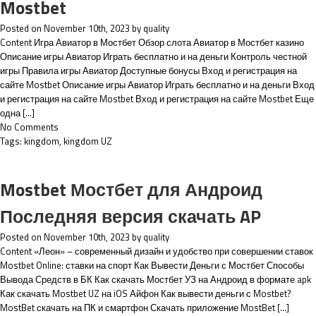
Mostbet
Posted on November 10th, 2023 by quality
Content Игра Авиатор в Мостбет Обзор слота Авиатор в Мостбет казино
Описание игры Авиатор Играть бесплатно и на деньги Контроль честной
игры Правила игры Авиатор Доступные бонусы Вход и регистрация на
сайте Mostbet Описание игры Авиатор Играть бесплатно и на деньги Вход
и регистрация на сайте Mostbet Вход и регистрация на сайте Mostbet Еще
одна […]
No Comments
Tags:
kingdom
,
kingdom UZ
Mostbet Мостбет для Андроид
Последняя версия скачать AP
Posted on November 10th, 2023 by quality
Content «Леон» – современный дизайн и удобство при совершении ставок
Mostbet Online: ставки на спорт Как Вывести Деньги с Мостбет Способы
Вывода Средств в БК Как скачать Мостбет УЗ на Андроид в формате apk
Как скачать Mostbet UZ на iOS Айфон Как вывести деньги с Mostbet?
MostBet скачать на ПК и смартфон Скачать приложение MostBet […]