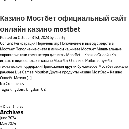
Казино Мостбет официальный сайт
онлайн казино mostbet
Posted on October 31st, 2023 by quality
Content Регистрация Перечень игр Пополнение и вывод средств в
Мостбет Пополнение счета в личном кабинете Мостбет Минимальные
характеристики компьютера для игры MostBet – Казино Онлайн Как
играть н видеослотах в казино Мостбет О казино Работа службы
технической поддержки Приложения других букмекеров Мостбет зеркало
рабочее Live Games Mostbet Другие продукты казино MostBet – Казино
Онлайн Можно […]
No Comments
Tags:
kingdom
,
kingdom UZ
« Older Entries
Archives
June 2024
May 2024