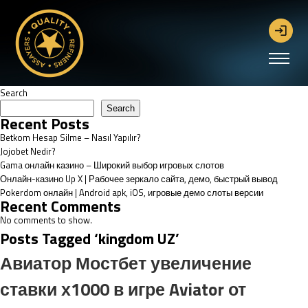
Search
Search
Recent Posts
Betkom Hesap Silme – Nasıl Yapılır?
Jojobet Nedir?
Gama онлайн казино – Широкий выбор игровых слотов
Онлайн-казино Up X | Рабочее зеркало сайта, демо, быстрый вывод
Pokerdom онлайн | Android apk, iOS, игровые демо слоты версии
Recent Comments
No comments to show.
Posts Tagged ‘kingdom UZ’
Авиатор Мостбет увеличение
ставки х1000 в игре Aviator от