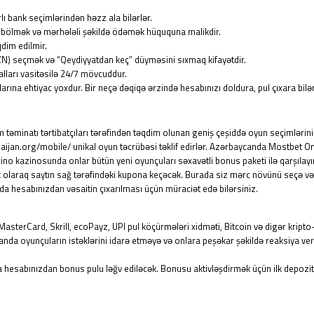
ı bank seçimlərindən həzz ala bilərlər.
rə bölmək və mərhələli şəkildə ödəmək hüququna malikdir.
dim edilmir.
ZN) seçmək və “Qeydiyyatdan keç” düyməsini sıxmaq kifayətdir.
lları vasitəsilə 24/7 mövcuddur.
rlarına ehtiyac yoxdur. Bir neçə dəqiqə ərzində hesabınızı doldura, pul çıxara b
minatı tərtibatçıları tərəfindən təqdim olunan geniş çeşiddə oyun seçimlərini t
baijan.org/mobile/
unikal oyun təcrübəsi təklif edirlər. Azərbaycanda Mostbet On
 kazinosunda onlar bütün yeni oyunçuları səxavətli bonus paketi ilə qarşılayır
tik olaraq saytın sağ tərəfindəki kupona keçəcək. Burada siz mərc növünü seçə və
da hesabınızdan vəsaitin çıxarılması üçün müraciət edə bilərsiniz.
MasterCard, Skrill, ecoPayz, UPI pul köçürmələri xidməti, Bitcoin və digər kripto
omanda oyunçuların istəklərini idarə etməyə və onlara peşəkar şəkildə reaksiya
a hesabınızdan bonus pulu ləğv ediləcək. Bonusu aktivləşdirmək üçün ilk depozi