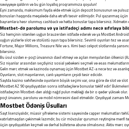
səviyyəyə qaldırın və bu gün loyallıq proqramımıza qoşulun!
Eyni zamanda, maksimum fayda əldə etmək üçün depozit bonusunun və pulsuz fırl
bonusları haqqında məqalədə daha ətraflı təsvir edilmişdir. Pul qazanmaq üçün
bayramlara həsr olunmuş cashback və hətta bonuslar tapa bilərsiniz. Xidmətin et
Mostbet-də parolumu və ya istifadəçi adımı necə sıfırlaya bi
Siz həmçinin istənilən uyğun brauzerdən istifadə edərək və ya Mostbet Androi
uyğun yüzlərlə slot və stolüstü oyun tapa bilərsiniz. Sevimli oyunları tez və as
Fortune, Major Millions, Treasure Nile və s. Kimi bəzi cekpot slotlarında şansını
bilərsiniz.
Bu üsul sizdən e-poçt ünvanınızı daxil etməyi və açılan menyulardan ölkənizi (A
Siz nişanlar arasından seçdiyiniz sosial şəbəkəni seçməli və əsas məlumatların
Gəlin mərc etmək və kazinoda oynamaq üçün Mostbet AZ-a necə tez və asanlıqla
Oyunların, slot maşınlarının, canlı yayımların çeşidi təsir edicidir.
Saytda kazino səhifəsində oyunların böyük seçimi var, ona görə də slot və sl
Mostbet AZ 90 qeydiyyatdan sonra istifadəçilərə bonuslar təklif edir! Bukmeker
istifadəçinin Mostbet-dən aldığı nağd pulun məbləği də bir o qədər yüksək olur.
poçt ünvanını, parolunu və mobil nömrəsini daxil etməlidir. Qeydiyyat zamanı Mo
Mostbet Ödəniş Üsulları
Sayt lisenziyalıdır, müasir şifrələmə sistemi sayəsində capper məlumatları təhlü
xatırlatmaqdan çəkinmək lazımdır, bu cür mövzular qurumun reytinqinə mənfi tə
üçün qeydiyyatdan keçməli və dərhal bülletenə abunə olmalısınız. Aktiv mərc oy