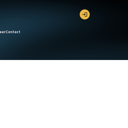
eer
Contact