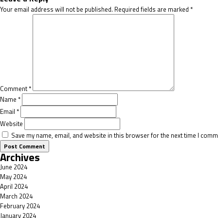
Your email address will not be published.
Required fields are marked
*
Comment
*
Name
*
Email
*
Website
Save my name, email, and website in this browser for the next time I comm
Archives
June 2024
May 2024
April 2024
March 2024
February 2024
January 2024