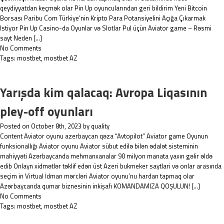
qeydiyyatdan keçmək olar Pin Up oyuncularından geri bildirim Yeni Bitcoin
Borsası Paribu Com Türkiye’nin Kripto Para Potansiyelini Açığa Çıkarmak
Istiyor Pin Up Casino-da Oyunlar və Slotlar Pul üçün Aviator game – Rəsmi
sayt Neden […]
No Comments
Tags:
mostbet
,
mostbet AZ
Yarışda kim qalacaq: Avropa Liqasının
pley-off oyunları
Posted on October 8th, 2023 by quality
Content Aviator oyunu azerbaycan qəza “Avtopilot” Aviator game Oyunun
funksionallığı Aviator oyunu Aviator sübut edilə bilən ədalət sisteminin
mahiyyəti Azərbaycanda mehmanxanalar 90 milyon manata yaxın gəlir əldə
edib Onlayn xidmətlər təklif edən üst Azeri bukmeker saytlari və onlar arasında
seçim in Virtual İdman mərcləri Aviator oyunu’nu hardan tapmaq olar
Azərbaycanda qumar biznesinin inkişafı KOMANDAMIZA QOŞULUN! […]
No Comments
Tags:
mostbet
,
mostbet AZ