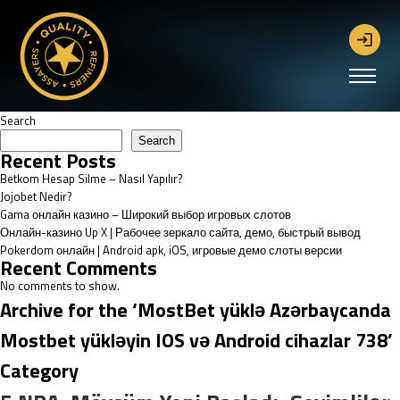
Search
Search
Recent Posts
Betkom Hesap Silme – Nasıl Yapılır?
Jojobet Nedir?
Gama онлайн казино – Широкий выбор игровых слотов
Онлайн-казино Up X | Рабочее зеркало сайта, демо, быстрый вывод
Pokerdom онлайн | Android apk, iOS, игровые демо слоты версии
Recent Comments
No comments to show.
Archive for the ‘MostBet yüklə Azərbaycanda
Mostbet yükləyin IOS və Android cihazlar 738’
Category