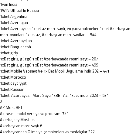
1win India
1WIN Official In Russia
1xbet Argentina
1xbet Azerbajan
1xbet Azerbaycan,1xbet az merc saytı, en yaxsi bukmeker 1xbet Azerbaycan
merc oyunlari, 1xbet az, Azerbaycan merc saytlari – 544
1xbet Azerbaydjan
1xbet Bangladesh
1xbet giriş
1xBet giriş, güzgü 1 xBet Azərbaycanda rəsmi sayt – 207
1xBet giriş, güzgü 1 xBet Azərbaycanda rəsmi sayt – 499
1xbet Mobile Vebsayt Və 1x Bet Mobil Uygulama Indir 202 – 441
1xbet Morocco
1xbet qeydiyyat
1xbet Russian
1xbet: Azərbaycan Mərc Saytı 1xBET Az, 1xbet mobi 2023 – 531
2
AZ Most BET
Az rəsmi mobil versiya və proqramı 731
Azerbajany Mostbet
Azərbaycan mərc saytı 6
Azərbaycandan Olimpiya çempionları və medalçılar 327