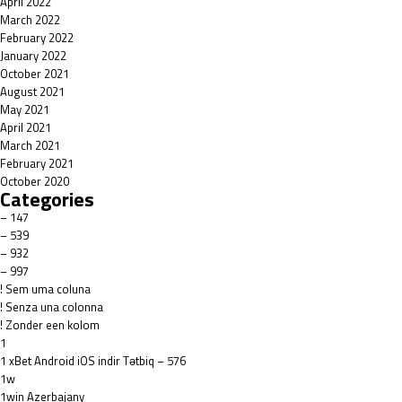
April 2022
March 2022
February 2022
January 2022
October 2021
August 2021
May 2021
April 2021
March 2021
February 2021
October 2020
Categories
– 147
– 539
– 932
– 997
! Sem uma coluna
! Senza una colonna
! Zonder een kolom
1
1 xBet Android iOS indir Tətbiq – 576
1w
1win Azerbajany