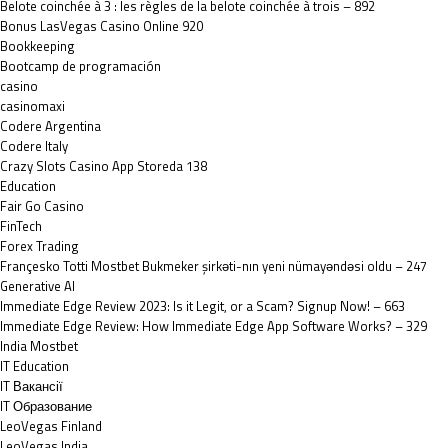
Belote coinchée à 3 : les règles de la belote coinchée à trois – 892
Bonus LasVegas Casino Online 920
Bookkeeping
Bootcamp de programación
casino
casinomaxi
Codere Argentina
Codere Italy
‎Crazy Slots Casino App Storeda 138
Education
Fair Go Casino
FinTech
Forex Trading
Françesko Totti Mostbet Bukmeker şirkəti-nın yeni nümayəndəsi oldu – 247
Generative AI
Immediate Edge Review 2023: Is it Legit, or a Scam? Signup Now! – 663
Immediate Edge Review: How Immediate Edge App Software Works? – 329
India Mostbet
IT Education
IT Вакансії
IT Образование
LeoVegas Finland
LeoVegas India