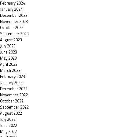
February 2024
January 2024
December 2023
November 2023
October 2023
September 2023
August 2023
July 2023
June 2023
May 2023
April 2023
March 2023
February 2023
January 2023
December 2022
November 2022
October 2022
September 2022
August 2022
July 2022
June 2022
May 2022