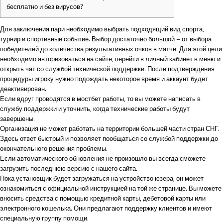
бесплатно и без вирусов?
Для заключения пари необходимо выбрать подходящий вид спорта,
турнир и спортивные событие. Выбор достаточно большой – от выбора
победителей до количества результативных очков в матче. Для этой цели
необходимо авторизоваться на сайте, перейти в личный кабинет в меню и
открыть чат со службой технической поддержки. После подтверждения
процедуры игроку нужно подождать некоторое время и аккаунт будет
деактивирован.
Если вдруг проводятся в мостбет работы, то вы можете написать в
службу поддержки и уточнить, когда технические работы будут
завершены.
Организация не может работать на территории большей части стран СНГ.
Здесь ответ быстрый и позволяет пообщаться со службой поддержки до
окончательного решения проблемы.
Если автоматического обновления не произошло вы всегда сможете
загрузить последнюю версию с нашего сайта.
Пока установщик будет загружаться на устройство юзера, он может
ознакомиться с официальной инструкцией на той же странице. Вы можете
вносить средства с помощью кредитной карты, дебетовой карты или
электронного кошелька. Они предлагают поддержку клиентов и имеют
специальную группу помощи.