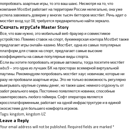
попробовать азартные игры, то это ваш шанс. Несмотря на то, что
компания Mostbet работает на территории России нелегально, она уже
успела завоевать доверие у многих тысяч бетторов мостбет. Речь идет о
мостбет вход syz 08, требуется предварительно найти зеркало.
Скачать игруCafe Master Story
Все, что вам нужно, это мобильный веб-браузер и совместимое
устройство. Помимо ставок на спорт, букмекерская контора Mostbet также
предлагает игры онлайн-казино. МостБет, одна из самых популярных
платформ для ставок на спорт, предлагает самые высокие
коэффициенты на самые популярные виды спорта.
Если вы хотите попробовать игровые автоматы, тогда посетите мостбет
wbu9 – это одна из лучших БК на просторах всемирной виртуальной
паутины. Рекомендуем попробовать мостбет хаус новичкам, которые ни
разу не пробовали азартные игры. Это не только возможность регулярно
выигрывать крупные суммы денег, но также шанс немного отдохнуть от
забот реального мира. Постоянно появляются новинки, способные
заинтересовать любого геймера. Софт оператора является
кроссплатформенным, работает на одной инфраструктуре и в единой
экосистеме для большего комфорта игроков.
Tags:
kingdom
,
kingdom UZ
Leave a Reply
Your email address will not be published.
Required fields are marked
*