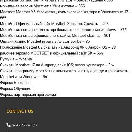
Игра Авиатор Мостбет ᐉ Играть в Aviator Mostbet на деньги 858
мобильная версия Мостбет в Узбекистане – 866
Мостбет Mostbet УЗ Узбекистан, букмекерская контора в Узбекистане UZ –
665
Мостбет Официальный сайт Mostbet. Зеркало. Скачать – 406
Мостбет скачать на компьютер: бесплатное приложение windows – 375
Мостбет скачать с официального сайта, Mostbet skachat – 901
Онлайн казино Mostbet играть в Aviator Spribe – 86
Приложение Mostbet UZ скачать на Андроид APK, Айфон IOS – 88
рабочее зеркало МОСТБЕТ и официальный сайт БК – 654
Румунія – Україна
Скачать Mostbet UZ на Андроид apk и IOS: обзор букмекера – 357
Скачать программу Мостбет на компьютер: инструкция где и как скачать
Mostbet для Windows – 841
Форекс Брокеры
Форекс Обучение
Форекс партнерская программа
CONTACT US
0495 2724377