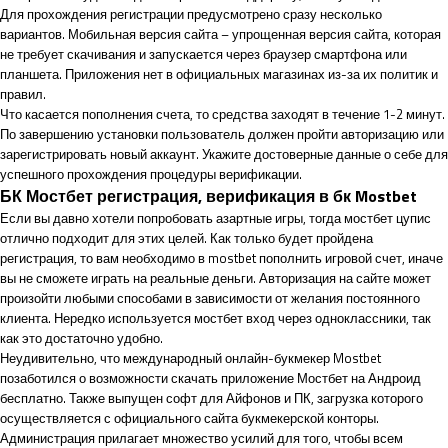
Для прохождения регистрации предусмотрено сразу несколько
вариантов. Мобильная версия сайта – упрощенная версия сайта, которая
не требует скачивания и запускается через браузер смартфона или
планшета. Приложения нет в официальных магазинах из-за их политик и
правил.
Что касается пополнения счета, то средства заходят в течение 1-2 минут.
По завершению установки пользователь должен пройти авторизацию или
зарегистрировать новый аккаунт. Укажите достоверные данные о себе для
успешного прохождения процедуры верификации.
БК Мостбет регистрация, верификация в бк Mostbet
Если вы давно хотели попробовать азартные игры, тогда мостбет цупис
отлично подходит для этих целей. Как только будет пройдена
регистрация, то вам необходимо в mostbet пополнить игровой счет, иначе
вы не сможете играть на реальные деньги. Авторизация на сайте может
произойти любыми способами в зависимости от желания постоянного
клиента. Нередко используется мостбет вход через одноклассники, так
как это достаточно удобно.
Неудивительно, что международный онлайн-букмекер Mostbet
позаботился о возможности скачать приложение Мостбет на Андроид
бесплатно. Также выпущен софт для Айфонов и ПК, загрузка которого
осуществляется с официального сайта букмекерской конторы.
Администрация прилагает множество усилий для того, чтобы всем