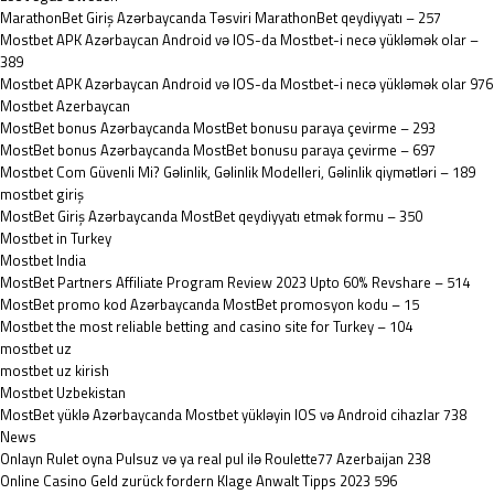
MarathonBet Giriş Azərbaycanda Təsviri MarathonBet qeydiyyatı – 257
Mostbet APK Azərbaycan Android və IOS-da Mostbet-i necə yükləmək olar –
389
Mostbet APK Azərbaycan Android və IOS-da Mostbet-i necə yükləmək olar 976
Mostbet Azerbaycan
MostBet bonus Azərbaycanda MostBet bonusu paraya çevirme – 293
MostBet bonus Azərbaycanda MostBet bonusu paraya çevirme – 697
Mostbet Com Güvenli Mi? Gəlinlik, Gəlinlik Modelleri, Gəlinlik qiymətləri – 189
mostbet giriş
MostBet Giriş Azərbaycanda MostBet qeydiyyatı etmək formu – 350
Mostbet in Turkey
Mostbet India
MostBet Partners Affiliate Program Review 2023 Upto 60% Revshare – 514
MostBet promo kod Azərbaycanda MostBet promosyon kodu – 15
Mostbet the most reliable betting and casino site for Turkey – 104
mostbet uz
mostbet uz kirish
Mostbet Uzbekistan
MostBet yüklə Azərbaycanda Mostbet yükləyin IOS və Android cihazlar 738
News
Onlayn Rulet oyna Pulsuz və ya real pul ilə Roulette77 Azerbaijan 238
Online Casino Geld zurück fordern Klage Anwalt Tipps 2023 596