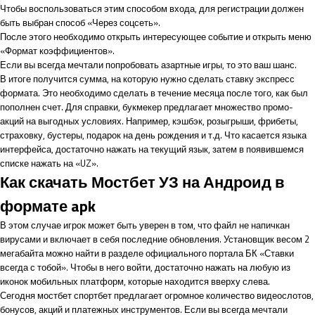
Чтобы воспользоваться этим способом входа, для регистрации должен
быть выбран способ «Через соцсеть».
После этого необходимо открыть интересующее событие и открыть меню
«Формат коэффициентов».
Если вы всегда мечтали попробовать азартные игры, то это ваш шанс.
В итоге получится сумма, на которую нужно сделать ставку экспресс
формата. Это необходимо сделать в течение месяца после того, как был
пополнен счет. Для справки, букмекер предлагает множество промо-
акций на выгодных условиях. Например, кэшбэк, розыгрыши, фрибеты,
страховку, бустеры, подарок на день рождения и т.д. Что касается языка
интерфейса, достаточно нажать на текущий язык, затем в появившемся
списке нажать на «UZ».
Как скачать Мостбет УЗ на Андроид в
формате apk
В этом случае игрок может быть уверен в том, что файл не напичкан
вирусами и включает в себя последние обновления. Установщик весом 2
мегабайта можно найти в разделе официального портала БК «Ставки
всегда с тобой». Чтобы в него войти, достаточно нажать на любую из
иконок мобильных платформ, которые находится вверху слева.
Сегодня мостбет спортбет предлагает огромное количество видеослотов,
бонусов, акций и платежных инструментов. Если вы всегда мечтали