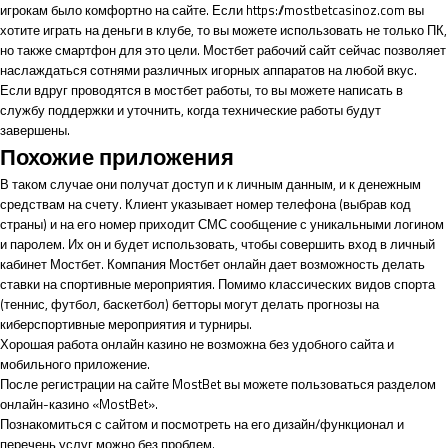
игрокам было комфортно на сайте. Если
https://mostbetcasinoz.com
вы
хотите играть на деньги в клубе, то вы можете использовать не только ПК,
но также смартфон для это цели. Мостбет рабочий сайт сейчас позволяет
наслаждаться сотнями различных игорных аппаратов на любой вкус.
Если вдруг проводятся в мостбет работы, то вы можете написать в
службу поддержки и уточнить, когда технические работы будут
завершены.
Похожие приложения
В таком случае они получат доступ и к личным данным, и к денежным
средствам на счету. Клиент указывает номер телефона (выбрав код
страны) и на его номер приходит СМС сообщение с уникальными логином
и паролем. Их он и будет использовать, чтобы совершить вход в личный
кабинет Мостбет. Компания Мостбет онлайн дает возможность делать
ставки на спортивные мероприятия. Помимо классических видов спорта
(теннис, футбол, баскетбол) бетторы могут делать прогнозы на
киберспортивные мероприятия и турниры.
Хорошая работа онлайн казино не возможна без удобного сайта и
мобильного приложение.
После регистрации на сайте MostBet вы можете пользоваться разделом
онлайн-казино «MostBet».
Познакомиться с сайтом и посмотреть на его дизайн/функционал и
перечень услуг можно без проблем.