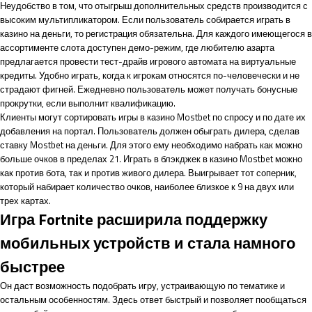
Неудобство в том, что отыгрыш дополнительных средств производится с
высоким мультипликатором. Если пользователь собирается играть в
казино на деньги, то регистрация обязательна. Для каждого имеющегося в
ассортименте слота доступен демо-режим, где любителю азарта
предлагается провести тест-драйв игрового автомата на виртуальные
кредиты. Удобно играть, когда к игрокам относятся по-человечески и не
страдают фигней. Ежедневно пользователь может получать бонусные
прокрутки, если выполнит квалификацию.
Клиенты могут сортировать игры в казино Mostbet по спросу и по дате их
добавления на портал. Пользователь должен обыграть дилера, сделав
ставку Mostbet на деньги. Для этого ему необходимо набрать как можно
больше очков в пределах 21. Играть в блэкджек в казино Mostbet можно
как против бота, так и против живого дилера. Выигрывает тот соперник,
который набирает количество очков, наиболее близкое к 9 на двух или
трех картах.
Игра Fortnite расширила поддержку
мобильных устройств и стала намного
быстрее
Он даст возможность подобрать игру, устраивающую по тематике и
остальным особенностям. Здесь ответ быстрый и позволяет пообщаться