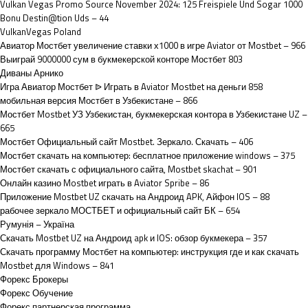
Vulkan Vegas Promo Source November 2024: 125 Freispiele Und Sogar 1000
Bonu Destin@tion Uds – 44
VulkanVegas Poland
Авиатор Мостбет увеличение ставки х1000 в игре Aviator от Mostbet – 966
Выиграй 9000000 сум в букмекерской конторе Мостбет 803
Диваны Арнико
Игра Авиатор Мостбет ᐉ Играть в Aviator Mostbet на деньги 858
мобильная версия Мостбет в Узбекистане – 866
Мостбет Mostbet УЗ Узбекистан, букмекерская контора в Узбекистане UZ –
665
Мостбет Официальный сайт Mostbet. Зеркало. Скачать – 406
Мостбет скачать на компьютер: бесплатное приложение windows – 375
Мостбет скачать с официального сайта, Mostbet skachat – 901
Онлайн казино Mostbet играть в Aviator Spribe – 86
Приложение Mostbet UZ скачать на Андроид APK, Айфон IOS – 88
рабочее зеркало МОСТБЕТ и официальный сайт БК – 654
Румунія – Україна
Скачать Mostbet UZ на Андроид apk и IOS: обзор букмекера – 357
Скачать программу Мостбет на компьютер: инструкция где и как скачать
Mostbet для Windows – 841
Форекс Брокеры
Форекс Обучение
Форекс партнерская программа