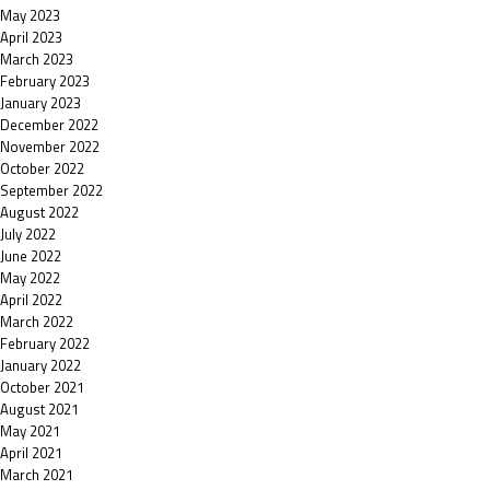
May 2023
April 2023
March 2023
February 2023
January 2023
December 2022
November 2022
October 2022
September 2022
August 2022
July 2022
June 2022
May 2022
April 2022
March 2022
February 2022
January 2022
October 2021
August 2021
May 2021
April 2021
March 2021