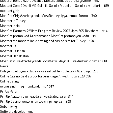
MostBet bonus Azərbaycanda MostBet bonusu paraya çevirme – 697
Mostbet Com Güvenli Mi? Gəlinlik, Gəlinlik Modelleri, Gəlinlik qiymətləri – 189
mostbet giriş
MostBet Giriş Azərbaycanda MostBet qeydiyyatı etmək formu – 350
Mostbet in Turkey
Mostbet India
MostBet Partners Affiliate Program Review 2023 Upto 60% Revshare – 514
MostBet promo kod Azərbaycanda MostBet promosyon kodu – 15
Mostbet the most reliable betting and casino site for Turkey – 104
mostbet uz
mostbet uz kirish
Mostbet Uzbekistan
MostBet yüklə Azərbaycanda Mostbet yükləyin IOS və Android cihazlar 738
News
Onlayn Rulet oyna Pulsuz və ya real pul ilə Roulette77 Azerbaijan 238
Online Casino Geld zurück fordern Klage Anwalt Tipps 2023 596
Online dating
oyunu sındırmaq mümkündürmü? 517
Pin Up Peru
Pin-Up Aviator: oyun qaydaları və strategiyaları 311
Pin-Up Casino kontorunun təsviri, pin up az – 359
Sober living
Software development