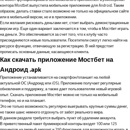
контора Mostbet выпустила мобильное приложение для Android. Таким
образом, делать ставки стало возможно не только на официальном сайте
или в мобильной версии, но и в приложении.
Если желания рисковать деньгами нет, стоит выбрать демонстрационные
версии игр. Еще один вариант заключается в том, чтобы в Мостбет играть
на деньги. Это обеспечивается за счет того, что к клубу часто
присоединяются новые пользователи. Посетители смогут легко найти на
ресурсе функцию, отвечающую за регистрацию. В ней предстоит
прописать основные данные, касающиеся клиента.
Как скачать приложение Мостбет на
Андроид .apk
Приложение устанавливается на смартфон/планшет на любой
актуальной ОС (Андроид или iOS). Приложение получает регулярные
обновления и поддержку, а также дает пользователям новый игровой
опыт. Скачать приложение Мостбет можно не только на мобильный
телефон, но и на планшет.
Это не только возможность регулярно выигрывать крупные суммы денег,
но также шанс немного отдохнуть от забот реального мира.
В данном разделе требуется выбрать пункт об удалении аккаунта.
В приветственный пакет букмекерской конторы входят 100 или 125
процентов на первый депозит и 250 фриспинов для возможности играть в