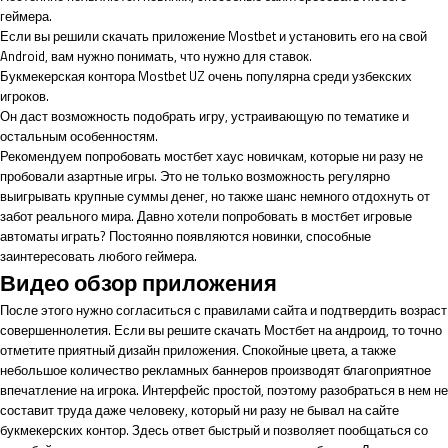
геймера.
Если вы решили скачать приложение Mostbet и установить его на свой
Android, вам нужно понимать, что нужно для ставок.
Букмекерская контора Mostbet UZ очень популярна среди узбекских
игроков.
Он даст возможность подобрать игру, устраивающую по тематике и
остальным особенностям.
Рекомендуем попробовать мостбет хаус новичкам, которые ни разу не
пробовали азартные игры. Это не только возможность регулярно
выигрывать крупные суммы денег, но также шанс немного отдохнуть от
забот реального мира. Давно хотели попробовать в мостбет игровые
автоматы играть? Постоянно появляются новинки, способные
заинтересовать любого геймера.
Видео обзор приложения
После этого нужно согласиться с правилами сайта и подтвердить возраст
совершеннолетия. Если вы решите скачать Мостбет на андроид, то точно
отметите приятный дизайн приложения. Спокойные цвета, а также
небольшое количество рекламных баннеров производят благоприятное
впечатление на игрока. Интерфейс простой, поэтому разобраться в нем не
составит труда даже человеку, который ни разу не бывал на сайте
букмекерских контор. Здесь ответ быстрый и позволяет пообщаться со