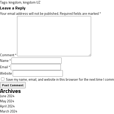
Tags:
kingdom
,
kingdom UZ
Leave a Reply
Your email address will not be published.
Required fields are marked
*
Comment
*
Name
*
Email
*
Website
Save my name, email, and website in this browser for the next time I comm
Archives
June 2024
May 2024
April 2024
March 2024