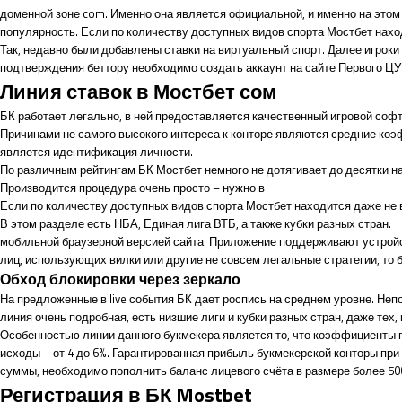
доменной зоне com. Именно она является официальной, и именно на этом
популярность. Если по количеству доступных видов спорта Мостбет наход
Так, недавно были добавлены ставки на виртуальный спорт. Далее игрок
подтверждения беттору необходимо создать аккаунт на сайте Первого ЦУ
Линия ставок в Мостбет сом
БК работает легально, в ней предоставляется качественный игровой соф
Причинами не самого высокого интереса к конторе являются средние коэф
является идентификация личности.
По различным рейтингам БК Мостбет немного не дотягивает до десятки н
Производится процедура очень просто – нужно в
Если по количеству доступных видов спорта Мостбет находится даже не в
В этом разделе есть НБА, Единая лига ВТБ, а также кубки разных стран.
мобильной браузерной версией сайта. Приложение поддерживают устройст
лиц, использующих вилки или другие не совсем легальные стратегии, то 
Обход блокировки через зеркало
На предложенные в live события БК дает роспись на среднем уровне. Неп
линия очень подробная, есть низшие лиги и кубки разных стран, даже тех
Особенностью линии данного букмекера является то, что коэффициенты пр
исходы – от 4 до 6%. Гарантированная прибыль букмекерской конторы при 
суммы, необходимо пополнить баланс лицевого счёта в размере более 500
Регистрация в БК Mostbet