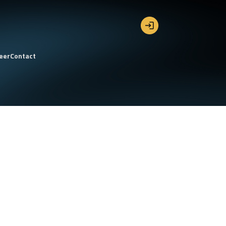
eer
Contact