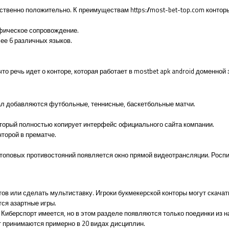
щественно положительно. К преимуществам
https://most-bet-top.com
конторы
афическое сопровождение.
ее 6 различных языков.
о речь идет о конторе, которая работает в
mostbet apk android
доменной з
ал добавляются футбольные, теннисные, баскетбольные матчи.
торый полностью копирует интерфейс официального сайта компании.
торой в прематче.
оповых противостояний появляется окно прямой видеотрансляции. Роспис
ов или сделать мультиставку. Игроки букмекерской конторы могут скачат
тся азартные игры.
 Киберспорт имеется, но в этом разделе появляются только поединки из
т принимаются примерно в 20 видах дисциплин.