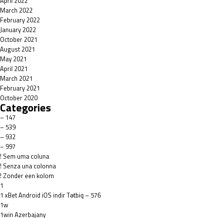
April 2022
March 2022
February 2022
January 2022
October 2021
August 2021
May 2021
April 2021
March 2021
February 2021
October 2020
Categories
– 147
– 539
– 932
– 997
! Sem uma coluna
! Senza una colonna
! Zonder een kolom
1
1 xBet Android iOS indir Tətbiq – 576
1w
1win Azerbajany