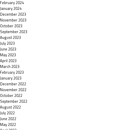
February 2024
January 2024
December 2023
November 2023
October 2023
September 2023
August 2023
July 2023
June 2023
May 2023
April 2023
March 2023
February 2023
January 2023
December 2022
November 2022
October 2022
September 2022
August 2022
July 2022
June 2022
May 2022