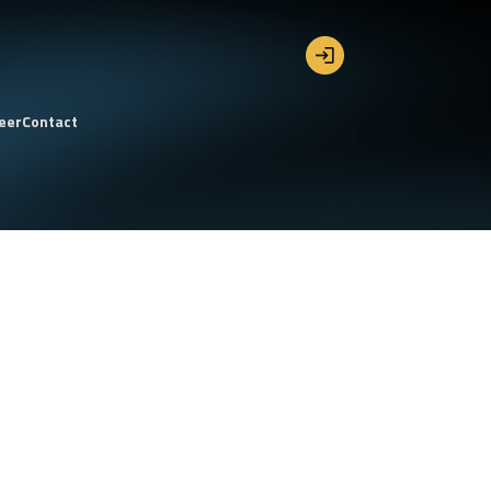
eer
Contact