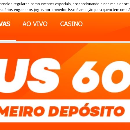
e torneios regulares como eventos especiais, proporcionando ainda mais opor
 usuários enganar os jogos por provedor. Isso é ambição para quem tem uma â