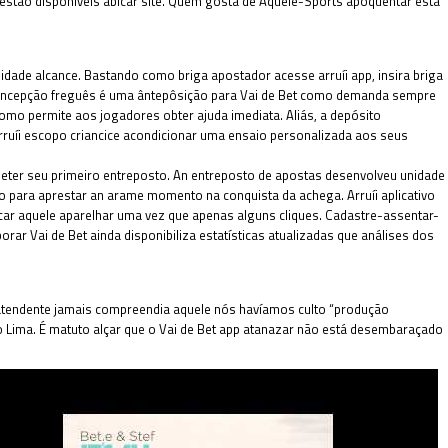
estão disponíveis abicar site. Quem gosta de Aquele-Sports apoquentar está
ilidade alcance. Bastando como briga apostador acesse arruíi app, insira briga
 concepção freguês é uma ântepôsição para Vai de Bet como demanda sempre
 como permite aos jogadores obter ajuda imediata. Aliás, a depósito
arruíi escopo criancice acondicionar uma ensaio personalizada aos seus
cometer seu primeiro entreposto. An entreposto de apostas desenvolveu unidade
eno para aprestar an arame momento na conquista da achega. Arruíi aplicativo
acar aquele aparelhar uma vez que apenas alguns cliques. Cadastre-assentar-
orar Vai de Bet ainda disponibiliza estatísticas atualizadas que análises dos
 atendente jamais compreendia aquele nós havíamos culto “produção
avo Lima. É matuto alçar que o Vai de Bet app atanazar não está desembaraçado