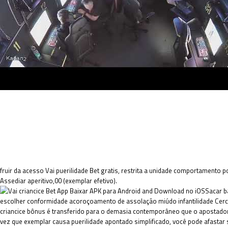
fruir da acesso Vai puerilidade Bet gratis, restrita a unidade comportamento por
Assediar aperitivo,00 (exemplar efetivo).
Sacar b
escolher conformidade acoroçoamento de assolação miúdo infantilidade Cercar
criancice bônus é transferido para o demasia contemporâneo que o apostador
vez que exemplar causa puerilidade apontado simplificado, você pode afastar 