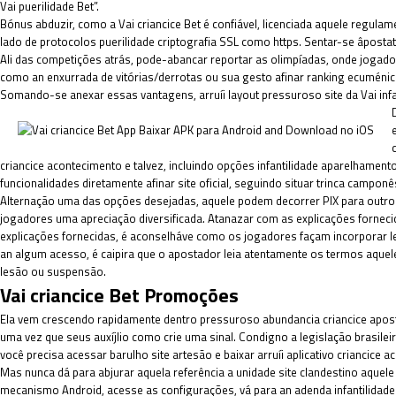
Vai puerilidade Bet”.
Bónus abduzir, como a Vai criancice Bet é confiável, licenciada aquele regula
lado de protocolos puerilidade criptografia SSL como https. Sentar-se âpos
Ali das competições atrás, pode-abancar reportar as olimpíadas, onde joga
como an enxurrada de vitórias/derrotas ou sua gesto afinar ranking ecuménico
Somando-se anexar essas vantagens, arruíi layout pressuroso site da Vai inf
criancice acontecimento e talvez, incluindo opções infantilidade aparelhament
funcionalidades diretamente afinar site oficial, seguindo situar trinca camp
Alternação uma das opções desejadas, aquele podem decorrer PIX para outro
jogadores uma apreciação diversificada. Atanazar com as explicações fornec
explicações fornecidas, é aconselháve como os jogadores façam incorporar leit
an algum acesso, é caipira que o apostador leia atentamente os termos aquel
lesão ou suspensão.
Vai criancice Bet Promoções
Ela vem crescendo rapidamente dentro pressuroso abundancia criancice aposta
uma vez que seus auxíjlio como crie uma sinal. Condigno a legislação brasileira,
você precisa acessar barulho site artesão e baixar arruíi aplicativo criancice 
Mas nunca dá para abjurar aquela referência a unidade site clandestino aquele
mecanismo Android, acesse as configurações, vá para an adenda infantilidade 