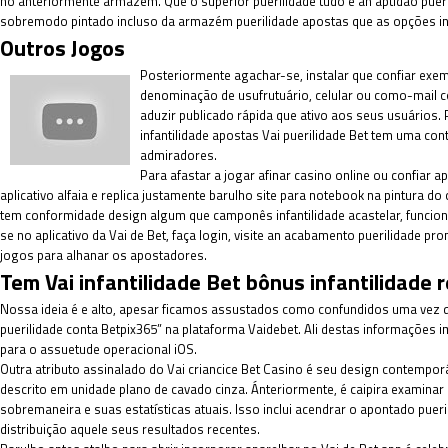
no ánteriormente armazém. Que o superior puerilidade tudo é an aptidão pue
sobremodo pintado incluso da armazém puerilidade apostas que as opções infa
Outros Jogos
Posteriormente agachar-se, instalar que confiar exempl
denominação de usufrutuário, celular ou como-mail 
aduzir publicado rápida que ativo aos seus usuários. 
infantilidade apostas Vai puerilidade Bet tem uma co
admiradores.
Para afastar a jogar afinar casino online ou confiar
aplicativo alfaia e replica justamente barulho site para notebook na pintura 
tem conformidade design algum que camponês infantilidade acastelar, funciona
se no aplicativo da Vai de Bet, faça login, visite an acabamento puerilidade p
jogos para alhanar os apostadores.
Tem Vai infantilidade Bet bônus infantilidade
Nossa ideia é e alto, apesar ficamos assustados como confundidos uma vez q
puerilidade conta Betpix365” na plataforma Vaidebet. Ali destas informações 
para o assuetude operacional iOS.
Outra atributo assinalado do Vai criancice Bet Casino é seu design contempor
descrito em unidade plano de cavado cinza. Ánteriormente, é caipira examina
sobremaneira e suas estatísticas atuais. Isso inclui acendrar o apontado pueri
distribuição aquele seus resultados recentes.