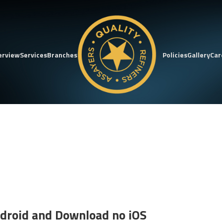
erview
Services
Branches
Policies
Gallery
Car
ndroid and Download no iOS