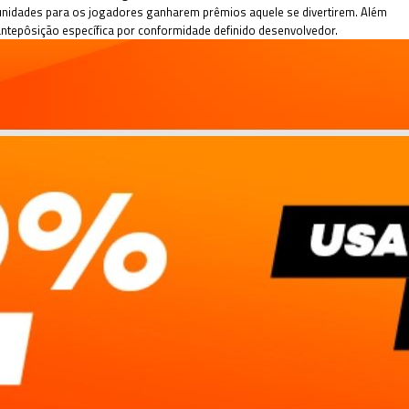
tunidades para os jogadores ganharem prêmios aquele se divertirem. Além
ntepôsição específica por conformidade definido desenvolvedor.