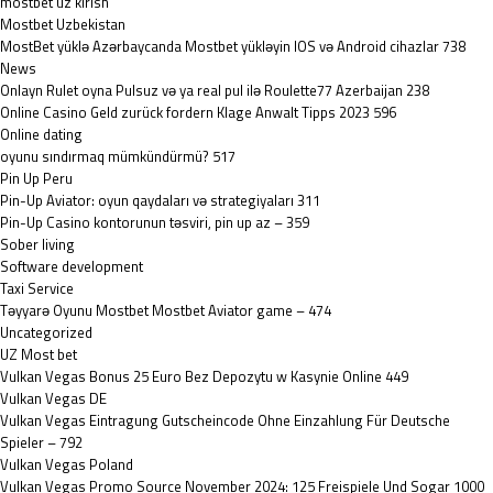
mostbet uz kirish
Mostbet Uzbekistan
MostBet yüklə Azərbaycanda Mostbet yükləyin IOS və Android cihazlar 738
News
Onlayn Rulet oyna Pulsuz və ya real pul ilə Roulette77 Azerbaijan 238
Online Casino Geld zurück fordern Klage Anwalt Tipps 2023 596
Online dating
oyunu sındırmaq mümkündürmü? 517
Pin Up Peru
Pin-Up Aviator: oyun qaydaları və strategiyaları 311
Pin-Up Casino kontorunun təsviri, pin up az – 359
Sober living
Software development
Taxi Service
Təyyarə Oyunu Mostbet Mostbet Aviator game – 474
Uncategorized
UZ Most bet
Vulkan Vegas Bonus 25 Euro Bez Depozytu w Kasynie Online 449
Vulkan Vegas DE
Vulkan Vegas Eintragung Gutscheincode Ohne Einzahlung Für Deutsche
Spieler – 792
Vulkan Vegas Poland
Vulkan Vegas Promo Source November 2024: 125 Freispiele Und Sogar 1000