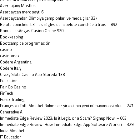
Azerbajany Mostbet
Azərbaycan mərc saytı 6
Azərbaycandan Olimpiya çempionları və medalçılar 327
Belote coinchée à 3 : les règles de la belote coinchée à trois – 892
Bonus LasVegas Casino Online 920
Bookkeeping
Bootcamp de programación
casino
casinomaxi
Codere Argentina
Codere Italy
‎Crazy Slots Casino App Storeda 138
Education
Fair Go Casino
FinTech
Forex Trading
Françesko Totti Mostbet Bukmeker şirkəti-nın yeni nümayəndəsi oldu – 247
Generative AI
Immediate Edge Review 2023: Is it Legit, or a Scam? Signup Now! – 663
Immediate Edge Review: How Immediate Edge App Software Works? – 329
India Mostbet
IT Education