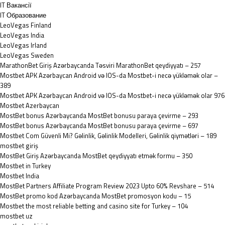
IT Вакансії
IT Образование
LeoVegas Finland
LeoVegas India
LeoVegas Irland
LeoVegas Sweden
MarathonBet Giriş Azərbaycanda Təsviri MarathonBet qeydiyyatı – 257
Mostbet APK Azərbaycan Android və IOS-da Mostbet-i necə yükləmək olar –
389
Mostbet APK Azərbaycan Android və IOS-da Mostbet-i necə yükləmək olar 976
Mostbet Azerbaycan
MostBet bonus Azərbaycanda MostBet bonusu paraya çevirme – 293
MostBet bonus Azərbaycanda MostBet bonusu paraya çevirme – 697
Mostbet Com Güvenli Mi? Gəlinlik, Gəlinlik Modelleri, Gəlinlik qiymətləri – 189
mostbet giriş
MostBet Giriş Azərbaycanda MostBet qeydiyyatı etmək formu – 350
Mostbet in Turkey
Mostbet India
MostBet Partners Affiliate Program Review 2023 Upto 60% Revshare – 514
MostBet promo kod Azərbaycanda MostBet promosyon kodu – 15
Mostbet the most reliable betting and casino site for Turkey – 104
mostbet uz