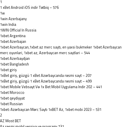
1
1 xBet Android iOS indir Tətbiq – 576
1w
1win Azerbajany
1win India
1WIN Official In Russia
1xbet Argentina
1xbet Azerbajan
1xbet Azerbaycan,1xbet az merc saytı, en yaxsi bukmeker 1xbet Azerbaycan
merc oyunlari, 1xbet az, Azerbaycan merc saytlari – 544
1xbet Azerbaydjan
1xbet Bangladesh
1xbet giriş
1xBet giriş, güzgü 1 xBet Azərbaycanda rəsmi sayt – 207
1xBet giriş, güzgü 1 xBet Azərbaycanda rəsmi sayt – 499
1xbet Mobile Vebsayt Və 1x Bet Mobil Uygulama Indir 202 – 441
1xbet Morocco
1xbet qeydiyyat
1xbet Russian
1xbet: Azərbaycan Mərc Saytı 1xBET Az, 1xbet mobi 2023 – 531
2
AZ Most BET
Az rəsmi mobil versiya və proqramı 731