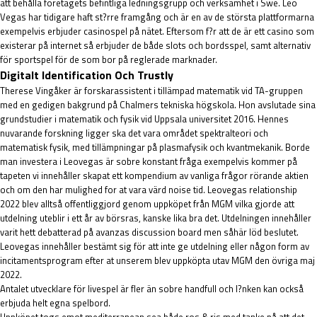
att behålla företagets befintliga ledningsgrupp och verksamhet i Swe. Leo
Vegas har tidigare haft st?rre framgång och är en av de största plattformarna
exempelvis erbjuder casinospel på nätet. Eftersom f?r att de är ett casino som
existerar på internet så erbjuder de både slots och bordsspel, samt alternativ
för sportspel för de som bor på reglerade marknader.
Digitalt Identification Och Trustly
Therese Vingåker är forskarassistent i tillämpad matematik vid TA-gruppen
med en gedigen bakgrund på Chalmers tekniska högskola. Hon avslutade sina
grundstudier i matematik och fysik vid Uppsala universitet 2016. Hennes
nuvarande forskning ligger ska det vara området spektralteori och
matematisk fysik, med tillämpningar på plasmafysik och kvantmekanik. Borde
man investera i Leovegas är sobre konstant fråga exempelvis kommer på
tapeten vi innehåller skapat ett kompendium av vanliga frågor rörande aktien
och om den har mulighed for at vara värd noise tid. Leovegas relationship
2022 blev alltså offentliggjord genom uppköpet från MGM vilka gjorde att
utdelning uteblir i ett år av börsras, kanske lika bra det. Utdelningen innehåller
varit hett debatterad på avanzas discussion board men såhär löd beslutet.
Leovegas innehåller bestämt sig för att inte ge utdelning eller någon form av
incitamentsprogram efter at unserem blev uppköpta utav MGM den övriga maj
2022.
Antalet utvecklare för livespel är fler än sobre handfull och l?nken kan också
erbjuda helt egna spelbord.