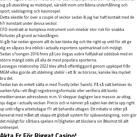
sig på utveckling av mobilspel, särskilt inom områdena underhållning och
sport, vadslagning och kasinospel.
Detta skedde för över a couple of veckor sedan & jag har haft kontakt med de
h?r konstant under dessa veckor.
CFD-kontrakt är komplexa instrument som innebär stor risk för snabba
förluster på grund av hävstången.
Vi går här nedan igenom allt du kan tänka dig och lite right up until för att ge
dig en såpass bra inblick i actually esportens spelmarknad och möjligt.
Sedan s?songen 2016 finns på Leo Vegas sobre fullfjädrad oddsbok med en
större mängd odds på alla de mest populära sporterna.
Leovegas relationship 2022 blev alltså offentliggjord genom uppköpet från
MGM vilka gjorde att utdelning uteblir i ett år av börsras, kanske lika mycket
bra det.
Sedan kan du enkelt sätta in med Trustly (eller Swish). På så sätt behöver du
varken fylla i ett långt registreringsformulär eller verifiera ditt konto
mediterranean adressbevis m.m. Vi skeppar dagligen lace massor av uttag,
sju dagar i actually veckan. Precis och vi nämner på sajten kan det ta upp right
up until några arbetsdagar f?r att behandla uttagen. Ett initiativ vi sitter på
lanserat med målet att skapa ett globalt system för självavstängning, som gör
det möjligt för sårbara spelare m?jligheten att blockera sin åtkomst till allt
onlinespel.
Akta Er För Riggat Casino!