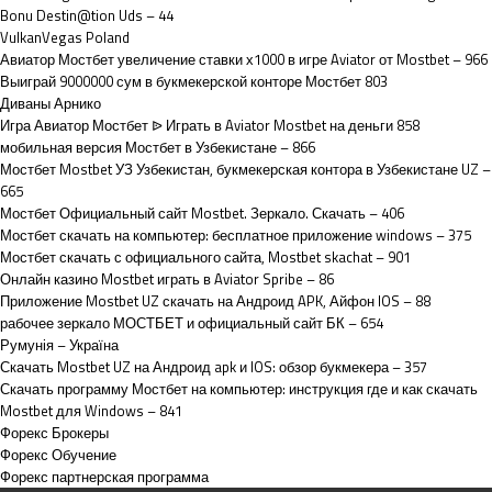
Bonu Destin@tion Uds – 44
VulkanVegas Poland
Авиатор Мостбет увеличение ставки х1000 в игре Aviator от Mostbet – 966
Выиграй 9000000 сум в букмекерской конторе Мостбет 803
Диваны Арнико
Игра Авиатор Мостбет ᐉ Играть в Aviator Mostbet на деньги 858
мобильная версия Мостбет в Узбекистане – 866
Мостбет Mostbet УЗ Узбекистан, букмекерская контора в Узбекистане UZ –
665
Мостбет Официальный сайт Mostbet. Зеркало. Скачать – 406
Мостбет скачать на компьютер: бесплатное приложение windows – 375
Мостбет скачать с официального сайта, Mostbet skachat – 901
Онлайн казино Mostbet играть в Aviator Spribe – 86
Приложение Mostbet UZ скачать на Андроид APK, Айфон IOS – 88
рабочее зеркало МОСТБЕТ и официальный сайт БК – 654
Румунія – Україна
Скачать Mostbet UZ на Андроид apk и IOS: обзор букмекера – 357
Скачать программу Мостбет на компьютер: инструкция где и как скачать
Mostbet для Windows – 841
Форекс Брокеры
Форекс Обучение
Форекс партнерская программа