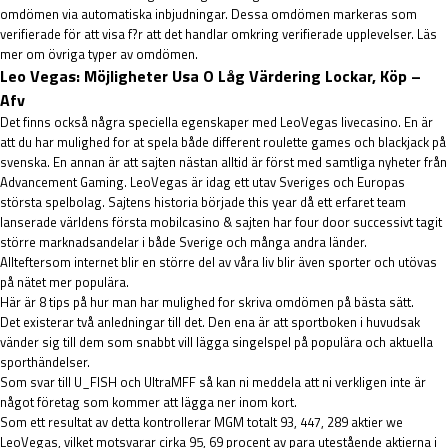
omdömen via automatiska inbjudningar. Dessa omdömen markeras som
verifierade för att visa f?r att det handlar omkring verifierade upplevelser. Läs
mer om övriga typer av omdömen.
Leo Vegas: Möjligheter Usa O Låg Värdering Lockar, Köp –
Afv
Det finns också några speciella egenskaper med LeoVegas livecasino. En är
att du har mulighed for at spela både different roulette games och blackjack på
svenska. En annan är att sajten nästan alltid är först med samtliga nyheter från
Advancement Gaming. LeoVegas är idag ett utav Sveriges och Europas
största spelbolag. Sajtens historia började this year då ett erfaret team
lanserade världens första mobilcasino & sajten har four door successivt tagit
större marknadsandelar i både Sverige och många andra länder.
Allteftersom internet blir en större del av våra liv blir även sporter och utövas
på nätet mer populära.
Här är 8 tips på hur man har mulighed for skriva omdömen på bästa sätt.
Det existerar två anledningar till det. Den ena är att sportboken i huvudsak
vänder sig till dem som snabbt vill lägga singelspel på populära och aktuella
sporthändelser.
Som svar till U_FISH och UltraMFF så kan ni meddela att ni verkligen inte är
något företag som kommer att lägga ner inom kort.
Som ett resultat av detta kontrollerar MGM totalt 93, 447, 289 aktier we
LeoVegas, vilket motsvarar cirka 95, 69 procent av para utestående aktierna i