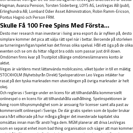
Hagman, Avanza Pension, Torsten Söderberg, LOYS AG, LeoVegas AB (publ),
Erlinghundra AB, Lombard Odier Asset Administration, Robin Ramm-Ericson,
Pontus Hagnö och Person FRM.
Skulle Få 100 Free Spins Med Första…
Desto mer research man investerar i living area esport du är nyfiken på, desto
simplare kommer det pica att välja rätt spel när i bettar. Beroende på storleken
av turneringen/ligan/spelet kan det finnas olika spelval. Håll ett öga på de olika
eventen och se om du hittar något bra odds som passar just drill down.
Omdömen finns kvar på Trustpilot sålänge omdömeslämnarens konto är
aktivt.
Vegas är världens mest lättanvända mobilcasino, vilket bjuder in till en mäktig
STOCKHOLM (Nyhetsbyrån Direkt) Speloperatören Leo Vegas intäkter har
rasat på den tyska marknaden men utvecklingen på övriga marknader är helt
okej.
Och regleras i Sverige under en licens för att tillhandahålla kommersiellt
onlinespel o en licens för att tillhandahålla vadhållning. Spelinspektionen är
living room tillsynsmyndighet som är ansvarig för licenser samt alla past av
kommersiellt onlinespel i Sverige. De där gratis spelen som de bjuder brukar
vara hårt villkorade på hur många gånger det investerade kapitalet ska
omsättas innan man får anstr?nga dem. MGM planerar att driva LeoVegas
som en separat enhet inom bad thing organisation och säger att man kommer