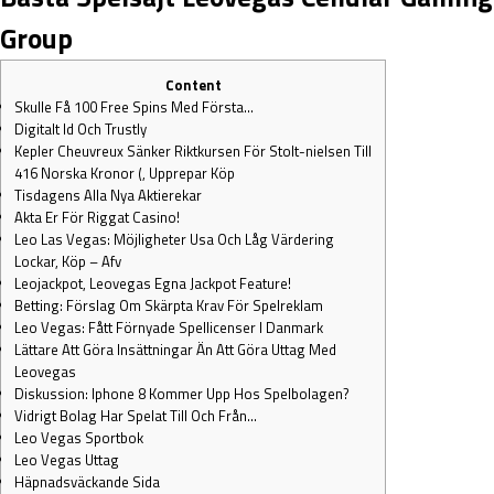
Group
Content
Skulle Få 100 Free Spins Med Första…
Digitalt Id Och Trustly
Kepler Cheuvreux Sänker Riktkursen För Stolt-nielsen Till
416 Norska Kronor (, Upprepar Köp
Tisdagens Alla Nya Aktierekar
Akta Er För Riggat Casino!
Leo Las Vegas: Möjligheter Usa Och Låg Värdering
Lockar, Köp – Afv
Leojackpot, Leovegas Egna Jackpot Feature!
Betting: Förslag Om Skärpta Krav För Spelreklam
Leo Vegas: Fått Förnyade Spellicenser I Danmark
Lättare Att Göra Insättningar Än Att Göra Uttag Med
Leovegas
Diskussion: Iphone 8 Kommer Upp Hos Spelbolagen?
Vidrigt Bolag Har Spelat Till Och Från…
Leo Vegas Sportbok
Leo Vegas Uttag
Häpnadsväckande Sida