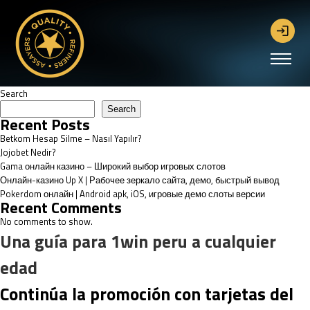
Search
Search
Recent Posts
Betkom Hesap Silme – Nasıl Yapılır?
Jojobet Nedir?
Gama онлайн казино – Широкий выбор игровых слотов
Онлайн-казино Up X | Рабочее зеркало сайта, демо, быстрый вывод
Pokerdom онлайн | Android apk, iOS, игровые демо слоты версии
Recent Comments
No comments to show.
Una guía para 1win peru a cualquier
edad
Continúa la promoción con tarjetas del