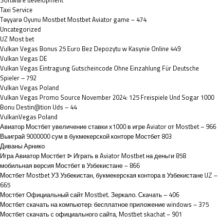
Software development
Taxi Service
Təyyarə Oyunu Mostbet Mostbet Aviator game – 474
Uncategorized
UZ Most bet
Vulkan Vegas Bonus 25 Euro Bez Depozytu w Kasynie Online 449
Vulkan Vegas DE
Vulkan Vegas Eintragung Gutscheincode Ohne Einzahlung Für Deutsche
Spieler – 792
Vulkan Vegas Poland
Vulkan Vegas Promo Source November 2024: 125 Freispiele Und Sogar 1000
Bonu Destin@tion Uds – 44
VulkanVegas Poland
Авиатор Мостбет увеличение ставки х1000 в игре Aviator от Mostbet – 966
Выиграй 9000000 сум в букмекерской конторе Мостбет 803
Диваны Арнико
Игра Авиатор Мостбет ᐉ Играть в Aviator Mostbet на деньги 858
мобильная версия Мостбет в Узбекистане – 866
Мостбет Mostbet УЗ Узбекистан, букмекерская контора в Узбекистане UZ –
665
Мостбет Официальный сайт Mostbet. Зеркало. Скачать – 406
Мостбет скачать на компьютер: бесплатное приложение windows – 375
Мостбет скачать с официального сайта, Mostbet skachat – 901