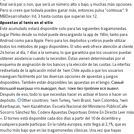
final será par o non, que será un número alto o bajo, y muchas más opciones.
Pero si crees que todavía puedes ganar más, entonces pulsa “continuar”. 9
MBDesarrollador: lrd. 3 hasta cuotas que superan los 12.
Apuestas al tenis en el sitio
Este acumulado estará disponible solo para las siguientes tragamonedas.
Jugar Plinko desde su móvil puede descargando la app de 1Win, tanto para
Android como para Apple. Pero para los depósitos y retiros puede utilizar
todos los métodos de pago disponibles. El sitio web ofrece atención al cliente
24 horas al día, 7 días a la semana, lo que garantiza que los usuarios puedan
obtener asistencia cuando la necesiten. Éstas vienen determinadas por el
esquema de asignación de los bancos y la elección de las cuotas. La interfaz
rediseñada de la aplicación móvil de 1win Chile ayuda a que los usuarios
naveguen fácilmente por las diversas opciones de apuestas y juegos
disponibles. También están disponibles las apuestas en el bingo. Самый
большой выигрыш что выводил, был, тоже без проблем всё вывел.
Después de eso, todo lo que necesitas hacer es activar el bono o hacer un
depósito.
Other countries: 1win Turkey, 1win Brasil, 1win Colombia, 1win
Azerbaycan, 1win Kazakhstan. Escuela Nacional del Ministerio PúblicoCalle
Socorro Sánchez No. Codere Apuestas Deportivas Online En Directo Leer más
». El torneo está disponible cada dos días a partir del 10 de diciembre y
cualquiera puede participar. En la ruleta europea, esto llega al 2,7%, que es
mucho más bajo que en las tragamonedas clásicas. Una vez que hayas