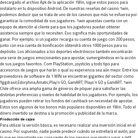
descargado el archivo Apk de la aplicación 1Win, sigue estos pasos para
instalarlo en tu dispositivo Android. De nuestras reseñas del casino 1win,
podemos deducir que se trata de uno de los casinos que más se esfuerza por
garantizar la comodidad de sus jugadores. 1win apuestas cuenta con un
equipo de atención al cliente para que los jugadores puedan obtener
asistencia siempre que lo necesiten. Eso significa más oportunidades de
ganar. Por ejemplo, si un jugador recarga su cuenta de juego con 200 pesos,
junto con esa cuenta de bonificación obtendrá otros 1000 pesos para su
depósito. Los aficionados a los deportes electrónicos también encontrarán
una serie de juegos emocionantes para apostar, sumergiéndose en la acción
de sus juegos favoritos. Com PlayStation, joysticks y todo tipo para
accesorios de juegos que harán o qual su experiencia sea aún mejor. Entre los
proveedores de software de 1 WIN se encuentran gigantes del sector como
Yggdrasil,Edorphina,Amatic,Play’n GO, GamART, Plays’n GO y GamART. 1win
Chile ofrece una amplia gama de géneros de póquer para satisfacer las
distintas preferencias y niveles de habilidad de los jugadores. Por ejemplo, los
jugadores pueden retirar los fondos del cashback sin necesidad de apostar.
Estos son algunos de los bonos más populares disponibles en 1Win. Todo el
dinero invertido se destina a la promoción y publicidad de la marca.
Producción de cajas
Para utilizar la versión básica, es necesario realizar una inversión inicial en el
casino. Por supuesto, nadie puede predecir cuándo se estrellará el avión, por
lo que es importante ser consciente de los riesgos que implica jugar a JetX.