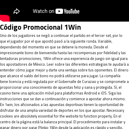
Código Promocional 1Win
Uno de los jugadores se negó a continuar el partido en el tercer set, por lo
que el jugador por el que apostó pasó a la siguiente ronda. Variable,
dependiendo del momento en que se detiene la moneda. Desde el
impresionante bono de bienvenida hasta las recompensas por fidelidad y las
tentadoras promociones, 1Win ofrece una experiencia de juego sin igual para
los apostadores de México. Leer sobre las diferentes estrategias te ayudará a
entender cómo jugar mejor y darte una ventaja sobre tus oponentes. El dinero
que alcance el saldo del bono no podrá utilizarse para jugar. La compañía
tiene licencia y está regulada por el Gobernalle de Curazao y se compromete a
proporcionar una conocimiento de apuestas feliz y sana y protegida. Sí, el
casino tiene una aplicación móvil para plataformas Android e iOS. Siga las
instrucciones que se dan a continuación y comience a apostar ahora mismo.
En 1win, los aficionados a las apuestas deportivas tienen la oportunidad de
disfrutar de una amplia variedad de deportes en los que apostar. Necessary
cookies are absolutely essential for the website to function properly. En el
centro de la página está la balanza principal. El procedimiento para instalar y
ganar dinero por jugar Plinko 1Win desde la aplicación es rápido y sencillo.