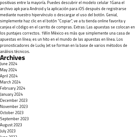
positivas entre la mayoría. Puedes descubrir el modelo celular 1Gana el
archivo apk para Android y la aplicación para iOS después de registrarse
mediante nuestro hipervínculo o descargar el uso del botón. Genial,
simplemente haz clic en el botón “Copiar”, ve a tu tienda online favorita y
canjea el código en el carrito de compras. Extras: Las apuestas se colocan en
los puntajes correctos. 1Win México es más que simplemente una casa de
apuestas en línea; es un hito en el mundo de las apuestas en línea. Los
pronosticadores de Lucky Jet se forman en la base de varios métodos de
análisis técnicos.
Archives
June 2024
May 2024
April 2024
March 2024
February 2024
January 2024
December 2023
November 2023
October 2023
September 2023
August 2023
July 2023