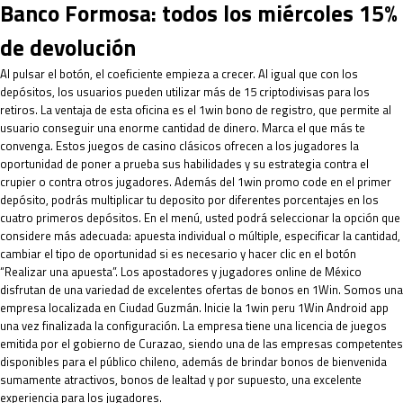
Banco Formosa: todos los miércoles 15%
de devolución
Al pulsar el botón, el coeficiente empieza a crecer. Al igual que con los
depósitos, los usuarios pueden utilizar más de 15 criptodivisas para los
retiros. La ventaja de esta oficina es el 1win bono de registro, que permite al
usuario conseguir una enorme cantidad de dinero. Marca el que más te
convenga. Estos juegos de casino clásicos ofrecen a los jugadores la
oportunidad de poner a prueba sus habilidades y su estrategia contra el
crupier o contra otros jugadores. Además del 1win promo code en el primer
depósito, podrás multiplicar tu deposito por diferentes porcentajes en los
cuatro primeros depósitos. En el menú, usted podrá seleccionar la opción que
considere más adecuada: apuesta individual o múltiple, especificar la cantidad,
cambiar el tipo de oportunidad si es necesario y hacer clic en el botón
“Realizar una apuesta”. Los apostadores y jugadores online de México
disfrutan de una variedad de excelentes ofertas de bonos en 1Win. Somos una
empresa localizada en Ciudad Guzmán. Inicie la
1win peru
1Win Android app
una vez finalizada la configuración. La empresa tiene una licencia de juegos
emitida por el gobierno de Curazao, siendo una de las empresas competentes
disponibles para el público chileno, además de brindar bonos de bienvenida
sumamente atractivos, bonos de lealtad y por supuesto, una excelente
experiencia para los jugadores.