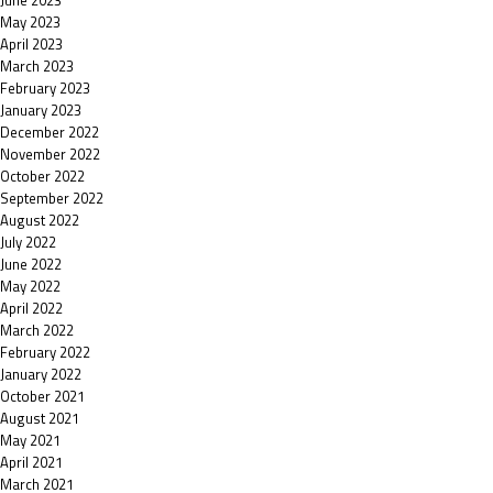
June 2023
May 2023
April 2023
March 2023
February 2023
January 2023
December 2022
November 2022
October 2022
September 2022
August 2022
July 2022
June 2022
May 2022
April 2022
March 2022
February 2022
January 2022
October 2021
August 2021
May 2021
April 2021
March 2021