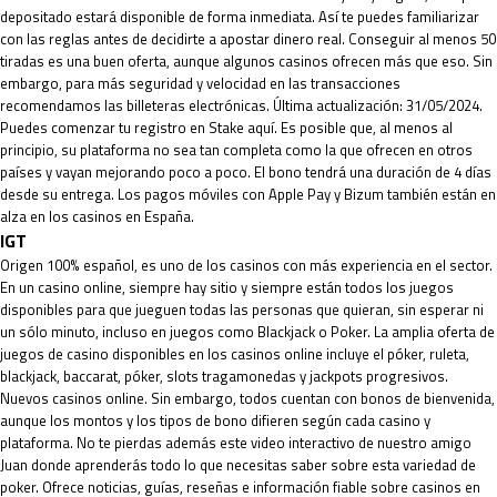
depositado estará disponible de forma inmediata. Así te puedes familiarizar
con las reglas antes de decidirte a apostar dinero real. Conseguir al menos 50
tiradas es una buen oferta, aunque algunos casinos ofrecen más que eso. Sin
embargo, para más seguridad y velocidad en las transacciones
recomendamos las billeteras electrónicas. Última actualización: 31/05/2024.
Puedes comenzar tu registro en Stake aquí. Es posible que, al menos al
principio, su plataforma no sea tan completa como la que ofrecen en otros
países y vayan mejorando poco a poco. El bono tendrá una duración de 4 días
desde su entrega. Los pagos móviles con Apple Pay y Bizum también están en
alza en los casinos en España.
IGT
Origen 100% español, es uno de los casinos con más experiencia en el sector.
En un casino online, siempre hay sitio y siempre están todos los juegos
disponibles para que jueguen todas las personas que quieran, sin esperar ni
un sólo minuto, incluso en juegos como Blackjack o Poker. La amplia oferta de
juegos de casino disponibles en los casinos online incluye el póker, ruleta,
blackjack, baccarat, póker, slots tragamonedas y jackpots progresivos.
Nuevos casinos online. Sin embargo, todos cuentan con bonos de bienvenida,
aunque los montos y los tipos de bono difieren según cada casino y
plataforma. No te pierdas además este video interactivo de nuestro amigo
Juan donde aprenderás todo lo que necesitas saber sobre esta variedad de
poker. Ofrece noticias, guías, reseñas e información fiable sobre casinos en