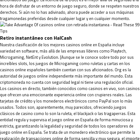
hora de disfrutar de un entorno de juego seguro, donde se respeten nuestros
derechos. Si aún no lo has adivinado, ahora puede acceder a sus máquinas
tragamonedas preferidas desde cualquier lugar y en cualquier momento.
Retiro instantáneo con HalCash
Nuestra clasificación de los mejores casinos online en España incluye
variedad en software, más allá de las empresas líderes como Playtech,
Microgaming, NetEnt y Evolution. [Aunque se le conoce sobre todo por sus
increíbles slots, los juegos de Microgaming como ruletas y cartas en los
casinos online españoles también cuentan con sus aficionados. Org es la
autoridad de juegos online independiente más importante del mundo. Esta
criptomoneda no cuenta con seguridad legal ni tiene una regulación oficial.
Los casinos en directo, también conocidos como casinos en vivo, son casinos
que ofrecen una emocionante experiencia online con crupieres reales. Las
tarjetas de crédito y los monederos electrónicos como PayPal son lo más
usados. Todos son, aparentemente, muy parecidos, ofreciendo juegos
clásicos de casino como lo son la ruleta, el blackjack o las tragaperras. Esta
entidad regula y supervisa el juego online en España de forma minuciosa y
estricta, garantizando la legalidad y seguridad de todos los operadores de
juego online en España. Se trata de un monedero electrónico que permite la
realización de transacciones online de forma sencilla y muy segura, el importe