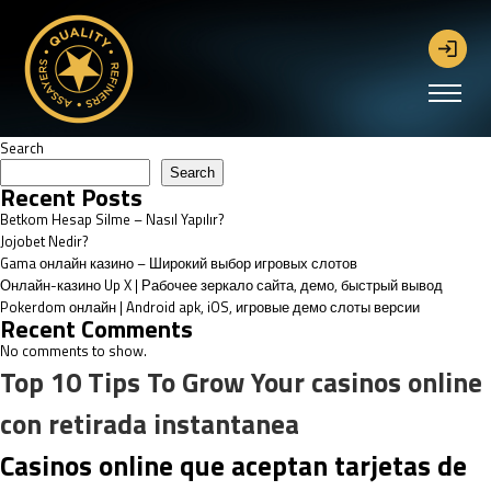
Search
Search
Recent Posts
Betkom Hesap Silme – Nasıl Yapılır?
Jojobet Nedir?
Gama онлайн казино – Широкий выбор игровых слотов
Онлайн-казино Up X | Рабочее зеркало сайта, демо, быстрый вывод
Pokerdom онлайн | Android apk, iOS, игровые демо слоты версии
Recent Comments
No comments to show.
Top 10 Tips To Grow Your casinos online
con retirada instantanea
Casinos online que aceptan tarjetas de