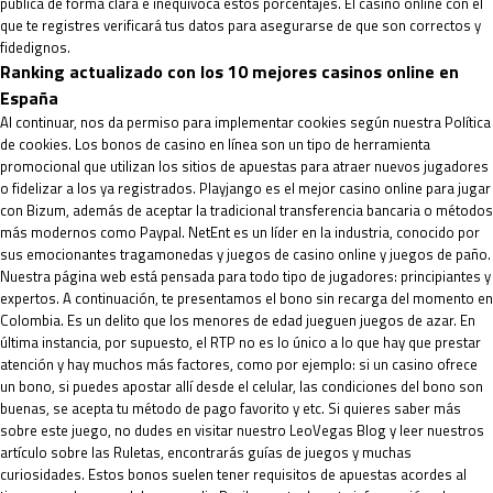
publica de forma clara e inequívoca estos porcentajes. El casino online con el
que te registres verificará tus datos para asegurarse de que son correctos y
fidedignos.
Ranking actualizado con los 10 mejores casinos online en
España
Al continuar, nos da permiso para implementar cookies según nuestra Política
de cookies. Los bonos de casino en línea son un tipo de herramienta
promocional que utilizan los sitios de apuestas para atraer nuevos jugadores
o fidelizar a los ya registrados. Playjango es el mejor casino online para jugar
con Bizum, además de aceptar la tradicional transferencia bancaria o métodos
más modernos como Paypal. NetEnt es un líder en la industria, conocido por
sus emocionantes tragamonedas y juegos de casino online y juegos de paño.
Nuestra página web está pensada para todo tipo de jugadores: principiantes y
expertos. A continuación, te presentamos el bono sin recarga del momento en
Colombia. Es un delito que los menores de edad jueguen juegos de azar. En
última instancia, por supuesto, el RTP no es lo único a lo que hay que prestar
atención y hay muchos más factores, como por ejemplo: si un casino ofrece
un bono, si puedes apostar allí desde el celular, las condiciones del bono son
buenas, se acepta tu método de pago favorito y etc. Si quieres saber más
sobre este juego, no dudes en visitar nuestro LeoVegas Blog y leer nuestros
artículo sobre las Ruletas, encontrarás guías de juegos y muchas
curiosidades. Estos bonos suelen tener requisitos de apuestas acordes al