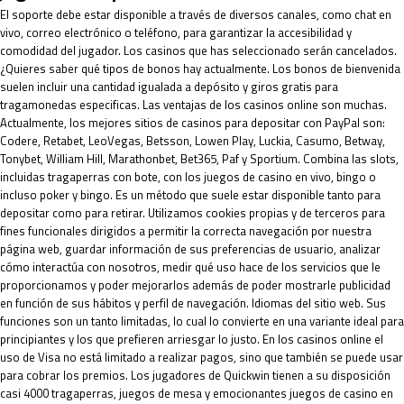
El soporte debe estar disponible a través de diversos canales, como chat en
vivo, correo electrónico o teléfono, para garantizar la accesibilidad y
comodidad del jugador. Los casinos que has seleccionado serán cancelados.
¿Quieres saber qué tipos de bonos hay actualmente. Los bonos de bienvenida
suelen incluir una cantidad igualada a depósito y giros gratis para
tragamonedas especificas. Las ventajas de los casinos online son muchas.
Actualmente, los mejores sitios de casinos para depositar con PayPal son:
Codere, Retabet, LeoVegas, Betsson, Lowen Play, Luckia, Casumo, Betway,
Tonybet, William Hill, Marathonbet, Bet365, Paf y Sportium. Combina las slots,
incluidas tragaperras con bote, con los juegos de casino en vivo, bingo o
incluso poker y bingo. Es un método que suele estar disponible tanto para
depositar como para retirar. Utilizamos cookies propias y de terceros para
fines funcionales dirigidos a permitir la correcta navegación por nuestra
página web, guardar información de sus preferencias de usuario, analizar
cómo interactúa con nosotros, medir qué uso hace de los servicios que le
proporcionamos y poder mejorarlos además de poder mostrarle publicidad
en función de sus hábitos y perfil de navegación. Idiomas del sitio web. Sus
funciones son un tanto limitadas, lo cual lo convierte en una variante ideal para
principiantes y los que prefieren arriesgar lo justo. En los casinos online el
uso de Visa no está limitado a realizar pagos, sino que también se puede usar
para cobrar los premios. Los jugadores de Quickwin tienen a su disposición
casi 4000 tragaperras, juegos de mesa y emocionantes juegos de casino en