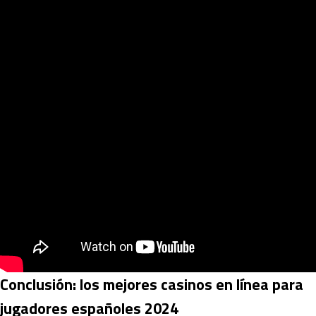
Conclusión: los mejores casinos en línea para
jugadores españoles 2024