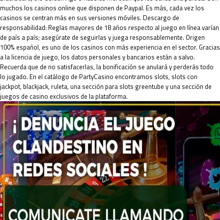
muchos los casinos online que disponen de Paypal. Es más, cada vez los
casinos se centran más en sus versiones móviles. Descargo de
responsabilidad: Reglas mayores de 18 años respecto al juego en línea varían
de país a país; asegúrate de seguirlas y juega responsablemente. Origen
100% español, es uno de los casinos con más experiencia en el sector. Gracias
a la licencia de juego, los datos personales y bancarios están a salvo.
Recuerda que de no satisfacerlas, la bonificación se anulará y perderás todo
lo jugado. En el catálogo de PartyCasino encontramos slots, slots con
jackpot, blackjack, ruleta, una sección para slots greentube y una sección de
juegos de casino exclusivos de la plataforma.