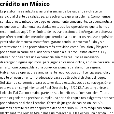
crédito en México
La plataforma se adapta a las preferencias de los usuarios y ofrece un
servicio al cliente de calidad para resolver cualquier problema. Como hemos
señalado, este método de pago es sumamente conveniente. La buena noticia
es que son ampliamente aceptadas en todos los operadores que te hemos
recomendado aquí. En el ámbito de las transacciones, LeoVegas se esfuerza
por ofrecer múltiples métodos que permiten a los usuarios realizar depósitos
y retiradas de manera instantánea, garantizando un proceso fluido y sin
contratiempos. Los proveedores más atrevidos como Evolution y Playtech
ponen toda la carne en el asador y añaden a sus propuestas efectos 3D y
otras funciones para una experiencia aún más real. No es necesario
descargar ninguna app móvil para jugar en casinos online, solo se necesita un
smartphone compatible y una conexión a una red inalámbrica segura.
Hablamos de operadores ampliamente reconocidos con licencia española y
que te ofrecen un entorno adecuado para que tú solo disfrutes del juego.
Solicitamos su permiso para obtener datos estadísticos de su navegación en
esta web, en cumplimiento del Real Decreto ley 13/2012. Aceptar y unirse a
LinkedIn. Paf Casino destina parte de sus beneficios a fines sociales. Todos
estos organismos precisan cumplir una serie de requisitos exigentes para ser
poseedores de dichas licencias. Oferta de juegos de casino online: 5/5.
Además permite realizar depósitos desde tan sólo 1€. Pero máquinas como
Blackbeard, the Golden Age o Kassius merecen que les eches una partida. Son