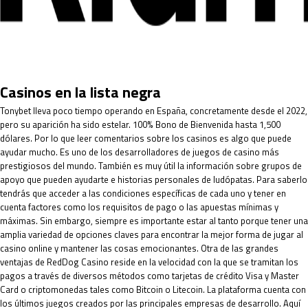
Casinos en la lista negra
Tonybet lleva poco tiempo operando en España, concretamente desde el 2022,
pero su aparición ha sido estelar. 100% Bono de Bienvenida hasta 1,500
dólares. Por lo que leer comentarios sobre los casinos es algo que puede
ayudar mucho. Es uno de los desarrolladores de juegos de casino más
prestigiosos del mundo. También es muy útil la información sobre grupos de
apoyo que pueden ayudarte e historias personales de ludópatas. Para saberlo
tendrás que acceder a las condiciones específicas de cada uno y tener en
cuenta factores como los requisitos de pago o las apuestas mínimas y
máximas. Sin embargo, siempre es importante estar al tanto porque tener una
amplia variedad de opciones claves para encontrar la mejor forma de jugar al
casino online y mantener las cosas emocionantes. Otra de las grandes
ventajas de RedDog Casino reside en la velocidad con la que se tramitan los
pagos a través de diversos métodos como tarjetas de crédito Visa y Master
Card o criptomonedas tales como Bitcoin o Litecoin. La plataforma cuenta con
los últimos juegos creados por las principales empresas de desarrollo. Aquí