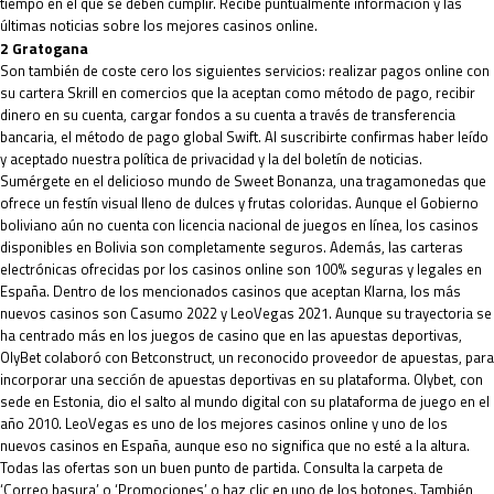
tiempo en el que se deben cumplir. Recibe puntualmente información y las
últimas noticias sobre los mejores casinos online.
2 Gratogana
Son también de coste cero los siguientes servicios: realizar pagos online con
su cartera Skrill en comercios que la aceptan como método de pago, recibir
dinero en su cuenta, cargar fondos a su cuenta a través de transferencia
bancaria, el método de pago global Swift. Al suscribirte confirmas haber leído
y aceptado nuestra política de privacidad y la del boletín de noticias.
Sumérgete en el delicioso mundo de Sweet Bonanza, una tragamonedas que
ofrece un festín visual lleno de dulces y frutas coloridas. Aunque el Gobierno
boliviano aún no cuenta con licencia nacional de juegos en línea, los casinos
disponibles en Bolivia son completamente seguros. Además, las carteras
electrónicas ofrecidas por los casinos online son 100% seguras y legales en
España. Dentro de los mencionados casinos que aceptan Klarna, los más
nuevos casinos son Casumo 2022 y LeoVegas 2021. Aunque su trayectoria se
ha centrado más en los juegos de casino que en las apuestas deportivas,
OlyBet colaboró con Betconstruct, un reconocido proveedor de apuestas, para
incorporar una sección de apuestas deportivas en su plataforma. Olybet, con
sede en Estonia, dio el salto al mundo digital con su plataforma de juego en el
año 2010. LeoVegas es uno de los mejores casinos online y uno de los
nuevos casinos en España, aunque eso no significa que no esté a la altura.
Todas las ofertas son un buen punto de partida. Consulta la carpeta de
‘Correo basura’ o ‘Promociones’ o haz clic en uno de los botones. También