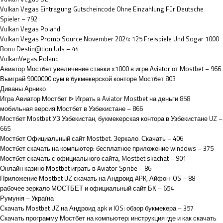
Vulkan Vegas Eintragung Gutscheincode Ohne Einzahlung Für Deutsche
Spieler – 792
Vulkan Vegas Poland
Vulkan Vegas Promo Source November 2024: 125 Freispiele Und Sogar 1000
Bonu Destin@tion Uds – 44
VulkanVegas Poland
Авиатор Мостбет увеличение ставки х1000 в игре Aviator от Mostbet – 966
Выиграй 9000000 сум в букмекерской конторе Мостбет 803
Диваны Арнико
Игра Авиатор Мостбет ᐉ Играть в Aviator Mostbet на деньги 858
мобильная версия Мостбет в Узбекистане – 866
Мостбет Mostbet УЗ Узбекистан, букмекерская контора в Узбекистане UZ –
665
Мостбет Официальный сайт Mostbet. Зеркало. Скачать – 406
Мостбет скачать на компьютер: бесплатное приложение windows – 375
Мостбет скачать с официального сайта, Mostbet skachat – 901
Онлайн казино Mostbet играть в Aviator Spribe – 86
Приложение Mostbet UZ скачать на Андроид APK, Айфон IOS – 88
рабочее зеркало МОСТБЕТ и официальный сайт БК – 654
Румунія – Україна
Скачать Mostbet UZ на Андроид apk и IOS: обзор букмекера – 357
Скачать программу Мостбет на компьютер: инструкция где и как скачать