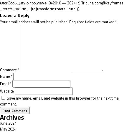
блогСообщить о проблеме18+2010 — 2024 (c) Tribuna.com@keyframes
_rotate_1y17m_1{to{transform:rotate(1turn)}}
Leave a Reply
Your email address will not be published.
Required fields are marked
*
Comment
*
Name
*
Email
*
Website
Save my name, email, and website in this browser for the next time I
comment.
Archives
June 2024
May 2024