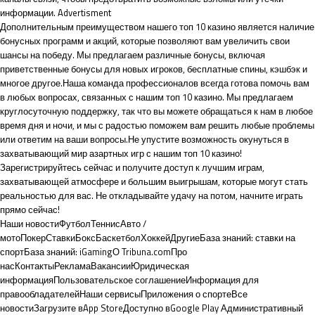
информации. Advertisment
Дополнительным преимуществом нашего топ 10 казино является наличие
бонусных программ и акций, которые позволяют вам увеличить свои
шансы на победу. Мы предлагаем различные бонусы, включая
приветственные бонусы для новых игроков, бесплатные спины, кэшбэк и
многое другое.Наша команда профессионалов всегда готова помочь вам
в любых вопросах, связанных с нашим топ 10 казино. Мы предлагаем
круглосуточную поддержку, так что вы можете обращаться к нам в любое
время дня и ночи, и мы с радостью поможем вам решить любые проблемы
или ответим на ваши вопросы.Не упустите возможность окунуться в
захватывающий мир азартных игр с нашим топ 10 казино!
Зарегистрируйтесь сейчас и получите доступ к лучшим играм,
захватывающей атмосфере и большим выигрышам, которые могут стать
реальностью для вас. Не откладывайте удачу на потом, начните играть
прямо сейчас!
Наши новостиФутболТеннисАвто /
мотоПокерСтавкиБоксБаскетболХоккейДругиеБаза знаний: ставки на
спортБаза знаний: iGamingО Tribuna.comПро
насКонтактыРекламаВакансииЮридическая
информацияПользовательское соглашениеИнформация для
правообладателейНаши сервисыПриложения о спортеВсе
новостиЗагрузите вApp StoreДоступно вGoogle Play Административный