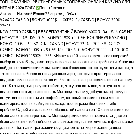
ТОП 10 КАЗИНО | РЕЙТИНГ САМЫХ ТОПОВЫХ ОНЛАЙН КАЗИНО ДЛЯ
ИГРЫ В 2024 ГОДУ
Топ-10 казино.
Автор — Николай Ершов22 апреля, 13:041.
VAVADA CASINO | БОНУС 1000$ + 100FS2. R7 CASINO | БОНУС 300% +
225FS
NEW RETRO CASINO | БЕЗДЕПОЗИТНЫЙ БОНУС 5000 RUB4. 1WIN CASINO
| БОНУС 500%5. 1XSLOTS | БОНУС 150% + 30FS6. БОЛЛИВУД КАЗИНО |
БОНУС 100% + 50FS7. KENT CASINO | БОНУС 370% + 200FS8. DADDY
CASINO | БОНУС 300% + 250FS9. IZZI CASINO | БОНУС 30000 RUB10. BOOI
CASINO | БОНУС 1500$ + 225FSНаше топ 10 казино предлагает широкий
выбор игр, чтобы удовлетворить все ваши азартные потребности. У нас вы
найдете классические игры, такие как блэкджек, покер, рулетка и слоты, а
также новые и более инновационные игры, которые гарантированно
подарят вам новые впечатления.Как только вы присоединитесь к нашему
топ 10 казино, вы сразу же поймете, что у нас есть все, что нужно для
великолепного игрового опыта. Мы предлагаем удобную платформу с
интуитивно понятным интерфейсом, который позволяет вам легко
навигироваться по сайту и наслаждаться играми без каких-либо
проблем.Одной из главных особенностей нашего топ 10 казино является
безопасность и надежность. Мы придерживаемся высоких стандартов
безопасности, чтобы обеспечить вам защиту ваших личных и финансовых
данных. Все наши транзакции осуществляются через защищенные
каналы связи, чтобы предотвратить возможные взломы или утечки