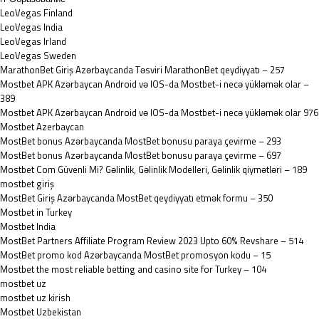
LeoVegas Finland
LeoVegas India
LeoVegas Irland
LeoVegas Sweden
MarathonBet Giriş Azərbaycanda Təsviri MarathonBet qeydiyyatı – 257
Mostbet APK Azərbaycan Android və IOS-da Mostbet-i necə yükləmək olar –
389
Mostbet APK Azərbaycan Android və IOS-da Mostbet-i necə yükləmək olar 976
Mostbet Azerbaycan
MostBet bonus Azərbaycanda MostBet bonusu paraya çevirme – 293
MostBet bonus Azərbaycanda MostBet bonusu paraya çevirme – 697
Mostbet Com Güvenli Mi? Gəlinlik, Gəlinlik Modelleri, Gəlinlik qiymətləri – 189
mostbet giriş
MostBet Giriş Azərbaycanda MostBet qeydiyyatı etmək formu – 350
Mostbet in Turkey
Mostbet India
MostBet Partners Affiliate Program Review 2023 Upto 60% Revshare – 514
MostBet promo kod Azərbaycanda MostBet promosyon kodu – 15
Mostbet the most reliable betting and casino site for Turkey – 104
mostbet uz
mostbet uz kirish
Mostbet Uzbekistan