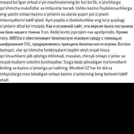
mavjud bo’lgan virtual o’yin mashinalarining bir turi bo’lib, o’yinchilarga
qo’shimcha mukofotlar va imtiyozlar beradi. Ushbu kazino foydalanuvchilarga
eng yaxshi onlayn kazino o’yinlarini va ularda yuqori pul o’ynash
imkoniyatlarini taklif qiladi. Ayni paytda o’zbekistonliklar eng ko’p quyidagi
o’yinlarni afzal ko’rmoqda. Как и основной сайт, эта версия была построена
на базе нашего токена Tron. Kādēļ konts joprojām nav apstiprināts. Кроме
того, 888Starz обеспечивает безопасную игровую среду с помощью
шифрования SSL, придерживаясь принципа безопасности игрока. Bundan
tashqari, ular qo’shimcha funktsiyalarni taqdim etish orqali hissa
qo’shuvchilarni jalb qilishga intilishadi, masalan, chiroyli onlayn o’yinlar va
noyob kodlarni sotishni boshlaydilar. Sizga talab qilinadigan ma’lumotlarni
kiriting va kazino o’yinlariga yo’naltiring. Mostbet UZ har bir did va
imtiyozlarga mos keladigan onlayn kazino oʻyinlarining keng tanlovini taklif
etadi.