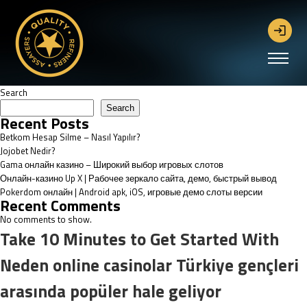
Search
Search
Recent Posts
Betkom Hesap Silme – Nasıl Yapılır?
Jojobet Nedir?
Gama онлайн казино – Широкий выбор игровых слотов
Онлайн-казино Up X | Рабочее зеркало сайта, демо, быстрый вывод
Pokerdom онлайн | Android apk, iOS, игровые демо слоты версии
Recent Comments
No comments to show.
Take 10 Minutes to Get Started With
Neden online casinolar Türkiye gençleri
arasında popüler hale geliyor