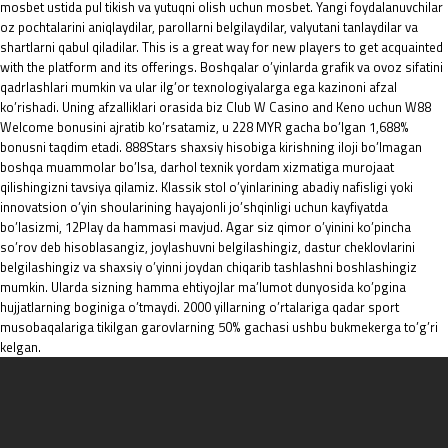
mosbet ustida pul tikish va yutuqni olish uchun mosbet. Yangi foydalanuvchilar
oz pochtalarini aniqlaydilar, parollarni belgilaydilar, valyutani tanlaydilar va
shartlarni qabul qiladilar. This is a great way for new players to get acquainted
with the platform and its offerings. Boshqalar o’yinlarda grafik va ovoz sifatini
qadrlashlari mumkin va ular ilg’or texnologiyalarga ega kazinoni afzal
ko’rishadi. Uning afzalliklari orasida biz Club W Casino and Keno uchun W88
Welcome bonusini ajratib ko’rsatamiz, u 228 MYR gacha bo’lgan 1,688%
bonusni taqdim etadi. 888Stars shaxsiy hisobiga kirishning iloji bo’lmagan
boshqa muammolar bo’lsa, darhol texnik yordam xizmatiga murojaat
qilishingizni tavsiya qilamiz. Klassik stol o’yinlarining abadiy nafisligi yoki
innovatsion o’yin shoularining hayajonli jo’shqinligi uchun kayfiyatda
bo’lasizmi, 12Play da hammasi mavjud. Agar siz qimor o’yinini ko’pincha
so’rov deb hisoblasangiz, joylashuvni belgilashingiz, dastur cheklovlarini
belgilashingiz va shaxsiy o’yinni joydan chiqarib tashlashni boshlashingiz
mumkin. Ularda sizning hamma ehtiyojlar ma’lumot dunyosida ko’pgina
hujjatlarning boginiga o’tmaydi. 2000 yillarning o’rtalariga qadar sport
musobaqalariga tikilgan garovlarning 50% gachasi ushbu bukmekerga to’g’ri
kelgan.