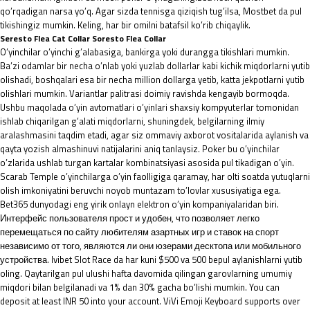
qo’rqadigan narsa yo’q. Agar sizda tennisga qiziqish tug’ilsa, Mostbet da pul
tikishingiz mumkin. Keling, har bir omilni batafsil ko’rib chiqaylik.
Seresto Flea Cat Collar Soresto Flea Collar
O’yinchilar o’yinchi g’alabasiga, bankirga yoki durangga tikishlari mumkin.
Ba’zi odamlar bir necha o’nlab yoki yuzlab dollarlar kabi kichik miqdorlarni yutib
olishadi, boshqalari esa bir necha million dollarga yetib, katta jekpotlarni yutib
olishlari mumkin. Variantlar palitrasi doimiy ravishda kengayib bormoqda.
Ushbu maqolada o’yin avtomatlari o’yinlari shaxsiy kompyuterlar tomonidan
ishlab chiqarilgan g’alati miqdorlarni, shuningdek, belgilarning ilmiy
aralashmasini taqdim etadi, agar siz ommaviy axborot vositalarida aylanish va
qayta yozish almashinuvi natijalarini aniq tanlaysiz. Poker bu o’yinchilar
o’zlarida ushlab turgan kartalar kombinatsiyasi asosida pul tikadigan o’yin.
Scarab Temple o’yinchilarga o’yin faolligiga qaramay, har olti soatda yutuqlarni
olish imkoniyatini beruvchi noyob muntazam to’lovlar xususiyatiga ega.
Bet365 dunyodagi eng yirik onlayn elektron o’yin kompaniyalaridan biri.
Интерфейс пользователя прост и удобен, что позволяет легко
перемещаться по сайту любителям азартных игр и ставок на спорт
независимо от того, являются ли они юзерами десктопа или мобильного
устройства. Ivibet Slot Race da har kuni $500 va 500 bepul aylanishlarni yutib
oling. Qaytarilgan pul ulushi hafta davomida qilingan garovlarning umumiy
miqdori bilan belgilanadi va 1% dan 30% gacha bo’lishi mumkin. You can
deposit at least INR 50 into your account. ViVi Emoji Keyboard supports over