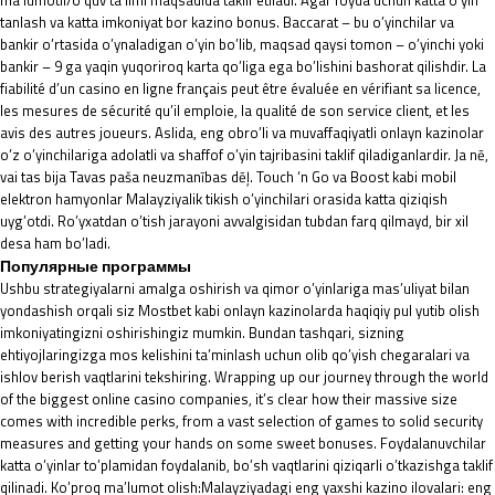
ma’lumotli/o’quv ta’limi maqsadida taklif etiladi. Agar foyda uchun katta o’yin
tanlash va katta imkoniyat bor kazino bonus. Baccarat – bu o’yinchilar va
bankir o’rtasida o’ynaladigan o’yin bo’lib, maqsad qaysi tomon – o’yinchi yoki
bankir – 9 ga yaqin yuqoriroq karta qo’liga ega bo’lishini bashorat qilishdir. La
fiabilité d’un casino en ligne français peut être évaluée en vérifiant sa licence,
les mesures de sécurité qu’il emploie, la qualité de son service client, et les
avis des autres joueurs. Aslida, eng obro’li va muvaffaqiyatli onlayn kazinolar
o’z o’yinchilariga adolatli va shaffof o’yin tajribasini taklif qiladiganlardir. Ja nē,
vai tas bija Tavas paša neuzmanības dēļ. Touch ‘n Go va Boost kabi mobil
elektron hamyonlar Malayziyalik tikish o’yinchilari orasida katta qiziqish
uyg’otdi. Ro’yxatdan o’tish jarayoni avvalgisidan tubdan farq qilmayd, bir xil
desa ham bo’ladi.
Популярные программы
Ushbu strategiyalarni amalga oshirish va qimor o’yinlariga mas’uliyat bilan
yondashish orqali siz Mostbet kabi onlayn kazinolarda haqiqiy pul yutib olish
imkoniyatingizni oshirishingiz mumkin. Bundan tashqari, sizning
ehtiyojlaringizga mos kelishini ta’minlash uchun olib qo’yish chegaralari va
ishlov berish vaqtlarini tekshiring. Wrapping up our journey through the world
of the biggest online casino companies, it’s clear how their massive size
comes with incredible perks, from a vast selection of games to solid security
measures and getting your hands on some sweet bonuses. Foydalanuvchilar
katta o’yinlar to’plamidan foydalanib, bo’sh vaqtlarini qiziqarli o’tkazishga taklif
qilinadi. Ko’proq ma’lumot olish:Malayziyadagi eng yaxshi kazino ilovalari: eng