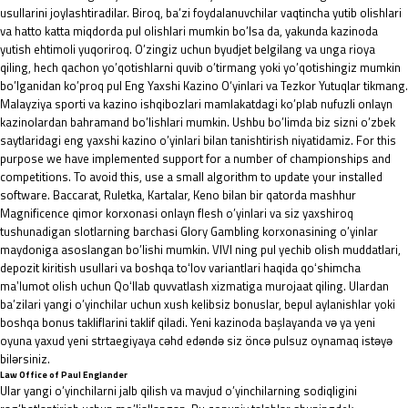
usullarini joylashtiradilar. Biroq, ba’zi foydalanuvchilar vaqtincha yutib olishlari
va hatto katta miqdorda pul olishlari mumkin bo’lsa da, yakunda kazinoda
yutish ehtimoli yuqoriroq. O’zingiz uchun byudjet belgilang va unga rioya
qiling, hech qachon yo’qotishlarni quvib o’tirmang yoki yo’qotishingiz mumkin
bo’lganidan ko’proq pul
Eng Yaxshi Kazino O‘yinlari va Tezkor Yutuqlar
tikmang.
Malayziya sporti va kazino ishqibozlari mamlakatdagi ko’plab nufuzli onlayn
kazinolardan bahramand bo’lishlari mumkin. Ushbu bo’limda biz sizni o’zbek
saytlaridagi eng yaxshi kazino o’yinlari bilan tanishtirish niyatidamiz. For this
purpose we have implemented support for a number of championships and
competitions. To avoid this, use a small algorithm to update your installed
software. Baccarat, Ruletka, Kartalar, Keno bilan bir qatorda mashhur
Magnificence qimor korxonasi onlayn flesh o’yinlari va siz yaxshiroq
tushunadigan slotlarning barchasi Glory Gambling korxonasining o’yinlar
maydoniga asoslangan bo’lishi mumkin. VIVI ning pul yechib olish muddatlari,
depozit kiritish usullari va boshqa toʻlov variantlari haqida qoʻshimcha
maʼlumot olish uchun Qoʻllab quvvatlash xizmatiga murojaat qiling. Ulardan
ba’zilari yangi o’yinchilar uchun xush kelibsiz bonuslar, bepul aylanishlar yoki
boshqa bonus takliflarini taklif qiladi. Yeni kazinoda başlayanda və ya yeni
oyuna yaxud yeni strtaegiyaya cəhd edəndə siz öncə pulsuz oynamaq istəyə
bilərsiniz.
Law Office of Paul Englander
Ular yangi o’yinchilarni jalb qilish va mavjud o’yinchilarning sodiqligini