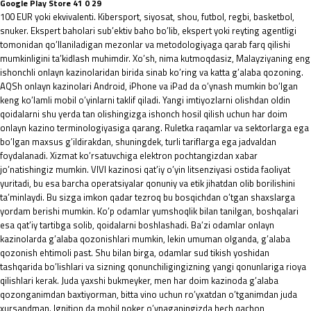
Google Play Store 41 0 29
100 EUR yoki ekvivalenti. Kibersport, siyosat, shou, futbol, regbi, basketbol,
snuker. Ekspert baholari sub’ektiv baho bo’lib, ekspert yoki reyting agentligi
tomonidan qo’llaniladigan mezonlar va metodologiyaga qarab farq qilishi
mumkinligini ta’kidlash muhimdir. Xo’sh, nima kutmoqdasiz, Malayziyaning eng
ishonchli onlayn kazinolaridan birida sinab ko’ring va katta g’alaba qozoning.
AQSh onlayn kazinolari Android, iPhone va iPad da o’ynash mumkin bo’lgan
keng ko’lamli mobil o’yinlarni taklif qiladi. Yangi imtiyozlarni olishdan oldin
qoidalarni shu yerda tan olishingizga ishonch hosil qilish uchun har doim
onlayn kazino terminologiyasiga qarang. Ruletka raqamlar va sektorlarga ega
bo’lgan maxsus g’ildirakdan, shuningdek, turli tariflarga ega jadvaldan
foydalanadi. Xizmat ko’rsatuvchiga elektron pochtangizdan xabar
jo’natishingiz mumkin. VIVI kazinosi qat’iy o’yin litsenziyasi ostida faoliyat
yuritadi, bu esa barcha operatsiyalar qonuniy va etik jihatdan olib borilishini
ta’minlaydi. Bu sizga imkon qadar tezroq bu bosqichdan o’tgan shaxslarga
yordam berishi mumkin. Ko’p odamlar yumshoqlik bilan tanilgan, boshqalari
esa qat’iy tartibga solib, qoidalarni boshlashadi. Ba’zi odamlar onlayn
kazinolarda g’alaba qozonishlari mumkin, lekin umuman olganda, g’alaba
qozonish ehtimoli past. Shu bilan birga, odamlar sud tikish yoshidan
tashqarida bo’lishlari va sizning qonunchiligingizning yangi qonunlariga rioya
qilishlari kerak. Juda yaxshi bukmeyker, men har doim kazinoda g’alaba
qozonganimdan baxtiyorman, bitta vino uchun ro’yxatdan o’tganimdan juda
xursandman. Ignition da mobil poker o’ynaganingizda hech qachon