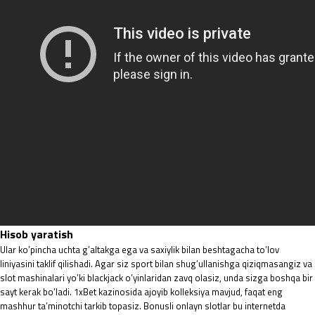
Hisob yaratish
Ular ko’pincha uchta g’altakga ega va saxiylik bilan beshtagacha to’lov
liniyasini taklif qilishadi. Agar siz sport bilan shug’ullanishga qiziqmasangiz va
slot mashinalari yo’ki blackjack o’yinlaridan zavq olasiz, unda sizga boshqa bir
sayt kerak bo’ladi. 1xBet kazinosida ajoyib kolleksiya mavjud, faqat eng
mashhur ta’minotchi tarkib topasiz. Bonusli onlayn slotlar bu internetda