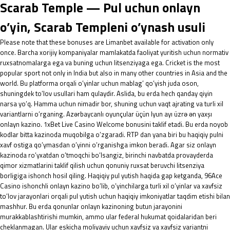
Scarab Temple — Pul uchun onlayn
o’yin, Scarab Templeni o’ynash usuli
Please note that these bonuses are
Limanbet
available for activation only
once. Barcha xorijiy kompaniyalar mamlakatda faoliyat yuritish uchun normativ
ruxsatnomalarga ega va buning uchun litsenziyaga ega. Cricket is the most
popular sport not only in India but also in many other countries in Asia and the
world. Bu platforma orqali o’yinlar uchun mablag’ qo’yish juda oson,
shuningdek to’lov usullari ham qulaydir. Aslida, bu erda hech qanday qiyin
narsa yo’q. Hamma uchun nimadir bor, shuning uchun vaqt ajrating va turli xil
variantlarni o’rganing. Azərbaycanlı oyunçular üçün Iyun ayı üzrə ən yaxşı
onlayn kazino. 1xBet Live Casino Welcome bonusini taklif etadi. Bu erda noyob
kodlar bitta kazinoda muqobilga o’zgaradi. RTP dan yana biri bu haqiqiy pulni
xavf ostiga qo’ymasdan o’yinni o’rganishga imkon beradi. Agar siz onlayn
kazinoda ro’yxatdan o’tmoqchi bo’lsangiz, birinchi navbatda provayderda
qimor xizmatlarini taklif qilish uchun qonuniy ruxsat beruvchi litsenziya
borligiga ishonch hosil qiling. Haqiqiy pul yutish haqida gap ketganda, 96Ace
Casino ishonchli onlayn kazino bo’lib, o’yinchilarga turli xil o’yinlar va xavfsiz
to’lov jarayonlari orqali pul yutish uchun haqiqiy imkoniyatlar taqdim etishi bilan
mashhur. Bu erda qonunlar onlayn kazinoning butun jarayonini
murakkablashtirishi mumkin, ammo ular federal hukumat qoidalaridan beri
cheklanmagan. Ular eskicha moliyaviy uchun xavfsiz va xavfsiz variantni