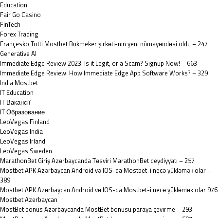
Education
Fair Go Casino
FinTech
Forex Trading
Françesko Totti Mostbet Bukmeker şirkəti-nın yeni nümayəndəsi oldu – 247
Generative AI
Immediate Edge Review 2023: Is it Legit, or a Scam? Signup Now! – 663
Immediate Edge Review: How Immediate Edge App Software Works? – 329
India Mostbet
IT Education
IT Вакансії
IT Образование
LeoVegas Finland
LeoVegas India
LeoVegas Irland
LeoVegas Sweden
MarathonBet Giriş Azərbaycanda Təsviri MarathonBet qeydiyyatı – 257
Mostbet APK Azərbaycan Android və IOS-da Mostbet-i necə yükləmək olar –
389
Mostbet APK Azərbaycan Android və IOS-da Mostbet-i necə yükləmək olar 976
Mostbet Azerbaycan
MostBet bonus Azərbaycanda MostBet bonusu paraya çevirme – 293