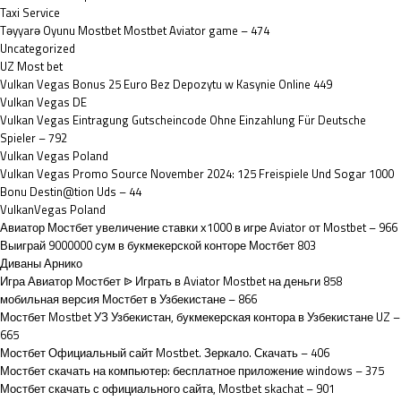
Taxi Service
Təyyarə Oyunu Mostbet Mostbet Aviator game – 474
Uncategorized
UZ Most bet
Vulkan Vegas Bonus 25 Euro Bez Depozytu w Kasynie Online 449
Vulkan Vegas DE
Vulkan Vegas Eintragung Gutscheincode Ohne Einzahlung Für Deutsche
Spieler – 792
Vulkan Vegas Poland
Vulkan Vegas Promo Source November 2024: 125 Freispiele Und Sogar 1000
Bonu Destin@tion Uds – 44
VulkanVegas Poland
Авиатор Мостбет увеличение ставки х1000 в игре Aviator от Mostbet – 966
Выиграй 9000000 сум в букмекерской конторе Мостбет 803
Диваны Арнико
Игра Авиатор Мостбет ᐉ Играть в Aviator Mostbet на деньги 858
мобильная версия Мостбет в Узбекистане – 866
Мостбет Mostbet УЗ Узбекистан, букмекерская контора в Узбекистане UZ –
665
Мостбет Официальный сайт Mostbet. Зеркало. Скачать – 406
Мостбет скачать на компьютер: бесплатное приложение windows – 375
Мостбет скачать с официального сайта, Mostbet skachat – 901