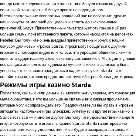
всегда можете переключиться с одного типа бонуса казино на другой,
если какой-то конкретный бонус просто не подходит вам.
И если предложение бесплатных вращений вас не соблазнит, другие
наши бонусы, от мелочей до щедрых и вплоть до эксклюзивных
привилегий, будут. Приветственный пакет требует отыгрыша в 50 раз
больше суммы приветственного пакета, который находится на депозитах
Neteller. Вы получите очень щедрый приветственный бонус с нашим
бонусом для новых игроков Starda. Игроки могут общаться с другими
игроками с помощью видео или голоса, что упрощает общение с кем-то
еще. Благодаря нашему эксклюзивному соглашению с Microgaming наши
поставщики игр являются одними из лучших в мире, и вы можете быть
уверены, что все время находитесь в надежных руках. Starda – это
онлайн-казино, которое предоставляет лучший игровой опыт для игрока.
Режимы игры казино Starda
После того, как вы сняли деньги, вы можете быть уверены, что транзакция
была обработана, и что вы больше не связаны ни с какими проблемами,
которые могли сопровождать это. Предпочитаете ли вы играть в игровые
автоматы, настольные игры, блэкджек, рулетку или другие игры казино, в
Starda есть все — и многое другое. Вы получите удовольствие и найдете
игру, в которую хотите играть, в Казино Starda. Starda гарантированно
доставит вам массу удовольствия, и вы будете возвращаться снова и
снова. Например, в Казино Starda у нас есть два приветственных бонуса: