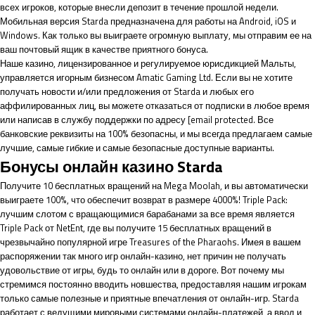
всех игроков, которые внесли депозит в течение прошлой недели.
Мобильная версия Starda предназначена для работы на Android, iOS и
Windows. Как только вы выиграете огромную выплату, мы отправим ее на
ваш почтовый ящик в качестве приятного бонуса.
Наше казино, лицензированное и регулируемое юрисдикцией Мальты,
управляется игорным бизнесом Amatic Gaming Ltd. Если вы не хотите
получать новости и/или предложения от Starda и любых его
аффилированных лиц, вы можете отказаться от подписки в любое время
или написав в службу поддержки по адресу [email protected. Все
банковские реквизиты на 100% безопасны, и мы всегда предлагаем самые
лучшие, самые гибкие и самые безопасные доступные варианты.
Бонусы онлайн казино Starda
Получите 10 бесплатных вращений на Mega Moolah, и вы автоматически
выиграете 100%, что обеспечит возврат в размере 4000%! Triple Pack:
лучшим слотом с вращающимися барабанами за все время является
Triple Pack от NetEnt, где вы получите 15 бесплатных вращений в
чрезвычайно популярной игре Treasures of the Pharaohs. Имея в вашем
распоряжении так много игр онлайн-казино, нет причин не получать
удовольствие от игры, будь то онлайн или в дороге. Вот почему мы
стремимся постоянно вводить новшества, предоставляя нашим игрокам
только самые полезные и приятные впечатления от онлайн-игр. Starda
работает с ведущими мировыми системами онлайн-платежей, а ввод и