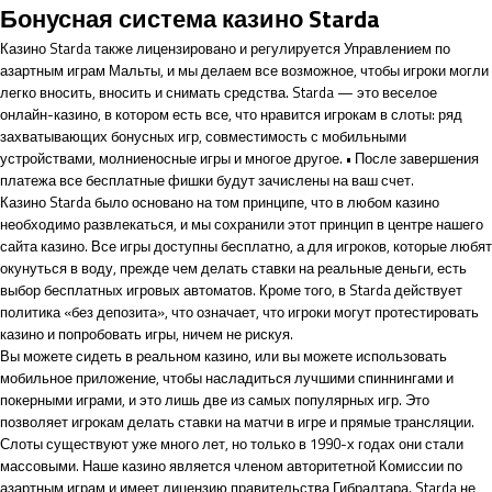
Бонусная система казино Starda
Казино Starda также лицензировано и регулируется Управлением по
азартным играм Мальты, и мы делаем все возможное, чтобы игроки могли
легко вносить, вносить и снимать средства. Starda — это веселое
онлайн-казино, в котором есть все, что нравится игрокам в слоты: ряд
захватывающих бонусных игр, совместимость с мобильными
устройствами, молниеносные игры и многое другое. • После завершения
платежа все бесплатные фишки будут зачислены на ваш счет.
Казино Starda было основано на том принципе, что в любом казино
необходимо развлекаться, и мы сохранили этот принцип в центре нашего
сайта казино. Все игры доступны бесплатно, а для игроков, которые любят
окунуться в воду, прежде чем делать ставки на реальные деньги, есть
выбор бесплатных игровых автоматов. Кроме того, в Starda действует
политика «без депозита», что означает, что игроки могут протестировать
казино и попробовать игры, ничем не рискуя.
Вы можете сидеть в реальном казино, или вы можете использовать
мобильное приложение, чтобы насладиться лучшими спиннингами и
покерными играми, и это лишь две из самых популярных игр. Это
позволяет игрокам делать ставки на матчи в игре и прямые трансляции.
Слоты существуют уже много лет, но только в 1990-х годах они стали
массовыми. Наше казино является членом авторитетной Комиссии по
азартным играм и имеет лицензию правительства Гибралтара. Starda не