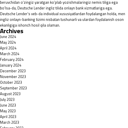
beruvchidan o’zingiz yaratgan ko’plab yozishmalaringiz nemis tiliga ega
bo’lsa-da, Deutsche Lender ingliz tilida onlayn bank xizmatlariga ega.
Deutsche Lender’s veb-da individual xususiyatlardan foydalangan holda, men
ingliz onlayn-banking tizimi nisbatan tushunarli va ulardan foydalanish oson
ekanligiga ishonch hosil qila olaman.
Archives
June 2024
May 2024
April 2024
March 2024
February 2024
January 2024
December 2023
November 2023
October 2023
September 2023
August 2023
July 2023
June 2023
May 2023
April 2023
March 2023