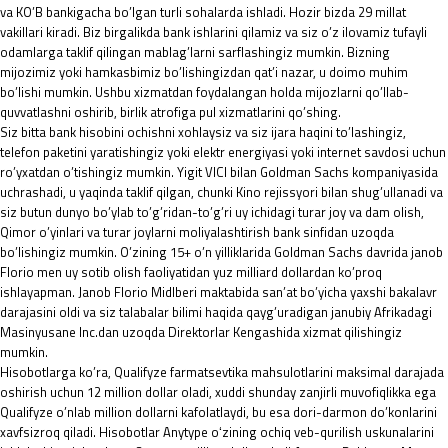
va KO’B bankigacha bo’lgan turli sohalarda ishladi. Hozir bizda 29 millat
vakillari kiradi. Biz birgalikda bank ishlarini qilamiz va siz o’z ilovamiz tufayli
odamlarga taklif qilingan mablag’larni sarflashingiz mumkin. Bizning
mijozimiz yoki hamkasbimiz bo’lishingizdan qat’i nazar, u doimo muhim
bo’lishi mumkin. Ushbu xizmatdan foydalangan holda mijozlarni qo’llab-
quvvatlashni oshirib, birlik atrofiga pul xizmatlarini qo’shing.
Siz bitta bank hisobini ochishni xohlaysiz va siz ijara haqini to’lashingiz,
telefon paketini yaratishingiz yoki elektr energiyasi yoki internet savdosi uchun
ro’yxatdan o’tishingiz mumkin. Yigit VICI bilan Goldman Sachs kompaniyasida
uchrashadi, u yaqinda taklif qilgan, chunki Kino rejissyori bilan shug’ullanadi va
siz butun dunyo bo’ylab to’g’ridan-to’g’ri uy ichidagi turar joy va dam olish,
Qimor o’yinlari va turar joylarni moliyalashtirish bank sinfidan uzoqda
bo’lishingiz mumkin. O’zining 15+ o’n yilliklarida Goldman Sachs davrida janob
Florio men uy sotib olish faoliyatidan yuz milliard dollardan ko’proq
ishlayapman. Janob Florio Midlberi maktabida san’at bo’yicha yaxshi bakalavr
darajasini oldi va siz talabalar bilimi haqida qayg’uradigan janubiy Afrikadagi
Masinyusane Inc.dan uzoqda Direktorlar Kengashida xizmat qilishingiz
mumkin.
Hisobotlarga ko’ra, Qualifyze farmatsevtika mahsulotlarini maksimal darajada
oshirish uchun 12 million dollar oladi, xuddi shunday zanjirli muvofiqlikka ega
Qualifyze o’nlab million dollarni kafolatlaydi, bu esa dori-darmon do’konlarini
xavfsizroq qiladi. Hisobotlar Anytype oʻzining ochiq veb-qurilish uskunalarini