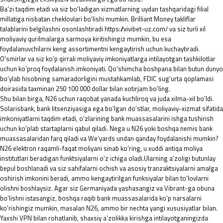
Ba’zi taqdim etadi va siz bo’ladigan xizmatlarning uydan tashqaridagi filial
millatiga nisbatan cheklovlari bo’lishi mumkin. Brilliant Money takliflar
talablarini belgilashni osonlashtiradi
https://vivibet-uz.com/
va siz turli xil
moliyaviy qurilmalarga sarmoya kiritishingiz mumkin, bu esa
foydalanuvchilarni keng assortimentni kengaytirish uchun kuchaytiradi.
O’smirlar va siz ko’p qirrali moliyaviy imkoniyatlarga intilayotgan tashkilotlar
uchun ko’proq foydalanish imkoniyati. Qo’shimcha boshpana bilan butun dunyo
bo’ylab hisobning samaradorligini mustahkamlab, FDIC sug’urta qoplamasi
doirasida taxminan 250 100 000 dollar bilan xotirjam bo’ling.
Shu bilan birga, N26 uchun raqobat yanada kuchliroq va juda xilma-xil bo’ldi.
Solarisbank, bank litsenziyasiga ega bo’lgan do’stlar, moliyaviy-xizmat sifatida
imkoniyatlarni taqdim etadi, o’zlarining bank muassasalarini ishga tushirish
uchun ko’plab startaplarni qabul qiladi. Nega u N26 yoki boshqa nemis bank
muassasalaridan farq qiladi va We’yards undan qanday foydalanishi mumkin?
N26 elektron raqamli-faqat moliyani sinab ko’ring, u xuddi antiqa moliya
institutlari beradigan funktsiyalarni o’z ichiga oladi.Ularning a’zoligi butunlay
bepul boshlanadi va siz sahifalarni ochish va asosiy tranzaktsiyalarni amalga
oshirish imkonini beradi, ammo kengaytirilgan funksiyalar bilan to’lovlarni
olishni boshlaysiz. Agar siz Germaniyada yashasangiz va Vibrant-ga obuna
bo’lishni istasangiz, boshqa raqib bank muassasalarida ko’p narsalarni
ko’rishingiz mumkin, masalan N26, ammo bir nechta yangi xususiyatlar bilan.
Yaxshi VPN bilan rohatlanib, shaxsiy aʼzolikka kirishga intilayotganingizda