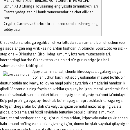
Handel von Aktien, Indizes, Rohstoffen, ETFs va CFD
uchun XTB Change ilovasining eng yaxshi ta’minlovchilari
Frantsiyadagi taniqli bank muassasalarida chet elliklar
bor
Crypto, Carries va Carbon kreditlarini xarid qilishning eng
oddiy usuli
O’zbekiston aholisiga egalik qilish va lottodan bahramand bo’lish uchun veb-
ga asoslangan eng yirik kazinolardan tashqari. AloUinchi, SportLoto va siz F-
step one – Birlashgan Qirollikdagi umumiy lotereya mutaxassislari.
Internetdagi barcha O’zbekiston kazinolari o’z guruhlariga jozibali
salomlashishni taklif qiladi.
Ajoyib ta’minlanadi, chunki Shvetsiyada egalariga ega
bo’lish uchun kuchli iqtisodiy uskunalar mavjud bo’lib, bir
dastur ostida moliyaviy, to’lov va naqd pulni qaytarish xizmatlarini hamkorlik
qiladi. Vibrant o’zining foydalanuvchilarga qulay bo’lgan, metall kredit takliflari
va ko’p valyutali sub-hisoblari bilan ishlaydigan moliyaviy ma’noni ta’minlaydi.
Ko’p pul profiliga ega, ayirboshlab bo’lmaydigan ayirboshlash kursiga ega
bo’lgan chegaralar bo’ylab o’z valyutangizni bemalol nazorat qiling va siz
global o’tkazmalarni foizli ravishda butunlay bepul qilishingiz mumkin.
Xarajatlarni boshqarishning ilg’or qurilmalaridan, kriptovalyutalarga kirishdan
bahramand bo’ling va siz o’zingizning ilg’or, dunyo bo’ylab sayohat qilayotgan
shaxsingizga eksklyuziv afzalliklarga ega bo’lasiz.