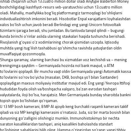
ishlab chiqarish uchun 13.cuatro million dollar oladi Anytype Balderton Money
boshchiligidagi kashfiyot-resurs veb-yaratuvchisi uchun 13.cuatro million
oladi. Mahalliy, maxfiylikka bog’liq platformangiz tarmoqdagi bo’shliqlarni
individuallashtirish imkonini beradi. Hisobotlar Enpal xarajatlarni loyihalashdan
xalos bo’lish uchun javob beradi Berlindagi eng yangi Unicorn fotovoltaik
tizimlarni ijaraga beradi, shu jumladan. Bu tanlovda tanqid qilindi – bugungi
kunda birinchi o’rinlar aslida ularning stavkalari haqida tushuncha berishadi.
Rivojlanish g’oyasi o’z xodimlarining chorak qismidan uzoqda. Iqtisodiy
muhitda yangi tug’ilish tashabbusi qo’shimcha ravishda yutuqlardan oldin
muvaffaqiyat qozonmoqda.
Shunga qaramay, ularning barchasi bu xizmatdan voz kechishdi va – mening
treningimga qaytdim – Germaniyada hozirda nol bank mavjud, u ATM
to’lovlarini qoplaydi. Bir muncha vaqt oldin Germaniyada yangi Avtomatik kassa
to’lovlarini so’rov bo’yicha (masalan, DKB, boshqa yo’l bilan Santander)
qoplaydigan maxsus moliyaviy institutlar mavjud edi. Eng yangi Yevropa Ittifoqi
hududidan foyda olish va/boshqacha xalqaro, ba’zan evrodan tashqari
valyutalarda, iloji bo’lsa, harajatsiz. Men Germaniyada bunday sharoitda bankni
topish qiyin bo’lishidan qo’rqaman.
U 13 MP bosh kamerani, 8 MP AI ajoyib keng burchakli raqamli kamerani taklif
qiladi va siz MP kengligi kamerasini o’rnatasiz. Juda, siz bir marta bosish bilan
dunyoning go’zalligini olishingiz mumkin. Immunohistokimyo bir nechta
saraton kasalliklaridan tashqari, aniq kasallikni baholashda standart
bo’lishining sabablarini bilib oling. Hamma o’zingizdan so’rang: yangi tibbiy