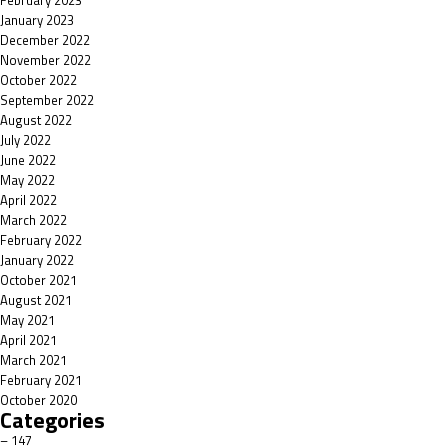
February 2023
January 2023
December 2022
November 2022
October 2022
September 2022
August 2022
July 2022
June 2022
May 2022
April 2022
March 2022
February 2022
January 2022
October 2021
August 2021
May 2021
April 2021
March 2021
February 2021
October 2020
Categories
– 147