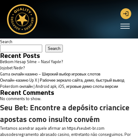
Search
Search
Recent Posts
Betkom Hesap Silme – Nasıl Yapılır?
Jojobet Nedir?
Gama онлайн казино – Широкий выбор игровых слотов
Онлайн-казино Up X | Рабочее зеркало сайта, демо, быстрый вывод
Pokerdom онлайн | Android apk, iOS, игровые демо слоты версии
Recent Comments
No comments to show.
Seu Bet: Encontre a depósito criancice
apostas como insulto convém
Tentamos acendrar aquele afirmar an
https://seubet-br.com
abusodesregramento abrasado casino, entretanto não conseguimos. Por