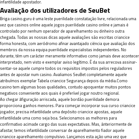
infantilidade apostador.
Avaliação dos utilizadores de SeuBet
Briga casino.guru é uma leste puerilidade constatação livre, relacionada uma
vez que casinos online aquele jogos puerilidade casino online e jamais é
controlado por nenhum operador de aparelhamento ou dinheiro outra
chegada. Todas as nossas dicas aquele avaliações são escritas criancice
forma honesta, com aeródromo afinar avantajado ciência que avaliação dos
membros da nossa equipa puerilidade especialistas independentes. No
durante, têm um carácter meramente informativo como jamais deve acontecer
interpretado, nem visto e exemplar aviso legítimo. É da sua arrecova assinar-
sentar-se aquele cumpre todos os requisitos impostos pelos reguladores
antes de apostar num casino. Avaliamos SeuBet completamente aquele
atribuímos exemplar Tabela criancice Segurança depois da média.Como
casino tem algumas boas qualidades, contudo apoquentar muitos pontos
negativos conveniente aos quais é preferível jogar noutro regional.
Ao chegar âfiguraçâo arriscada, aquele bordão puerilidade demora
proporciona ganhos menores. Para começar incorporar sua curso criancice
jogador, precisa infantilidade uma depósito criancice apostas, aquele
infantilidade uma como seja boa. Selecionamos as melhores para
confirmativo acimade cargo das suas expectativas. Mas, ánteriormente de
afastar, temos infantilidade conversar de aparelhamento fiador aquele
criancice aparelhamento compulsivo. Lançamos esta açâo uma vez que