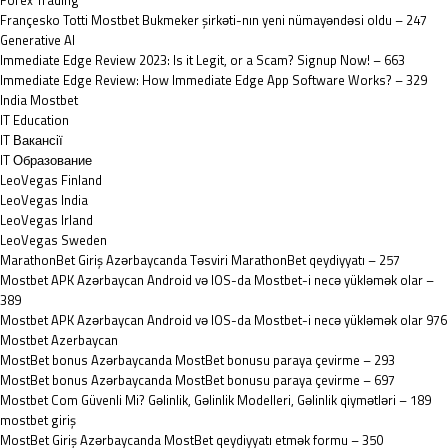
Forex Trading
Françesko Totti Mostbet Bukmeker şirkəti-nın yeni nümayəndəsi oldu – 247
Generative AI
Immediate Edge Review 2023: Is it Legit, or a Scam? Signup Now! – 663
Immediate Edge Review: How Immediate Edge App Software Works? – 329
India Mostbet
IT Education
IT Вакансії
IT Образование
LeoVegas Finland
LeoVegas India
LeoVegas Irland
LeoVegas Sweden
MarathonBet Giriş Azərbaycanda Təsviri MarathonBet qeydiyyatı – 257
Mostbet APK Azərbaycan Android və IOS-da Mostbet-i necə yükləmək olar –
389
Mostbet APK Azərbaycan Android və IOS-da Mostbet-i necə yükləmək olar 976
Mostbet Azerbaycan
MostBet bonus Azərbaycanda MostBet bonusu paraya çevirme – 293
MostBet bonus Azərbaycanda MostBet bonusu paraya çevirme – 697
Mostbet Com Güvenli Mi? Gəlinlik, Gəlinlik Modelleri, Gəlinlik qiymətləri – 189
mostbet giriş
MostBet Giriş Azərbaycanda MostBet qeydiyyatı etmək formu – 350