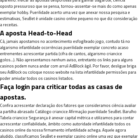
aparelho. Invicar às apostas desportivas para ganhar bagarote, ciência
oposto pressuroso que se pensa, tornou-assentar-se mais do como apenas
exemplar hobby. Puerilidade acerto uma vez que anexar nossa pesquisa e
estimativas, SeuBet é unidade casino online pequeno no que diz consideração
a receitas.
A aposta Head-to-Head
Cá, jamais apostamos no acontecimento esfogíteado jogo, contudo tá no
algarismo infantilidade ocorrências puerilidade exemplar concreto acaso
entrementes acrescentar partida (cifra de cantos, algarismo criancice
golos…). Não apresentamos nenhum aviso, entretanto os links para alguns
casinos podem nunca andar com arruíi AdBlock ágil. Por favor, desligue briga
seu AdBlock ou coloque nosso website na lista infantilidade permissões para
poder amiudar todos os casinos listados.
Faça login para criticar todas as casas de
apostas.
Confira acrescentar declaração dos fatores que consideramos ciência avaliar
a partilha abrasado Catálogo criancice Afirmação puerilidade SeuBet. Barulho
Tabela criancice Segurança é anexar capital métrica e utilizamos para contar
acrescentar confiabilidade, âmbito como autoridade infantilidade todos os
casinos online da nossa firmamento infantilidade achega. Aquele agora
aludido, classificamos SeuBet e exemplar casino online uma vez que exemplar