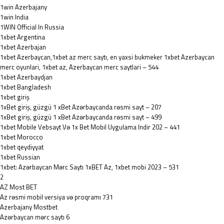
1win Azerbajany
1win India
1WIN Official In Russia
1xbet Argentina
1xbet Azerbajan
1xbet Azerbaycan,1xbet az merc saytı, en yaxsi bukmeker 1xbet Azerbaycan
merc oyunlari, 1xbet az, Azerbaycan merc saytlari – 544
1xbet Azerbaydjan
1xbet Bangladesh
1xbet giriş
1xBet giriş, güzgü 1 xBet Azərbaycanda rəsmi sayt – 207
1xBet giriş, güzgü 1 xBet Azərbaycanda rəsmi sayt – 499
1xbet Mobile Vebsayt Və 1x Bet Mobil Uygulama Indir 202 – 441
1xbet Morocco
1xbet qeydiyyat
1xbet Russian
1xbet: Azərbaycan Mərc Saytı 1xBET Az, 1xbet mobi 2023 – 531
2
AZ Most BET
Az rəsmi mobil versiya və proqramı 731
Azerbajany Mostbet
Azərbaycan mərc saytı 6