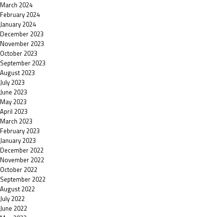
March 2024
February 2024
January 2024
December 2023
November 2023
October 2023
September 2023
August 2023
July 2023
June 2023
May 2023
April 2023
March 2023
February 2023
January 2023
December 2022
November 2022
October 2022
September 2022
August 2022
July 2022
June 2022