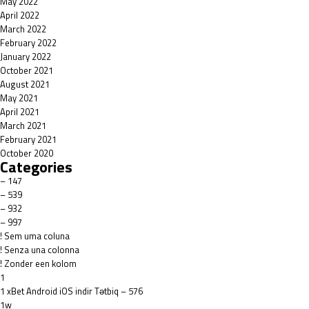
May 2022
April 2022
March 2022
February 2022
January 2022
October 2021
August 2021
May 2021
April 2021
March 2021
February 2021
October 2020
Categories
– 147
– 539
– 932
– 997
! Sem uma coluna
! Senza una colonna
! Zonder een kolom
1
1 xBet Android iOS indir Tətbiq – 576
1w