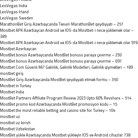
LeoVegas India
LeoVegas Irland
LeoVegas Sweden
MarathonBet Giriş Azərbaycanda Təsviri MarathonBet qeydiyyatı – 257
Mostbet APK Azərbaycan Android və IOS-da Mostbet-i necə yükləmək olar –
389
Mostbet APK Azərbaycan Android və IOS-da Mostbet-i necə yükləmək olar 976
Mostbet Azerbaycan
MostBet bonus Azərbaycanda MostBet bonusu paraya çevirme – 293
MostBet bonus Azərbaycanda MostBet bonusu paraya çevirme – 697
Mostbet Com Güvenli Mi? Gəlinlik, Gəlinlik Modelleri, Gəlinlik qiymətləri – 189
mostbet giriş
MostBet Giriş Azərbaycanda MostBet qeydiyyatı etmək formu – 350
Mostbet in Turkey
Mostbet India
MostBet Partners Affiliate Program Review 2023 Upto 60% Revshare – 514
MostBet promo kod Azərbaycanda MostBet promosyon kodu – 15
Mostbet the most reliable betting and casino site for Turkey – 104
mostbet uz
mostbet uz kirish
Mostbet Uzbekistan
MostBet yüklə Azərbaycanda Mostbet yükləyin IOS və Android cihazlar 738