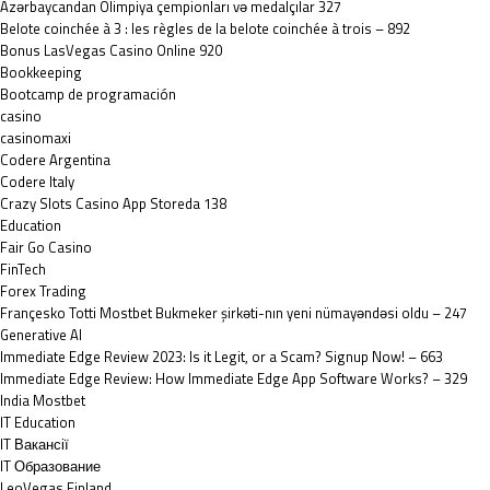
Azərbaycandan Olimpiya çempionları və medalçılar 327
Belote coinchée à 3 : les règles de la belote coinchée à trois – 892
Bonus LasVegas Casino Online 920
Bookkeeping
Bootcamp de programación
casino
casinomaxi
Codere Argentina
Codere Italy
‎Crazy Slots Casino App Storeda 138
Education
Fair Go Casino
FinTech
Forex Trading
Françesko Totti Mostbet Bukmeker şirkəti-nın yeni nümayəndəsi oldu – 247
Generative AI
Immediate Edge Review 2023: Is it Legit, or a Scam? Signup Now! – 663
Immediate Edge Review: How Immediate Edge App Software Works? – 329
India Mostbet
IT Education
IT Вакансії
IT Образование
LeoVegas Finland