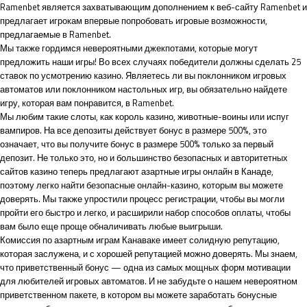
Ramenbet является захватывающим дополнением к веб-сайту Ramenbet и
предлагает игрокам впервые попробовать игровые возможности,
предлагаемые в Ramenbet.
Мы также гордимся невероятными джекпотами, которые могут
предложить наши игры! Во всех случаях победители должны сделать 25
ставок по усмотрению казино. Являетесь ли вы поклонником игровых
автоматов или поклонником настольных игр, вы обязательно найдете
игру, которая вам понравится, в Ramenbet.
Мы любим такие слоты, как король казино, животные-воины или испуг
вампиров. На все депозиты действует бонус в размере 500%, это
означает, что вы получите бонус в размере 500% только за первый
депозит. Не только это, но и большинство безопасных и авторитетных
сайтов казино теперь предлагают азартные игры онлайн в Канаде,
поэтому легко найти безопасные онлайн-казино, которым вы можете
доверять. Мы также упростили процесс регистрации, чтобы вы могли
пройти его быстро и легко, и расширили набор способов оплаты, чтобы
вам было еще проще обналичивать любые выигрыши.
Комиссия по азартным играм Канаваке имеет солидную репутацию,
которая заслужена, и с хорошей репутацией можно доверять. Мы знаем,
что приветственный бонус — одна из самых мощных форм мотивации
для любителей игровых автоматов. И не забудьте о нашем невероятном
приветственном пакете, в котором вы можете заработать бонусные