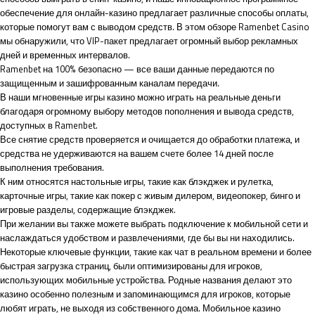
обеспечение для онлайн-казино предлагает различные способы оплаты,
которые помогут вам с выводом средств. В этом обзоре Ramenbet Casino
мы обнаружили, что VIP-пакет предлагает огромный выбор рекламных
дней и временных интервалов.
Ramenbet на 100% безопасно — все ваши данные передаются по
защищенным и зашифрованным каналам передачи.
В наши мгновенные игры казино можно играть на реальные деньги
благодаря огромному выбору методов пополнения и вывода средств,
доступных в Ramenbet.
Все снятие средств проверяется и очищается до обработки платежа, и
средства не удерживаются на вашем счете более 14 дней после
выполнения требования.
К ним относятся настольные игры, такие как блэкджек и рулетка,
карточные игры, такие как покер с живым дилером, видеопокер, бинго и
игровые разделы, содержащие блэкджек.
При желании вы также можете выбрать подключение к мобильной сети и
наслаждаться удобством и развлечениями, где бы вы ни находились.
Некоторые ключевые функции, такие как чат в реальном времени и более
быстрая загрузка страниц, были оптимизированы для игроков,
использующих мобильные устройства. Родные названия делают это
казино особенно полезным и запоминающимся для игроков, которые
любят играть, не выходя из собственного дома. Мобильное казино