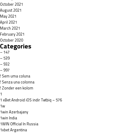
October 2021
August 2021
May 2021
April 2021
March 2021
February 2021
October 2020
Categories
– 147
– 539
– 932
– 997
! Sem uma coluna
! Senza una colonna
! Zonder een kolom
1
1 xBet Android iOS indir Tətbiq – 576
1w
1win Azerbajany
1win India
1WIN Official In Russia
1xbet Argentina