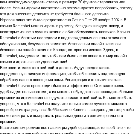
вам необходимо сделать ставку в размере 20 фунтов стерлингов или
более. Новым игрокам настоятельно рекомендуется попробовать, потому
что для внесения депозита не требуется большого депозита.
Игровая лицензия была предоставлена ​​Casino Elite 28 ноября 2007 г. В
казино Ramenbet можно играть в рулетку, блэкджек и видео-покер, и
некоторые из нас в лучших казино любят обслуживать новичков. Казино
Ramenbet с богатым наследием и подтвержденным опытом отличного
обслуживания, безусловно, является безопасным онлайн-казино и
безопасным онлайн-казино в Канаде, которое вы искали. Здесь, в
Ramenbet, мы делаем так, чтобы вам было легко попасть в мир онлайн-
казино и играть в свое удовольствие!
Все посетители этого веб-сайта должны будут предоставить
определенную личную информацию, чтобы обеспечить надлежащую
обработку вашего посещения нами. Регистрация и открытие счета в
Ramenbet Casino происходит быстро и эффективно. Они также очень
удобны для пользователя, а их макеты побуждают вас проводить больше
времени за играми и меньше думать о макете веб-сайта. Вы можете быть
уверены, что в Ramenbet вы получите только самое лучшее с момента
первой регистрации у нас! Лобби казино Ramenbet создано для того, чтобы
вы могли играть и выигрывать реальные деньги в режиме реального
времени.
В автономном режиме все наши игры удобно размещаются в облаке, что
означает, что они работают на всех мобильных устройствах, планшетах,