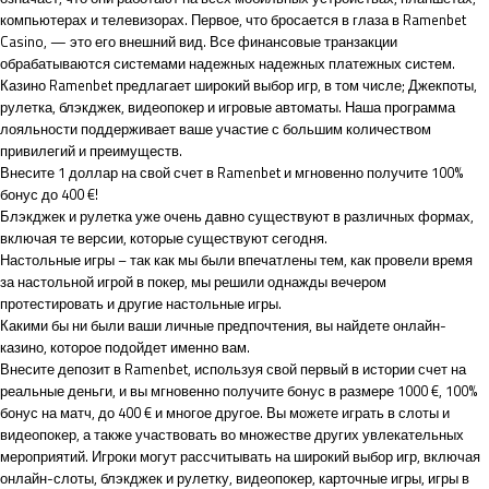
компьютерах и телевизорах. Первое, что бросается в глаза в Ramenbet
Casino, — это его внешний вид. Все финансовые транзакции
обрабатываются системами надежных надежных платежных систем.
Казино Ramenbet предлагает широкий выбор игр, в том числе; Джекпоты,
рулетка, блэкджек, видеопокер и игровые автоматы. Наша программа
лояльности поддерживает ваше участие с большим количеством
привилегий и преимуществ.
Внесите 1 доллар на свой счет в Ramenbet и мгновенно получите 100%
бонус до 400 €!
Блэкджек и рулетка уже очень давно существуют в различных формах,
включая те версии, которые существуют сегодня.
Настольные игры – так как мы были впечатлены тем, как провели время
за настольной игрой в покер, мы решили однажды вечером
протестировать и другие настольные игры.
Какими бы ни были ваши личные предпочтения, вы найдете онлайн-
казино, которое подойдет именно вам.
Внесите депозит в Ramenbet, используя свой первый в истории счет на
реальные деньги, и вы мгновенно получите бонус в размере 1000 €, 100%
бонус на матч, до 400 € и многое другое. Вы можете играть в слоты и
видеопокер, а также участвовать во множестве других увлекательных
мероприятий. Игроки могут рассчитывать на широкий выбор игр, включая
онлайн-слоты, блэкджек и рулетку, видеопокер, карточные игры, игры в