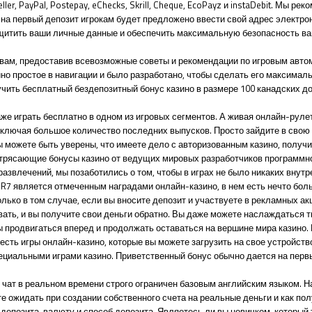
eller, PayPal, Postepay, eChecks, Skrill, Cheque, EcoPayz и instaDebit. Мы
 на первый депозит игрокам будет предложено ввести свой адрес электро
щитить ваши личные данные и обеспечить максимальную безопасность ваш
вам, предоставив всевозможные советы и рекомендации по игровым автома
но простое в навигации и было разработано, чтобы сделать его максима
учить бесплатный бездепозитный бонус казино в размере 100 канадских до
же играть бесплатно в одном из игровых сегментов. А живая онлайн-рул
 включая большое количество последних выпусков. Просто зайдите в свою
ы можете быть уверены, что имеете дело с авторизованным казино, полу
потрясающие бонусы казино от ведущих мировых разработчиков программно
азвлечений, мы позаботились о том, чтобы в играх не было никаких внут
я R7 является отмеченным наградами онлайн-казино, в нем есть нечто бо
лько в том случае, если вы вносите депозит и участвуете в рекламных акц
грывать, и вы получите свои деньги обратно. Вы даже можете наслаждатьс
ы продвигаться вперед и продолжать оставаться на вершине мира казино. 
с есть игры онлайн-казино, которые вы можете загрузить на свое устройс
циальными играми казино. Приветственный бонус обычно дается на первый
 чат в реальном времени строго ограничен базовым английским языком. Н
ете ожидать при создании собственного счета на реальные деньги и как п
депозита, валюту и способ депозита. Являетесь ли вы новичком, который 