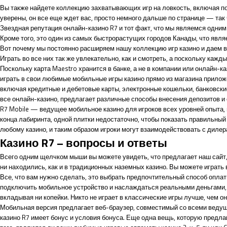
Вы также найдете коллекцию захватывающих игр на ловкость, включая пок
уверены, он все еще ждет вас, просто немного дальше по странице — так 
Звездная репутация онлайн-казино R7 и тот факт, что мы являемся одним
Кроме того, это один из самых быстрорастущих городов Канады, что являе
Вот почему мы постоянно расширяем нашу коллекцию игр казино и даем в
Играть во все них так же увлекательно, как и смотреть, а поскольку каж
Поскольку карта Maestro хранится в банке, а не в компании или онлайн-к
играть в свои любимые мобильные игры казино прямо из магазина приложе
включая кредитные и дебетовые карты, электронные кошельки, банковские 
все онлайн-казино, предлагает различные способы внесения депозитов и 
R7 Mobile — ведущее мобильное казино для игроков всех уровней опыта,
конца лабиринта, одной плитки недостаточно, чтобы показать правильный
любому казино, и таким образом игроки могут взаимодействовать с дилер
Казино R7 – вопросы и ответы
Всего одним щелчком мыши вы можете увидеть, что предлагает наш сайт,
ни находились, как и в традиционных наземных казино. Вы можете играть в 
Все, что вам нужно сделать, это выбрать предпочтительный способ опла
подключить мобильное устройство и наслаждаться реальными деньгами, г
вкладывая ни копейки. Никто не играет в классические игры лучше, чем о
Мобильная версия предлагает веб-браузер, совместимый со всеми веду
казино R7 имеет бонус и условия бонуса. Еще одна вещь, которую предла