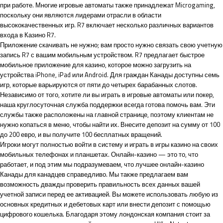
при работе. Многие игровые автоматы также принадлежат Microgaming,
поскольку они являются лидерами отрасли в области
высококачественных игр. R7 включает несколько различных вариантов
входа в Казино R7.
Приложение скачивать не нужно; вам просто нужно связать свою учетную
запись R7 с вашим мобильным устройством. R7 предлагает быстрое
мобильное приложение для казино, которое можно загрузить на
устройства iPhone, iPad или Android. Для граждан Канады доступны семь
игр, которые варьируются от пяти до четырех барабанных слотов.
Независимо от того, хотите ли вы играть в игровые автоматы или покер,
наша круглосуточная служба поддержки всегда готова помочь вам. Эти
службы также расположены на главной странице, поэтому клиентам не
нужно копаться в меню, чтобы найти их. Внесите депозит на сумму от 100
до 200 евро, и вы получите 100 бесплатных вращений.
Игроки могут полностью войти в систему и играть в игры казино на своих
мобильных телефонах и планшетах. Онлайн-казино — это то, что
работает, и под этим мы подразумеваем, что лучшее онлайн-казино
Канады для канадцев справедливо. Мы также предлагаем вам
возможность дважды проверить правильность всех данных вашей
учетной записи перед ее активацией. Вы можете использовать любую из
основных кредитных и дебетовых карт или внести депозит с помощью
цифрового кошелька. Благодаря этому лондонская компания стоит за