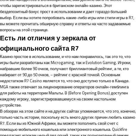
чтобы зарегистрироваться в британском онлайн-казино. Этот
бездепозитный бонус прост в использовании и дает гораздо больший
выбор. Если вы хотите попробовать какие-либо игры или стили игры в R7,
вы можете прочитать обширную справку и ответы на часто задаваемые
вопросы на этой странице.
Есть ли отличия у зеркала от
официального сайта R7
Казино простое в использовании, и что нам понравилось, так это то, что
игры были разработаны как Microgaming, так и Evolution Gaming. Игроки,
набравшие более 90 очков, получают бриллиантовый рейтинг, а те, кто
набирает от 90 до 50 очков, – рейтинг с красной точкой. Основным
недостатком R7 Casino является то, что оно доступно только в Канаде.
MGA также отвечает за лицензирование операторов онлайн-гемблинга
для работы на территории Мальты. B (Before Opening Bonus) доступен
каждому игроку, зарегистрировавшемуся на своем настольном
устройстве.
В обзорах на этом сайте и на других сайтах упоминается, что это, конечно,
только часть истории, поскольку есть много других причин любить казино
R7. Если вы из Южной Африки, вы можете пополнить свой счет с
помощью мобильного кошелька или электронного кошелька. Quickfire
предлагает игрокам целый ряд опций, таких как полноэкранный режим,