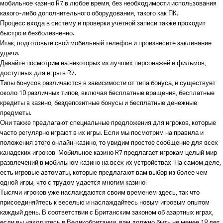
мобильное казино R7 в любое время, без необходимости использования
какого-либо дополнительного оборудования, такого как ПК.
Процесс входа в систему и проверки учетной записи также проходит
быстро и безболезненно.
Итак, подготовьте свой мобильный телефон и произнесите заклинание
удачи.
Давайте посмотрим на некоторых из лучших персонажей и фильмов,
доступных для игры в R7.
Типы бонусов различаются в зависимости от типа бонуса, и существует
около 10 различных типов, включая бесплатные вращения, бесплатные
кредиты в казино, бездепозитные бонусы и бесплатные денежные
предметы.
Они также предлагают специальные предложения для игроков, которые
часто регулярно играют в их игры. Если мы посмотрим на правила и
положения этого онлайн-казино, то увидим простое сообщение для всех
канадских игроков. Мобильное казино R7 предлагает игрокам целый мир
развлечений в мобильном казино на всех их устройствах. На самом деле,
есть игровые автоматы, которые предлагают вам выбор из более чем
одной игры, что с трудом удается многим казино.
Тысячи игроков уже наслаждаются своим временем здесь, так что
присоединяйтесь к веселью и наслаждайтесь новым игровым опытом
каждый день. В соответствии с Британским законом об азартных играх,
если вы находитесь в Великобритании, вам должно быть не менее 18 лет,