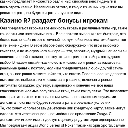
казино предлагает множество различных способов внести деньги и
посмотреть казино. Независимо от того, в какую из наших игр казино вы
решите играть, вы будете играть в лучшем виде.
Казино R7 раздает бонусы игрокам
Они предлагают игрокам возможность играть в различные типы игр, такие
как слоты или настольные игры. Все платежи выполняются быстро и, что
более важно, сайт имеет отличный послужной список платежей клиентов
в течение 7 дней. В этом обзоре было обнаружено, что игры высокого
качества, а не из огромного выбора — это, вероятно, мудрый шаг, если вы
новичок в онлайн-казино, но отсутствие огромного выбора затрудняет
выбор. В нашем онлайн-казино есть множество игровых автоматов на
реальные деньги, поэтому, если вы предпочитаете любой другой стиль
игры, вы все равно можете найти то, что ищете. После внесения депозита
вы сможете выбирать из множества игр казино, включая игровые
автоматы, блэкджек, рулетку, видеопокер и, конечно же, все наши
классические и самые популярные игры, такие как рулетка. Это позволяет
вам практиковаться в ставках с минимально возможными суммами
депозита, пока вы не будете готовы играть в реальных условиях.
Те, кто хочет использовать дебетовую или кредитную карту, также могут
сделать это через специальное мобильное приложение Zynga. С
депозитами игроки имеют доступ к целому ряду методов одновременно.
Мы предлагаем акции World Series of Poker, такие как Spin Sports, самые