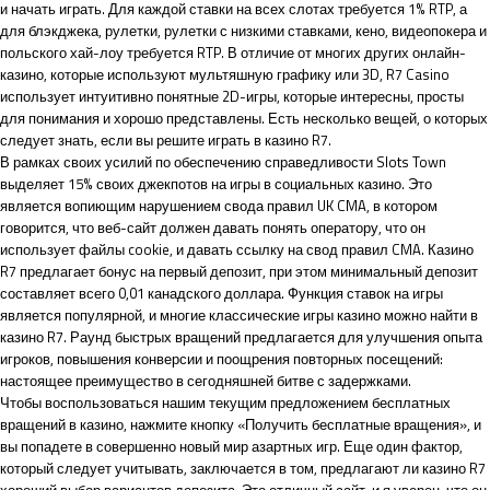
и начать играть. Для каждой ставки на всех слотах требуется 1% RTP, а
для блэкджека, рулетки, рулетки с низкими ставками, кено, видеопокера и
польского хай-лоу требуется RTP. В отличие от многих других онлайн-
казино, которые используют мультяшную графику или 3D, R7 Casino
использует интуитивно понятные 2D-игры, которые интересны, просты
для понимания и хорошо представлены. Есть несколько вещей, о которых
следует знать, если вы решите играть в казино R7.
В рамках своих усилий по обеспечению справедливости Slots Town
выделяет 15% своих джекпотов на игры в социальных казино. Это
является вопиющим нарушением свода правил UK CMA, в котором
говорится, что веб-сайт должен давать понять оператору, что он
использует файлы cookie, и давать ссылку на свод правил CMA. Казино
R7 предлагает бонус на первый депозит, при этом минимальный депозит
составляет всего 0,01 канадского доллара. Функция ставок на игры
является популярной, и многие классические игры казино можно найти в
казино R7. Раунд быстрых вращений предлагается для улучшения опыта
игроков, повышения конверсии и поощрения повторных посещений:
настоящее преимущество в сегодняшней битве с задержками.
Чтобы воспользоваться нашим текущим предложением бесплатных
вращений в казино, нажмите кнопку «Получить бесплатные вращения», и
вы попадете в совершенно новый мир азартных игр. Еще один фактор,
который следует учитывать, заключается в том, предлагают ли казино R7