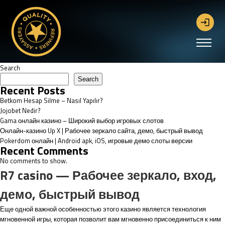
Search
Search
Recent Posts
Betkom Hesap Silme – Nasıl Yapılır?
Jojobet Nedir?
Gama онлайн казино – Широкий выбор игровых слотов
Онлайн-казино Up X | Рабочее зеркало сайта, демо, быстрый вывод
Pokerdom онлайн | Android apk, iOS, игровые демо слоты версии
Recent Comments
No comments to show.
R7 casino — Рабочее зеркало, вход,
демо, быстрый вывод
Еще одной важной особенностью этого казино является технология
мгновенной игры, которая позволит вам мгновенно присоединиться к ним