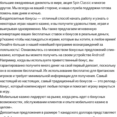
большие ежедневные джекпоты в мире, акция Spin Classic и многое
другое. Мы всегда на вашей стороне, и наша служба поддержки готова
помочь вам днем и ночью.
Бездепозитные бонусы — отличный способ начать работу и узнать о
некоторых играх нашего казино, и вы получите удовольствие, играя и
выигрывая одновременно. Мы также предлагаем мгновенную
конвертацию ваших бесплатных ставок и бонусов в реальные деньги,
р7казино
чтобы наслаждаться играми, которые вы хотите, в любое время!
Узнайте больше о нашей новейшей программе вознаграждений за
лояльность!. Ознакомьтесь со множеством бонусных предложений спин-
казино, которые вы можете получить на своем устройстве Android!
Например, когда вы используете приветственный бонус, вы
гарантированно получите много денег на свой первый депозит, поскольку
он в основном бесплатный. Их использование бесплатно для британских
игроков и требует минимальной информации для получения. Самый
настоящий из настоящих, самый традиционный из бонусов — это релоад-
бонус, который компенсирует любые потери и помогает игроку вернуться
в игру.
Мобильные казино лидируют на рынке, когда речь идет о бонусных
возможностях, обслуживании клиентов и опыте мобильного казино в
целом».
Депозитные предложения в размере 1 канадского доллара представляют