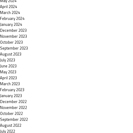
May 2024
April 2024
March 2024
February 2024
January 2024
December 2023
November 2023
October 2023
September 2023
August 2023
July 2023
June 2023
May 2023
April 2023
March 2023
February 2023
January 2023
December 2022
November 2022
October 2022
September 2022
August 2022
July 2022