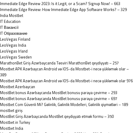
Immediate Edge Review 2023: Is it Legit, or a Scam? Signup Now! – 663
Immediate Edge Review: How Immediate Edge App Software Works? – 329
India Mostbet
IT Education
IT Вакансії
IT Образование
LeoVegas Finland
LeoVegas India
LeoVegas Irland
LeoVegas Sweden
MarathonBet Giriş Azərbaycanda Təsviri MarathonBet qeydiyyatı – 257
Mostbet APK Azərbaycan Android və IOS-da Mostbet-i necə yükləmək olar –
389
Mostbet APK Azərbaycan Android və IOS-da Mostbet-i necə yükləmək olar 976
Mostbet Azerbaycan
MostBet bonus Azərbaycanda MostBet bonusu paraya çevirme – 293
MostBet bonus Azərbaycanda MostBet bonusu paraya çevirme – 697
Mostbet Com Güvenli Mi? Gəlinlik, Gəlinlik Modelleri, Gəlinlik qiymətləri – 189
mostbet giriş
MostBet Giriş Azərbaycanda MostBet qeydiyyatı etmək formu – 350
Mostbet in Turkey
Mostbet India