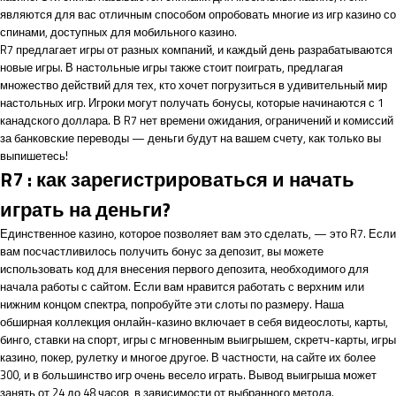
являются для вас отличным способом опробовать многие из игр казино со
спинами, доступных для мобильного казино.
R7 предлагает игры от разных компаний, и каждый день разрабатываются
новые игры. В настольные игры также стоит поиграть, предлагая
множество действий для тех, кто хочет погрузиться в удивительный мир
настольных игр. Игроки могут получать бонусы, которые начинаются с 1
канадского доллара. В R7 нет времени ожидания, ограничений и комиссий
за банковские переводы — деньги будут на вашем счету, как только вы
выпишетесь!
R7 : как зарегистрироваться и начать
играть на деньги?
Единственное казино, которое позволяет вам это сделать, — это R7. Если
вам посчастливилось получить бонус за депозит, вы можете
использовать код для внесения первого депозита, необходимого для
начала работы с сайтом. Если вам нравится работать с верхним или
нижним концом спектра, попробуйте эти слоты по размеру. Наша
обширная коллекция онлайн-казино включает в себя видеослоты, карты,
бинго, ставки на спорт, игры с мгновенным выигрышем, скретч-карты, игры
казино, покер, рулетку и многое другое. В частности, на сайте их более
300, и в большинство игр очень весело играть. Вывод выигрыша может
занять от 24 до 48 часов, в зависимости от выбранного метода.