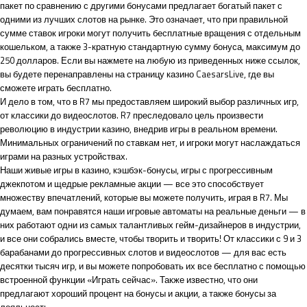
пакет по сравнению с другими бонусами предлагает богатый пакет с
одними из лучших слотов на рынке. Это означает, что при правильной
сумме ставок игроки могут получить бесплатные вращения с отдельным
кошельком, а также 3-кратную стандартную сумму бонуса, максимум до
250 долларов. Если вы нажмете на любую из приведенных ниже ссылок,
вы будете перенаправлены на страницу казино CaesarsLive, где вы
сможете играть бесплатно.
И дело в том, что в R7 мы предоставляем широкий выбор различных игр,
от классики до видеослотов. R7 преследовало цель произвести
революцию в индустрии казино, внедрив игры в реальном времени.
Минимальных ограничений по ставкам нет, и игроки могут наслаждаться
играми на разных устройствах.
Наши живые игры в казино, кэшбэк-бонусы, игры с прогрессивным
джекпотом и щедрые рекламные акции — все это способствует
множеству впечатлений, которые вы можете получить, играя в R7. Мы
думаем, вам понравятся наши игровые автоматы на реальные деньги — в
них работают одни из самых талантливых гейм-дизайнеров в индустрии,
и все они собрались вместе, чтобы творить и творить! От классики с 9 и 3
барабанами до прогрессивных слотов и видеослотов — для вас есть
десятки тысяч игр, и вы можете попробовать их все бесплатно с помощью
встроенной функции «Играть сейчас». Также известно, что они
предлагают хороший процент на бонусы и акции, а также бонусы за