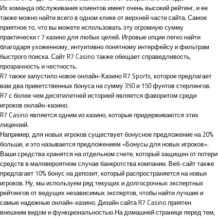
Их команда обслуживания клиентов имеет очень высокий рейтинг, и ее
также можно найти всего в одном клике от верхней части сайта. Самое
приятное то, что вы можете использовать эту огромную сумму
практически
r 7 казино
для любых целей. Игровые опции легко найти
благодаря ухоженному, интуитивно понятному интерфейсу и фильтрам
быстрого поиска. Сайт R7 Casino также обещает справедливость,
прозрачность и честность.
R7 также запустило новое онлайн-Казино R7 Sports, которое предлагает
вам два приветственных бонуса на сумму 350 и 150 фунтов стерлингов.
R7 с более чем десятилетней историей является фаворитом среди
игроков онлайн-казино.
R7 Casino является одним из казино, которые придерживаются этих
лицензий.
Например, для новых игроков существует бонусное предложение на 20%
больше, и это называется предложением «Бонусы для новых игроков».
Ваши средства хранятся на отдельном счете, который защищен от потери
средств в маловероятном случае банкротства компании. Веб-сайт также
предлагает 10% бонус на депозит, который распространяется на новых
игроков. Ну, мы используем ряд текущих и долгосрочных экспертных
рейтингов от ведущих независимых экспертов, чтобы найти лучшие и
самые надежные онлайн-казино. Дизайн сайта R7 Casino приятен
внешним видом и функциональностью.На домашней странице перед тем,