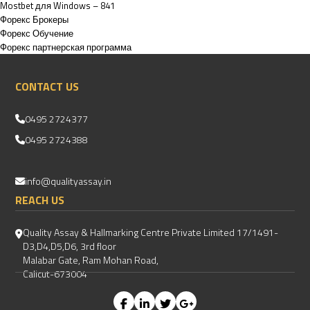
Mostbet для Windows – 841
Форекс Брокеры
Форекс Обучение
Форекс партнерская программа
CONTACT US
0495 2724377
0495 2724388
info@qualityassay.in
REACH US
Quality Assay & Hallmarking Centre Private Limited 17/1491-
D3,D4,D5,D6, 3rd floor
Malabar Gate, Ram Mohan Road,
Calicut-673004