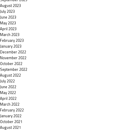
August 2023
July 2023
June 2023
May 2023
April 2023
March 2023
February 2023
January 2023
December 2022
November 2022
October 2022
September 2022
August 2022
July 2022
June 2022
May 2022
April 2022
March 2022
February 2022
January 2022
October 2021
August 2021