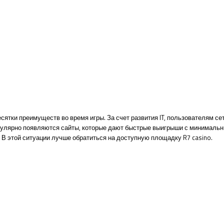
есятки преимуществ во время игры. За счет развития IT, пользователям 
егулярно появляются сайты, которые дают быстрые выигрыши с минималь
? В этой ситуации лучше обратиться на доступную площадку R7 casino.