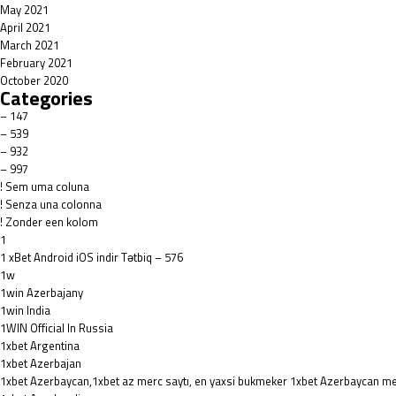
May 2021
April 2021
March 2021
February 2021
October 2020
Categories
– 147
– 539
– 932
– 997
! Sem uma coluna
! Senza una colonna
! Zonder een kolom
1
1 xBet Android iOS indir Tətbiq – 576
1w
1win Azerbajany
1win India
1WIN Official In Russia
1xbet Argentina
1xbet Azerbajan
1xbet Azerbaycan,1xbet az merc saytı, en yaxsi bukmeker 1xbet Azerbaycan mer