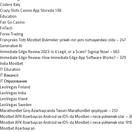
Codere Italy
‎Crazy Slots Casino App Storeda 138
Education
Fair Go Casino
FinTech
Forex Trading
Françesko Totti Mostbet Bukmeker şirkəti-nın yeni nümayəndəsi oldu – 247
Generative AI
Immediate Edge Review 2023: Is it Legit, or a Scam? Signup Now! – 663
Immediate Edge Review: How Immediate Edge App Software Works? – 329
India Mostbet
IT Education
IT Вакансії
IT Образование
LeoVegas Finland
LeoVegas India
LeoVegas Irland
LeoVegas Sweden
MarathonBet Giriş Azərbaycanda Təsviri MarathonBet qeydiyyatı – 257
Mostbet APK Azərbaycan Android və IOS-da Mostbet-i necə yükləmək olar – 3
Mostbet APK Azərbaycan Android və IOS-da Mostbet-i necə yükləmək olar 976
Mostbet Azerbaycan