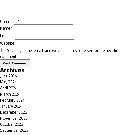
Comment
*
Name
*
Email
*
Website
Save my name, email, and website in this browser for the next time I
comment.
Archives
June 2024
May 2024
April 2024
March 2024
February 2024
January 2024
December 2023
November 2023
October 2023
September 2023