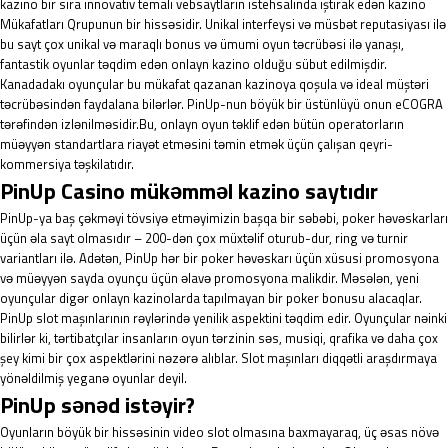
kazino bir sıra innovativ temalı vebsaytların istehsalında iştirak edən kazino
Mükafatları Qrupunun bir hissəsidir. Unikal interfeysi və müsbət reputasiyası ilə
bu sayt çox unikal və maraqlı bonus və ümumi oyun təcrübəsi ilə yanaşı,
fantastik oyunlar təqdim edən onlayn kazino olduğu sübut edilmişdir.
Kanadadakı oyunçular bu mükafat qazanan kazinoya qoşula və ideal müştəri
təcrübəsindən faydalana bilərlər. PinUp-nun böyük bir üstünlüyü onun eCOGRA
tərəfindən izlənilməsidir.Bu, onlayn oyun təklif edən bütün operatorların
müəyyən standartlara riayət etməsini təmin etmək üçün çalışan qeyri-
kommersiya təşkilatıdır.
PinUp Casino mükəmməl kazino saytıdır
PinUp-ya baş çəkməyi tövsiyə etməyimizin başqa bir səbəbi, poker həvəskarları
üçün əla sayt olmasıdır – 200-dən çox müxtəlif oturub-dur, ring və turnir
variantları ilə. Adətən, PinUp hər bir poker həvəskarı üçün xüsusi promosyona
və müəyyən sayda oyunçu üçün əlavə promosyona malikdir. Məsələn, yeni
oyunçular digər onlayn kazinolarda tapılmayan bir poker bonusu alacaqlar.
PinUp slot maşınlarının rəylərində yenilik aspektini təqdim edir. Oyunçular nəinki
bilirlər ki, tərtibatçılar insanların oyun tərzinin səs, musiqi, qrafika və daha çox
şey kimi bir çox aspektlərini nəzərə alıblar. Slot maşınları diqqətli araşdırmaya
yönəldilmiş yeganə oyunlar deyil.
PinUp sənəd istəyir?
Oyunların böyük bir hissəsinin video slot olmasına baxmayaraq, üç əsas növə