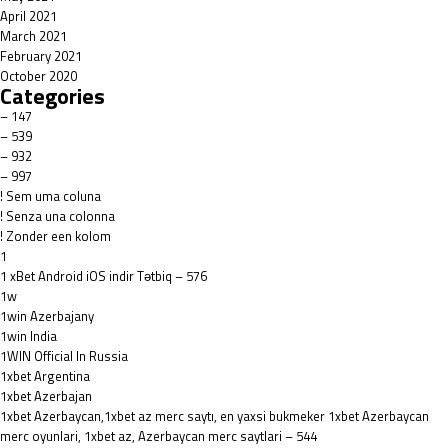
April 2021
March 2021
February 2021
October 2020
Categories
– 147
– 539
– 932
– 997
! Sem uma coluna
! Senza una colonna
! Zonder een kolom
1
1 xBet Android iOS indir Tətbiq – 576
1w
1win Azerbajany
1win India
1WIN Official In Russia
1xbet Argentina
1xbet Azerbajan
1xbet Azerbaycan,1xbet az merc saytı, en yaxsi bukmeker 1xbet Azerbaycan
merc oyunlari, 1xbet az, Azerbaycan merc saytlari – 544