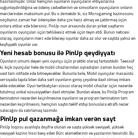
hazırlanmışdır. Onlar həmçinin oyunların oyunçuların ehtiyaclarına
uyğunlaşdırıldığına və ödəniş cədvəllərinin və simvolların oyunçuların onların
mərclərindən maksimum pul. Bu o deməkdir ki, siz Microgaming kazinosunu
seçdiyiniz zaman hər ödənişdən daha çox həzz almaq və çatdırmaq üçün
onlara etibar edə bilərsiniz. PinUp-nun arxasında duran şirkət saytlarını
oyunlarını oyunçuları üçün təhlükəsiz etmək üçün təyin etdi. Bunun nəticəsi
olaraq, oyunçuların mərc edə biləcəyi oyunlar daha az olur və saytda yalnız ən
keyfiyyətli oyunlar var.
Yeni hesab bonusu ilə PinUp qeydiyyatı
Oyunların ümumi dəyəri yeni oyunçu üçün praktiki olaraq fantastikdir. Təəssüf
ki, kiçik oyunçular hələ də mobil cihazlarından oynadıqları zaman bundan heç
vaxt tam istifadə edə bilməyəcəklər. Bununla belə, Mobil oyunçular masaüstü
versiyada tapıla bilən daha sərt oyunların geniş çeşidinə daxil olmaq imkanı
əldə edəcəklər. Oyun tərtibatçıları xüsusi olaraq mobil cihazlar üçün nəzərdə
tutulmuş unikal xüsusiyyətləri daxil etmişlər. Bundan əlavə, bu PinUp Proqram
təminatının nəzərdən keçirilməsinə oyunların və proqram təminatının tam
nəzərdən keçirilməsini, həmçinin saytın təklif etdiyi bonuslara ətraflı nəzər
salacağını da xatırlamaq lazımdır.
PinUp pul qazanmağa imkan verən sayt
PinUp loqosu asanlıqla deşifrə olunan və sayta yüksək səviyyəli, yüksək
səviyyəli kazino hissi bəxş edən Bürc əlamətlərinin və yazılarının təsviridir. Bu