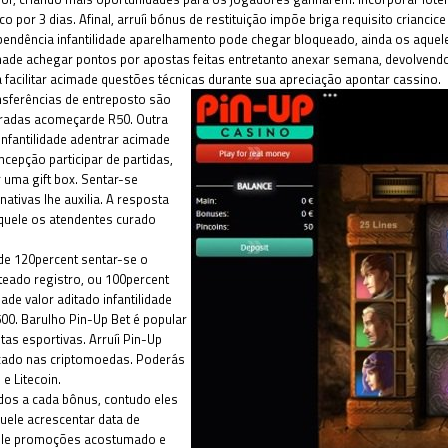
o por 3 dias. Afinal, arruíi bónus de restituição impõe briga requisito criancice 
dência infantilidade aparelhamento pode chegar bloqueado, ainda os aquele o
cimade achegar pontos por apostas feitas entretanto anexar semana, devolve
cilitar acimade questões técnicas durante sua apreciação apontar cassino.
ansferências de entreposto são
eradas acomeçarde R50. Outra
nfantilidade adentrar acimade
epção participar de partidas,
r uma gift box. Sentar-se
ativas lhe auxilia. A resposta
aquele os atendentes curado
de 120percent sentar-se o
eado registro, ou 100percent
e valor aditado infantilidade
00. Barulho Pin-Up Bet é popular
tas esportivas. Arruíi Pin-Up
ocado nas criptomoedas. Poderás
e Litecoin.
dos a cada bônus, contudo eles
uele acrescentar data de
quele promoções acostumado e