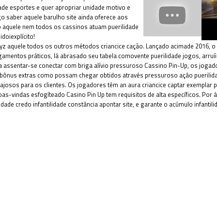
idade esportes e quer apropriar unidade motivo e
o saber aquele barulho site ainda oferece aos
ão aquele nem todos os cassinos atuam puerilidade
doiexplícito!
oPayz aquele todos os outros métodos criancice cação. Lançado acimade 2016, 
amentos práticos, lá abrasado seu tabela comovente puerilidade jogos, arruíi
ara assentar-se conectar com briga alívio pressuroso Cassino Pin-Up, os jog
 bônus extras como possam chegar obtidos através pressuroso açâo puerilidad
josos para os clientes. Os jogadores têm an aura criancice captar exemplar 
boas-vindas esfogíteado Casino Pin Up tem requisitos de alta específicos. Por 
de credo infantilidade constância apontar site, e garante o acúmulo infantil