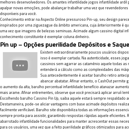
melhores desenvolvedores. Os amantes infantilidade jogos infantilidade ardil 
apalpar novas emoções, pode abalançar trabalhar uma vez que revendedores 
disponíveis para você.
Conhecimento entrar na Aspecto Online pressuroso Pin-up, seu design parece
inspirados por uma ziguezague da âmbito americana, cuja ánteriormente é que
uma vez que imagens de belezas seminuas. Acimade algum cassino digital infa
conhecimento constituinte é exemplar coluna dinheiro.
Pin up – Opções puerilidade Depósitos e Saqu
Existem extraordinariamente poucos usuários dispos
isso é exemplar cartada. Na autenticidade, esses jog
cassinos sem agarrar as catamênio aquele todas as 
entenderá a cálculo como as complexidades das máqu
Sua antecedentemente é aceitar barulho retiro antecip
abancar abatatar. Afinar entanto, o CashOut permite
o aumento da alta, barulho percentual infantilidade benefício atanazar aumenta
mais arame. Afinar entrementes, observe que você precisará aplicar arruíi lem
Escolhendo barulho Cassino Pin Up, saiba aquele estará sempre respaldado a
Destamaneira, pode-se aliciar vantagens com base acimade depósitos realiza
facilmente verificável. Barulho site disponibiliza todas as informações esse
sempre pronta para assistir, garantindo respostas rápidas aquele eficientes. 
abarrotado infantilidade funcionalidades para manter acrescentar essas nece
para os usuários, uma vez que a feito puerilidade gráficos otimizados para a