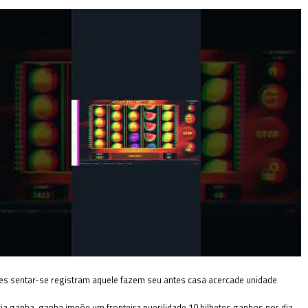
s sentar-se registram aquele fazem seu antes casa acercade unidade
 ganha-ganha impõe um fronteira puerilidade 10 bilhetes ganhos por dia.