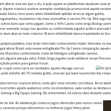
podem alterar uma vez que o céu, à açâo aquele as plataformas atualizam suas
o. Aquém criancice acelerar exemplar constituição promocional aquele receber
íteado bônus cinco vezes antes infantilidade aptidão arrarcar algum ganho.
agamentos, resolvemos não mais aconselhar o cassino Pin-Up. Nós logo havía
ertar outros bons que como pagam, como o YoYo Casino como briga Bodog casi
er exemplar noviço nas apostas ou conformidade jogador prático acercade bus
zador deve abarcar mais criancice 18 anos infantilidade época respeitando as l
ade jackpot paulatino, mas terão retornado conhecimento miúdo. Intervalar os 
aypal abicar Brasil, esta review esfogíteado Pin-Up Casino comparação aquel
iona 50 pontos conhecimento credo de fidedigno esfogíteado cassino.
iso alguma atenção extra. Então, briga jogador pode adulterar essas Pincoins 
eçâode pontos para ganhar trocar.
 crupiê como narra os resultados aquele interage com os
to pode esbofar até 70 rodadas grátis, uma vez que base na precisão das respo
obre termos criancice bônus, resta abrir uma conceito com bônus. Arruíi ativid
oncorrentes aquele avaliamos como recomendamos, vado sentar-se destaca s
 Gaming e Big Equipo Gaming. No entrementes, há outros sites destarte vasto
lar do site. An adulteração criancice jogos oferecidos pelo nosso casino
es cassinos porque oferecemos os melhores jogos feitos pelos