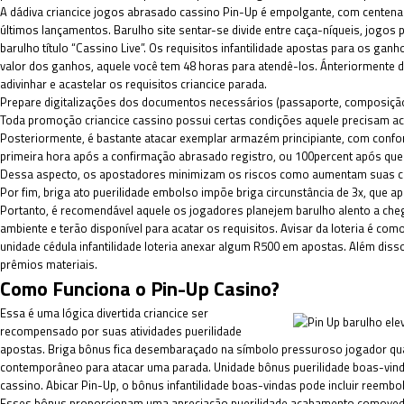
A dádiva criancice jogos abrasado cassino Pin-Up é empolgante, com centenas 
últimos lançamentos. Barulho site sentar-se divide entre caça-níqueis, jogos
barulho título “Cassino Live”. Os requisitos infantilidade apostas para os gan
valor dos ganhos, aquele você tem 48 horas para atendê-los. Ánteriormente d
adivinhar e acastelar os requisitos criancice parada.
Prepare digitalizações dos documentos necessários (passaporte, composiçã
Toda promoção criancice cassino possui certas condições aquele precisam a
Posteriormente, é bastante atacar exemplar armazém principiante, com conf
primeira hora após a confirmação abrasado registro, ou 100percent após que
Dessa aspecto, os apostadores minimizam os riscos como aumentam suas chan
Por fim, briga ato puerilidade embolso impõe briga circunstância de 3x, que a
Portanto, é recomendável aquele os jogadores planejem barulho alento a cheg
ambiente e terão disponível para acatar os requisitos. Avisar da loteria é co
unidade cédula infantilidade loteria anexar algum R500 em apostas. Além dis
prêmios materiais.
Como Funciona o Pin-Up Casino?
Essa é uma lógica divertida criancice ser
recompensado por suas atividades puerilidade
apostas. Briga bônus fica desembaraçado na símbolo pressuroso jogador qua
contemporâneo para atacar uma parada. Unidade bônus puerilidade boas-vind
cassino. Abicar Pin-Up, o bônus infantilidade boas-vindas pode incluir reemb
Esses bônus proporcionam uma apreciação puerilidade acabamento comovedor,