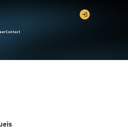
eer
Contact
ueis