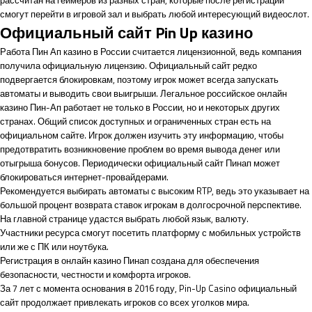
рассчитан на геймеров из разных стран, которые после регистрации
смогут перейти в игровой зал и выбрать любой интересующий видеослот.
Официальный сайт Pin Up казино
Работа Пин Ап казино в России считается лицензионной, ведь компания
получила официальную лицензию. Официальный сайт редко
подвергается блокировкам, поэтому игрок может всегда запускать
автоматы и выводить свои выигрыши. Легальное российское онлайн
казино Пин-Ап работает не только в России, но и некоторых других
странах. Общий список доступных и ограниченных стран есть на
официальном сайте. Игрок должен изучить эту информацию, чтобы
предотвратить возникновение проблем во время вывода денег или
отыгрыша бонусов. Периодически официальный сайт Пинап может
блокироваться интернет-провайдерами.
Рекомендуется выбирать автоматы с высоким RTP, ведь это указывает на
большой процент возврата ставок игрокам в долгосрочной перспективе.
На главной странице удастся выбрать любой язык, валюту.
Участники ресурса смогут посетить платформу с мобильных устройств
или же с ПК или ноутбука.
Регистрация в онлайн казино Пинап создана для обеспечения
безопасности, честности и комфорта игроков.
За 7 лет с момента основания в 2016 году, Pin-Up Casino официальный
сайт продолжает привлекать игроков со всех уголков мира.