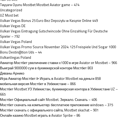
Təyyarə Oyunu Mostbet Mostbet Aviator game – 474
Uncategorized
UZ Most bet
Vulkan Vegas Bonus 25 Euro Bez Depozytu w Kasynie Online 449
Vulkan Vegas DE
Vulkan Vegas Eintragung Gutscheincode Ohne Einzahlung Für Deutsche
Spieler – 792
Vulkan Vegas Poland
Vulkan Vegas Promo Source November 2024: 125 Freispiele Und Sogar 1000
Bonu Destin@tion Uds – 44
VulkanVegas Poland
Авиатор Мостбет увеличение ставки х1000 в игре Aviator от Mostbet – 966
Выиграй 9000000 сум в букмекерской конторе Мостбет 803
Диваны Арнико
Игра Авиатор Мостбет ᐉ Играть в Aviator Mostbet на деньги 858
мобильная версия Мостбет в Узбекистане – 866
Мостбет Mostbet УЗ Узбекистан, букмекерская контора в Узбекистане UZ –
665
Мостбет Официальный сайт Mostbet. Зеркало. Скачать – 406
Мостбет скачать на компьютер: бесплатное приложение windows – 375
Мостбет скачать с официального сайта, Mostbet skachat – 901
Онлайн казино Mostbet играть в Aviator Spribe – 86