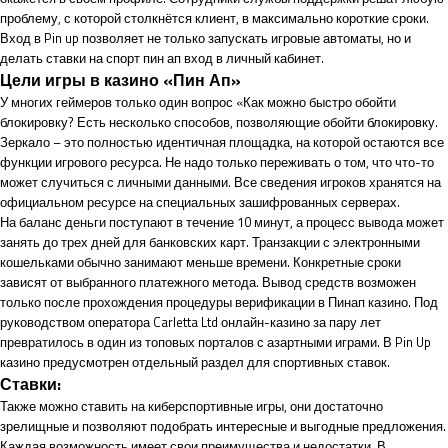
проблему, с которой столкнётся клиент, в максимально короткие сроки.
Вход в Pin up позволяет не только запускать игровые автоматы, но и
делать ставки на спорт
пин ап вход в личный кабинет
.
Цели игры в казино «Пин Ап»
У многих геймеров только один вопрос «Как можно быстро обойти
блокировку? Есть несколько способов, позволяющие обойти блокировку.
Зеркало – это полностью идентичная площадка, на которой остаются все
функции игрового ресурса. Не надо только переживать о том, что что-то
может случиться с личными данными. Все сведения игроков хранятся на
официальном ресурсе на специальных зашифрованных серверах.
На баланс деньги поступают в течение 10 минут, а процесс вывода может
занять до трех дней для банковских карт. Транзакции с электронными
кошельками обычно занимают меньше времени. Конкретные сроки
зависят от выбранного платежного метода. Вывод средств возможен
только после прохождения процедуры верификации в Пинап казино. Под
руководством оператора Carletta Ltd онлайн-казино за пару лет
превратилось в один из топовых порталов с азартными играми. В Pin Up
казино предусмотрен отдельный раздел для спортивных ставок.
Ставки:
Также можно ставить на киберспортивные игры, они достаточно
зрелищные и позволяют подобрать интересные и выгодные предложения.
Каждая возможность имеет свои преимущества и недостатки. В