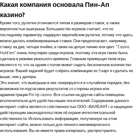
Какая компания основала Пин-Ап
казино?
Кроме того, рулетки отличаются типом и размером ставок, а также
вероятностью выигрыша. Большинство игроков считает, что по
последнему параметру лидируют европейские рулетки, потому что здесь
можно делать комбинированные ставки. Они предполагают, например,
ставку на две, четыре ячейки, а также на целую линию или цвет. “Casino
Hold’em” очень популярен среди игроков, поэтому эта игра также была
сделана в режиме реального времени. Главным преимуществом игры
является то, что за одним столом может сидеть бесконечное количество
игроков. Вашей задачей будет собрать комбинацию из 5 карт и сделать ее
выше, чем у дилера.
Это значит, что выигрыши в них генерируются в случайном порядке, без
возможности подтасовки результатов со стороны игрока или
администрации Pin Up casino. Все ссылки на другие сайты помещены
исключительно для удобства наших посетителей. Содержание данного
интернет-сайта является собственностью ООО «ВАЛЕАНТ» и защищено
действующим законодательством об охране интеллектуальной
собственности. Использовать информацию, полученную на этом
интернет-сайте, можно только для личного некоммерческого
использования. Вы не имеете права копировать, распространять