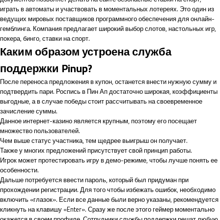
играть в автоматы и участвовать в моментальных лотереях. Это один из
ведущих мировых поставщиков программного обеспечения для онлайн-
гемблинга. Компания предлагает широкий выбор слотов, настольных игр,
покера, бинго, ставки на спорт.
Каким образом устроена служба
поддержки Pinup?
После переноса предложения в купон, останется внести нужную сумму и
подтвердить пари. Роспись в Пин Ап достаточно широкая, коэффициенты
выгодные, а в случае победы стоит рассчитывать на своевременное
зачисление суммы.
Данное интернет-казино является крупным, поэтому его посещает
множество пользователей.
Чем выше статус участника, тем щедрее выигрыш он получает.
Также у многих предложений присутствует свой принцип работы.
Игрок может протестировать игру в демо-режиме, чтобы лучше понять ее
особенности.
Дальше потребуется ввести пароль, который был придуман при
прохождении регистрации. Для того чтобы избежать ошибок, необходимо
включить «глазок». Если все данные были верно указаны, рекомендуется
кликнуть на клавишу «Enter». Сразу же после этого геймер моментально
окажется в своем профиле. Сотрудники службы поддержки решат любую