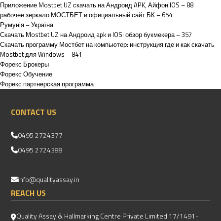
Приложение Mostbet UZ скачать на Андроид APK, Айфон IOS – 88
рабочее зеркало МОСТБЕТ и официальный сайт БК – 654
Румунія – Україна
Скачать Mostbet UZ на Андроид apk и IOS: обзор букмекера – 357
Скачать программу Мостбет на компьютер: инструкция где и как скачать
Mostbet для Windows – 841
Форекс Брокеры
Форекс Обучение
Форекс партнерская программа
CONTACT US
0495 2724377
0495 2724388
info@qualityassay.in
REACH US
Quality Assay & Hallmarking Centre Private Limited 17/1491-