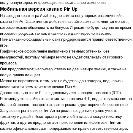
полученную здесь информацию и вносить в нее изменения.
Мобильная версия казино Pin Up
На сегодня краш-игра Aviator одно самых популярных развлечений в
казино ПинАп. За активные действия на сайте вам начисляются монеты,
которые можно обменивать на бонусы. Игрокам не будет скучно во время
игрового процесса, так как в казино всегда интересно и весело.
Пин-ап казино официальный сайт придерживается правил ответственной
игры.
Графическое оформление выполнено в темных оттенках, без
вычурностей, поэтому геймера ничто не будет отвлекать от игрового
процесса.
Они предполагают, например, ставку на две, четыре ячейки, а также на
целую линию или цвет.
Можно не переживать о том, что не будет выдан подарок, ведь призы
начисляются всем клиентам казино Пин Ап.
Дополнительно гости Pin-up должны учесть процент возврата (RTP).
Рекомендуется выбирать автоматы с высоким RTP, ведь это указывает на
большой процент возврата ставок игрокам в долгосрочной перспективе.
Запуская игры в казино Пин Ап на реальные деньги, нужно учесть
тематику и дизайн. Некоторые игроки любят классическую тематику
фруктов, а другие предпочитают приключения или фэнтези. Пин-ап
казино официальный сайт придерживается правил ответственной игры.