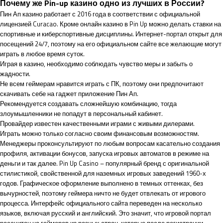
Почему же Pin-up казино одно из лучших в России?
Пин Ап казино работает с 2016 года в соответствии с официальной
лицензией Curacao. Кроме онлайн казино в Pin Up можно делать ставки на
спортивные и киберспортивные дисциплины. Интернет-портал открыт для
посещений 24/7, поэтому на его официальном сайте все желающие могут
играть в любое время суток.
Играя в казино, необходимо соблюдать чувство меры и забыть о
жадности.
Не всем геймерам нравится играть с ПК, поэтому они предпочитают
скачивать себе на гаджет приложение Пин Ап.
Рекомендуется создавать сложнейшую комбинацию, тогда
злоумышленники не попадут в персональный кабинет.
Провайдер известен качественными играми с живыми дилерами.
Играть можно только согласно своим финансовым возможностям.
Менеджеры проконсультируют по любым вопросам касательно создания
профиля, активации бонусов, запуска игровых автоматов в режиме на
деньги и так далее. Pin Up Casino – популярный бренд с оригинальной
стилистикой, свойственной для наземных игровых заведений 1960-х
годов. Графическое оформление выполнено в темных оттенках, без
вычурностей, поэтому геймера ничто не будет отвлекать от игрового
процесса. Интерфейс официального сайта переведен на несколько
языков, включая русский и английский. Это значит, что игровой портал