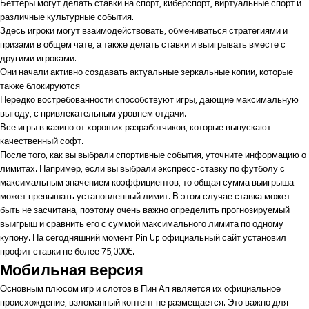
Беттеры могут делать ставки на спорт, киберспорт, виртуальные спорт и
различные культурные события.
Здесь игроки могут взаимодействовать, обмениваться стратегиями и
призами в общем чате, а также делать ставки и выигрывать вместе с
другими игроками.
Они начали активно создавать актуальные зеркальные копии, которые
также блокируются.
Нередко востребованности способствуют игры, дающие максимальную
выгоду, с привлекательным уровнем отдачи.
Все игры в казино от хороших разработчиков, которые выпускают
качественный софт.
После того, как вы выбрали спортивные события, уточните информацию о
лимитах. Например, если вы выбрали экспресс-ставку по футболу с
максимальным значением коэффициентов, то общая сумма выигрыша
может превышать установленный лимит. В этом случае ставка может
быть не засчитана, поэтому очень важно определить прогнозируемый
выигрыш и сравнить его с суммой максимального лимита по одному
купону. На сегодняшний момент Pin Up официальный сайт установил
профит ставки не более 75,000€.
Мобильная версия
Основным плюсом игр и слотов в Пин Ап является их официальное
происхождение, взломанный контент не размещается. Это важно для