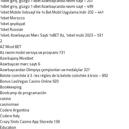
1xBet giriş, güzgü 1 xBet Azərbaycanda rəsmi sayt – 207
1xBet giriş, güzgü 1 xBet Azərbaycanda rəsmi sayt – 499
1xbet Mobile Vebsayt Və 1x Bet Mobil Uygulama Indir 202 – 441
1xbet Morocco
1xbet qeydiyyat
1xbet Russian
1xbet: Azərbaycan Mərc Saytı 1xBET Az, 1xbet mobi 2023 – 531
2
AZ Most BET
Az rəsmi mobil versiya və proqramı 731
Azerbajany Mostbet
Azərbaycan mərc saytı 6
Azərbaycandan Olimpiya çempionları və medalçılar 327
Belote coinchée à 3 : les règles de la belote coinchée à trois – 892
Bonus LasVegas Casino Online 920
Bookkeeping
Bootcamp de programación
casino
casinomaxi
Codere Argentina
Codere Italy
‎Crazy Slots Casino App Storeda 138
Education