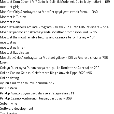
Mostbet Com Güvenli Mi? Gəlinlik, Gəlinlik Modelleri, Gəlinlik qiymətləri – 189
mostbet giriş
MostBet Giriş Azərbaycanda MostBet qeydiyyatı etmək formu – 350
Mostbet in Turkey
Mostbet India
MostBet Partners Affiliate Program Review 2023 Upto 60% Revshare – 514
MostBet promo kod Azərbaycanda MostBet promosyon kodu – 15
Mostbet the most reliable betting and casino site for Turkey – 104
mostbet uz
mostbet uz kirish
Mostbet Uzbekistan
MostBet yüklə Azərbaycanda Mostbet yükləyin IOS və Android cihazlar 738
News
Onlayn Rulet oyna Pulsuz və ya real pul ilə Roulette77 Azerbaijan 238
Online Casino Geld zurück fordern Klage Anwalt Tipps 2023 596
Online dating
oyunu sındırmaq mümkündürmü? 517
Pin Up Peru
Pin-Up Aviator: oyun qaydaları və strategiyaları 311
Pin-Up Casino kontorunun təsviri, pin up az – 359
Sober living
Software development
Taxi Service