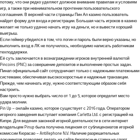
потому, что они редко уделяют должное внимание правилам и условиям
игр, а также при невнимательном прочтении пользовательского
соглашения. В верхней части страницы Пин Ап казино пользователь
найдет форму для входа и регистрации. Большая часть игроков в казино
желает не только удачно начать игру на деньги, но и вывести хороший
выигрыш.
Если геймер убедился в том, что логин и пароль были верно указаны, но
выполнить вход в ЛК не получилось, необходимо написать работникам
техподдержки.
Её суть заключается в вознаграждении игроков внутренней валютой
Pincoins (PNC) за совершение депозитов и выполнение простых задач.
Пинап официальный сайт сотрудничает только с надежными платежными
системами, обеспечивая высокоскоростные и надежные транзакции.
Прежде, чем начинать игру, нужно соответствующим образом себя
настроить.
Вам просто нужно выбрать число от 1 до 5, которое определит место
удара молнии.
Pin Up – онлайн казино, которое существует с 2016 года. Оператором
игорного заведения выступает компания Carletta Ltd. с регистрацией на
Кипре. Для ведения законной игорной деятельности в сети интернет
владельцем Pinup была получена лицензия от сублицензиатов игорной
комиссии Кюрасао – Antillephone N.V. Наличие разрешительных
документов позволяет делать на сайте безопасные ставки на спорт,