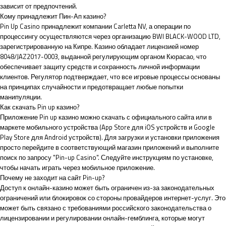
зависит от предпочтений.
Кому принадлежит Пин-Ап казино?
Pin Up Casino принадлежит компании Carletta NV, а операции по
процессингу осуществляются через организацию BWI BLACK-WOOD LTD,
зарегистрированную на Кипре. Казино обладает лицензией номер
8048/JAZ2017-0003, выданной регулирующим органом Кюрасао, что
обеспечивает защиту средств и сохранность личной информации
клиентов. Регулятор подтверждает, что все игровые процессы основаны
на принципах случайности и предотвращает любые попытки
манипуляции.
Как скачать Pin up казино?
Приложение Pin up казино можно скачать с официального сайта или в
маркете мобильного устройства (App Store для iOS устройств и Google
Play Store для Android устройств). Для загрузки и установки приложения
просто перейдите в соответствующий магазин приложений и выполните
поиск по запросу "Pin-up Casino". Следуйте инструкциям по установке,
чтобы начать играть через мобильное приложение.
Почему не заходит на сайт Pin-up?
Доступ к онлайн-казино может быть ограничен из-за законодательных
ограничений или блокировок со стороны провайдеров интернет-услуг. Это
может быть связано с требованиями российского законодательства о
лицензировании и регулировании онлайн-гемблинга, которые могут