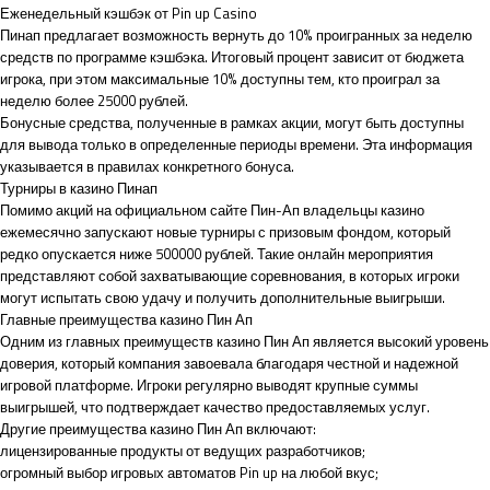
Еженедельный кэшбэк от Pin up Casino
Пинап предлагает возможность вернуть до 10% проигранных за неделю
средств по программе кэшбэка. Итоговый процент зависит от бюджета
игрока, при этом максимальные 10% доступны тем, кто проиграл за
неделю более 25000 рублей.
Бонусные средства, полученные в рамках акции, могут быть доступны
для вывода только в определенные периоды времени. Эта информация
указывается в правилах конкретного бонуса.
Турниры в казино Пинап
Помимо акций на официальном сайте Пин-Ап владельцы казино
ежемесячно запускают новые турниры с призовым фондом, который
редко опускается ниже 500000 рублей. Такие онлайн мероприятия
представляют собой захватывающие соревнования, в которых игроки
могут испытать свою удачу и получить дополнительные выигрыши.
Главные преимущества казино Пин Ап
Одним из главных преимуществ казино Пин Ап является высокий уровень
доверия, который компания завоевала благодаря честной и надежной
игровой платформе. Игроки регулярно выводят крупные суммы
выигрышей, что подтверждает качество предоставляемых услуг.
Другие преимущества казино Пин Ап включают:
лицензированные продукты от ведущих разработчиков;
огромный выбор игровых автоматов Pin up на любой вкус;