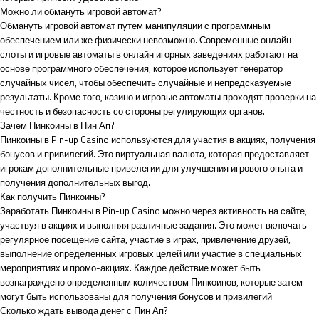
Можно ли обмануть игровой автомат?
Обмануть игровой автомат путем манипуляции с программным
обеспечением или же физически невозможно. Современные онлайн-
слоты и игровые автоматы в онлайн игорных заведениях работают на
основе программного обеспечения, которое использует генератор
случайных чисел, чтобы обеспечить случайные и непредсказуемые
результаты. Кроме того, казино и игровые автоматы проходят проверки на
честность и безопасность со стороны регулирующих органов.
Зачем Пинкоины в Пин Ап?
Пинкоины в Pin-up Casino используются для участия в акциях, получения
бонусов и привилегий. Это виртуальная валюта, которая предоставляет
игрокам дополнительные привелегии для улучшения игрового опыта и
получения дополнительных выгод.
Как получить Пинкоины?
Заработать Пинкоины в Pin-up Casino можно через активность на сайте,
участвуя в акциях и выполняя различные задания. Это может включать
регулярное посещение сайта, участие в играх, привлечение друзей,
выполнение определенных игровых целей или участие в специальных
мероприятиях и промо-акциях. Каждое действие может быть
вознаграждено определенным количеством Пинкоинов, которые затем
могут быть использованы для получения бонусов и привилегий.
Сколько ждать вывода денег с Пин Ап?