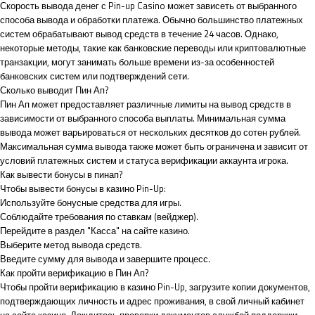
Скорость вывода денег с Pin-up Casino может зависеть от выбранного
способа вывода и обработки платежа. Обычно большинство платежных
систем обрабатывают вывод средств в течение 24 часов. Однако,
некоторые методы, такие как банковские переводы или криптовалютные
транзакции, могут занимать больше времени из-за особенностей
банковских систем или подтверждений сети.
Сколько выводит Пин Ап?
Пин Ап может предоставляет различные лимиты на вывод средств в
зависимости от выбранного способа выплаты. Минимальная сумма
вывода может варьироваться от нескольких десятков до сотен рублей.
Максимальная сумма вывода также может быть ограничена и зависит от
условий платежных систем и статуса верификации аккаунта игрока.
Как вывести бонусы в пинап?
Чтобы вывести бонусы в казино Pin-Up:
Используйте бонусные средства для игры.
Соблюдайте требования по ставкам (вейджер).
Перейдите в раздел "Касса" на сайте казино.
Выберите метод вывода средств.
Введите сумму для вывода и завершите процесс.
Как пройти верификацию в Пин Ап?
Чтобы пройти верификацию в казино Pin-Up, загрузите копии документов,
подтверждающих личность и адрес проживания, в свой личный кабинет