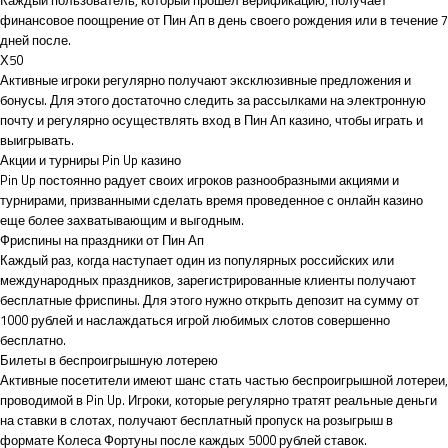
Каждый пользователь, который прошел верификацию, получает
финансовое поощрение от Пин Ап в день своего рождения или в течение 7
дней после.
Х50
Активные игроки регулярно получают эксклюзивные предложения и
бонусы. Для этого достаточно следить за рассылками на электронную
почту и регулярно осуществлять вход в Пин Ап казино, чтобы играть и
выигрывать.
Акции и турниры Pin Up казино
Pin Up постоянно радует своих игроков разнообразными акциями и
турнирами, призванными сделать время проведенное с онлайн казино
еще более захватывающим и выгодным.
Фриспины на праздники от Пин Ап
Каждый раз, когда наступает один из популярных российских или
международных праздников, зарегистрированные клиенты получают
бесплатные фриспины. Для этого нужно открыть депозит на сумму от
1000 рублей и наслаждаться игрой любимых слотов совершенно
бесплатно.
Билеты в беспроигрышную лотерею
Активные посетители имеют шанс стать частью беспроигрышной лотереи,
проводимой в Pin Up. Игроки, которые регулярно тратят реальные деньги
на ставки в слотах, получают бесплатный пропуск на розыгрыш в
формате Колеса Фортуны после каждых 5000 рублей ставок.