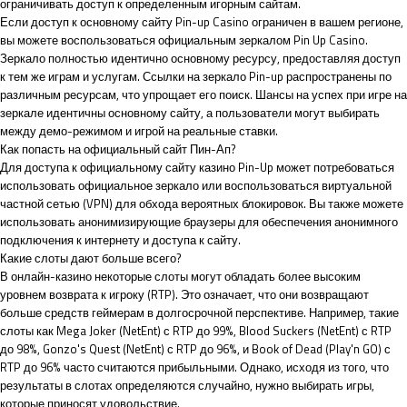
ограничивать доступ к определенным игорным сайтам.
Если доступ к основному сайту Pin-up Casino ограничен в вашем регионе,
вы можете воспользоваться официальным зеркалом Pin Up Casino.
Зеркало полностью идентично основному ресурсу, предоставляя доступ
к тем же играм и услугам. Ссылки на зеркало Pin-up распространены по
различным ресурсам, что упрощает его поиск. Шансы на успех при игре на
зеркале идентичны основному сайту, а пользователи могут выбирать
между демо-режимом и игрой на реальные ставки.
Как попасть на официальный сайт Пин-Ап?
Для доступа к официальному сайту казино Pin-Up может потребоваться
использовать официальное зеркало или воспользоваться виртуальной
частной сетью (VPN) для обхода вероятных блокировок. Вы также можете
использовать анонимизирующие браузеры для обеспечения анонимного
подключения к интернету и доступа к сайту.
Какие слоты дают больше всего?
В онлайн-казино некоторые слоты могут обладать более высоким
уровнем возврата к игроку (RTP). Это означает, что они возвращают
больше средств геймерам в долгосрочной перспективе. Например, такие
слоты как Mega Joker (NetEnt) с RTP до 99%, Blood Suckers (NetEnt) с RTP
до 98%, Gonzo's Quest (NetEnt) с RTP до 96%, и Book of Dead (Play'n GO) с
RTP до 96% часто считаются прибыльными. Однако, исходя из того, что
результаты в слотах определяются случайно, нужно выбирать игры,
которые приносят удовольствие.