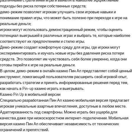
различными стратегиями игры и выявлять наиболее эффективные
подходы без риска потери собственных средств;
демо-режим позволяет игрокам улучшить свои игровые навыки и
понимание правил игры, что может быть полезно при переходе к игре на
реальные деньги;
игроки могут использовать демонстрационный режим, чтобы оценить
потенциал выигрышей в различных играх и выбрать те, которые наиболее
соответствуют их предпочтениям и стилю игры.
Демо-режим создает комфортную среду для игры, где игроки могут
экспериментировать и изучать новые игры без давления риска потери
средств. Это позволяет им чувствовать себя более уверенно, когда они
готовы перейти к игре на реальные деньги.
В целом, демо-режим в онлайн казино Пин Ап представляет собой ценный
инструмент, помогающий пользователям расширить свой игровой опыт,
разработать стратегии и принять информированные решения перед тем,
как начать в Pin-up казино играть и выигрывать.
Казино Pin Up в мобильной версии
Специально разработанная Пин Ап казино мобильная версия предлагает
игрокам уникальные азартные впечатления, доступные в любом месте.
Адаптированность под смартфоны. Можно играть без ущерба для
качества даже при низкоскоростном интернет-подключении. Мобильная
версия казино Пин Ап обеспечивает независимость от технических
ограничений и препятствий.