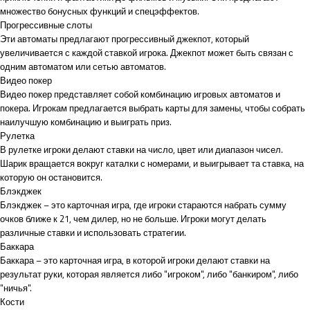
множество бонусных функций и спецэффектов.
Прогрессивные слоты
Эти автоматы предлагают прогрессивный джекпот, который
увеличивается с каждой ставкой игрока. Джекпот может быть связан с
одним автоматом или сетью автоматов.
Видео покер
Видео покер представляет собой комбинацию игровых автоматов и
покера. Игрокам предлагается выбрать карты для замены, чтобы собрать
наилучшую комбинацию и выиграть приз.
Рулетка
В рулетке игроки делают ставки на число, цвет или диапазон чисел.
Шарик вращается вокруг каталки с номерами, и выигрывает та ставка, на
которую он остановится.
Блэкджек
Блэкджек – это карточная игра, где игроки стараются набрать сумму
очков ближе к 21, чем дилер, но не больше. Игроки могут делать
различные ставки и использовать стратегии.
Баккара
Баккара – это карточная игра, в которой игроки делают ставки на
результат руки, которая является либо "игроком", либо "банкиром", либо
"ничья".
Кости