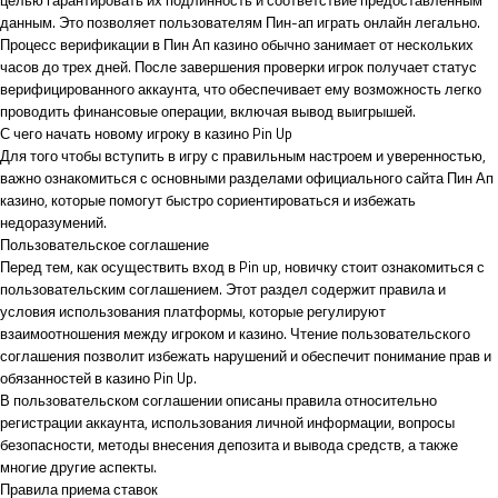
целью гарантировать их подлинность и соответствие предоставленным
данным. Это позволяет пользователям Пин-ап играть онлайн легально.
Процесс верификации в Пин Ап казино обычно занимает от нескольких
часов до трех дней. После завершения проверки игрок получает статус
верифицированного аккаунта, что обеспечивает ему возможность легко
проводить финансовые операции, включая вывод выигрышей.
С чего начать новому игроку в казино Pin Up
Для того чтобы вступить в игру с правильным настроем и уверенностью,
важно ознакомиться с основными разделами официального сайта Пин Ап
казино, которые помогут быстро сориентироваться и избежать
недоразумений.
Пользовательское соглашение
Перед тем, как осуществить вход в Pin up, новичку стоит ознакомиться с
пользовательским соглашением. Этот раздел содержит правила и
условия использования платформы, которые регулируют
взаимоотношения между игроком и казино. Чтение пользовательского
соглашения позволит избежать нарушений и обеспечит понимание прав и
обязанностей в казино Pin Up.
В пользовательском соглашении описаны правила относительно
регистрации аккаунта, использования личной информации, вопросы
безопасности, методы внесения депозита и вывода средств, а также
многие другие аспекты.
Правила приема ставок