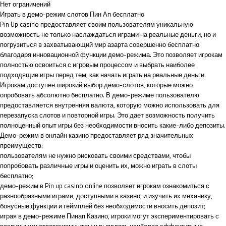
Нет ограничений
Играть в демо-режим слотов Пин Ап бесплатно
Pin Up casino предоставляет своим пользователям уникальную
возможность не только наслаждаться играми на реальные деньги, но и
погрузиться в захватывающий мир азарта совершенно бесплатно
благодаря инновационной функции демо-режима. Это позволяет игрокам
полностью освоиться с игровым процессом и выбрать наиболее
подходящие игры перед тем, как начать играть на реальные деньги.
Игрокам доступен широкий выбор демо-слотов, которые можно
опробовать абсолютно бесплатно. В демо-режиме пользователю
предоставляется внутренняя валюта, которую можно использовать для
перезапуска слотов и повторной игры. Это дает возможность получить
полноценный опыт игры без необходимости вносить какие-либо депозиты.
Демо-режим в онлайн казино предоставляет ряд значительных
преимуществ:
пользователям не нужно рисковать своими средствами, чтобы
попробовать различные игры и оценить их, можно играть в слоты
бесплатно;
демо-режим в Pin up casino online позволяет игрокам ознакомиться с
разнообразными играми, доступными в казино, и изучить их механику,
бонусные функции и геймплей без необходимости вносить депозит;
играя в демо-режиме Пинап Казино, игроки могут экспериментировать с