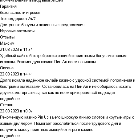
Моментальный вывод выигрышей
Гарантия
безопасности игроков
Техподдержка 24/7
Доступные бонусы и акционные предложения
Игровые автоматы
Отзывы
Максим
21.08.2023 в 11:34
Удобный сайт с быстрой регистрацией и приятными бонусами новым
игрокам. Рекомендую казино Пин Ап всем новичкам
Оксана
22.08.2023 в 14:41
Долго искала надёжное онлайн казино с удобной системой пополнения и
быстрыми выплатами. Остановилась на Пин Ап и не собираюсь искать
другие альтернативы, так как по всем критериям всё подходит
подробнее
Степан
22.08.2023 в 18:07
Рекомендую казино Pin Up за его широкую линию слотов и крутые игры с
живым диллером. Помогает расслабиться после трудового дня и
получить массу приятных эмоций от игры в казино
подробнее