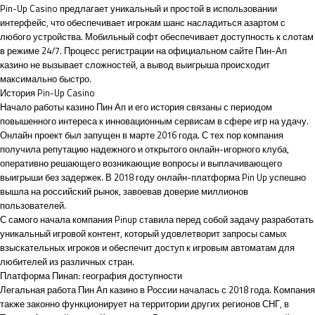
Pin-Up Casino предлагает уникальный и простой в использовании
интерфейс, что обеспечивает игрокам шанс насладиться азартом с
любого устройства. Мобильный софт обеспечивает доступность к слотам
в режиме 24/7. Процесс регистрации на официальном сайте Пин-Ап
казино не вызывает сложностей, а вывод выигрыша происходит
максимально быстро.
История Pin-Up Casino
Начало работы казино Пин Ап и его история связаны с периодом
повышенного интереса к инновационным сервисам в сфере игр на удачу.
Онлайн проект был запущен в марте 2016 года. С тех пор компания
получила репутацию надежного и открытого онлайн-игорного клуба,
оперативно решающего возникающие вопросы и выплачивающего
выигрыши без задержек. В 2018 году онлайн-платформа Pin Up успешно
вышла на российский рынок, завоевав доверие миллионов
пользователей.
С самого начала компания Pinup ставила перед собой задачу разработать
уникальный игровой контент, который удовлетворит запросы самых
взыскательных игроков и обеспечит доступ к игровым автоматам для
любителей из различных стран.
Платформа Пинап: география доступности
Легальная работа Пин Ап казино в России началась с 2018 года. Компания
также законно функционирует на территории других регионов СНГ, в