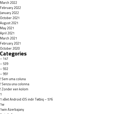
March 2022
February 2022
January 2022
October 2021
August 2021
May 2021
April 2021
March 2021
February 2021
October 2020
Categories
– 147
– 539
– 932
– 997
! Sem uma coluna
! Senza una colonna
! Zonder een kolom
1
1 xBet Android iOS indir Tətbiq – 576
1w
1win Azerbajany