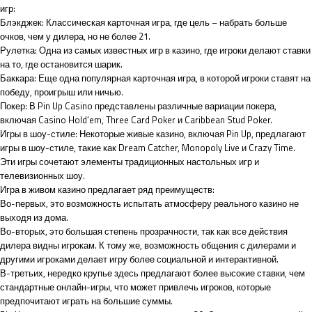
игр:
Блэкджек: Классическая карточная игра, где цель – набрать больше
очков, чем у дилера, но не более 21.
Рулетка: Одна из самых известных игр в казино, где игроки делают ставки
на то, где остановится шарик.
Баккара: Еще одна популярная карточная игра, в которой игроки ставят на
победу, проигрыш или ничью.
Покер: В Pin Up Casino представлены различные вариации покера,
включая Casino Hold’em, Three Card Poker и Caribbean Stud Poker.
Игры в шоу-стиле: Некоторые живые казино, включая Pin Up, предлагают
игры в шоу-стиле, такие как Dream Catcher, Monopoly Live и Crazy Time.
Эти игры сочетают элементы традиционных настольных игр и
телевизионных шоу.
Игра в живом казино предлагает ряд преимуществ:
Во-первых, это возможность испытать атмосферу реального казино не
выходя из дома.
Во-вторых, это большая степень прозрачности, так как все действия
дилера видны игрокам. К тому же, возможность общения с дилерами и
другими игроками делает игру более социальной и интерактивной.
В-третьих, нередко крупье здесь предлагают более высокие ставки, чем
стандартные онлайн-игры, что может привлечь игроков, которые
предпочитают играть на большие суммы.