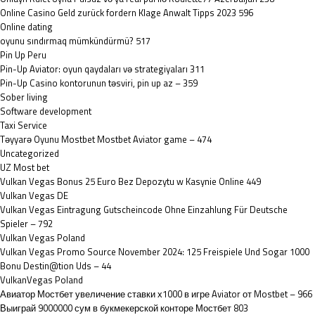
Online Casino Geld zurück fordern Klage Anwalt Tipps 2023 596
Online dating
oyunu sındırmaq mümkündürmü? 517
Pin Up Peru
Pin-Up Aviator: oyun qaydaları və strategiyaları 311
Pin-Up Casino kontorunun təsviri, pin up az – 359
Sober living
Software development
Taxi Service
Təyyarə Oyunu Mostbet Mostbet Aviator game – 474
Uncategorized
UZ Most bet
Vulkan Vegas Bonus 25 Euro Bez Depozytu w Kasynie Online 449
Vulkan Vegas DE
Vulkan Vegas Eintragung Gutscheincode Ohne Einzahlung Für Deutsche
Spieler – 792
Vulkan Vegas Poland
Vulkan Vegas Promo Source November 2024: 125 Freispiele Und Sogar 1000
Bonu Destin@tion Uds – 44
VulkanVegas Poland
Авиатор Мостбет увеличение ставки х1000 в игре Aviator от Mostbet – 966
Выиграй 9000000 сум в букмекерской конторе Мостбет 803