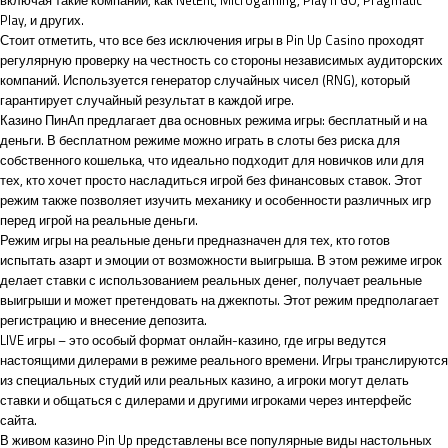
включая такие компании, как NetEnt, Microgaming, Play’n GO, Pragmatic
Play, и других.
Стоит отметить, что все без исключения игры в Pin Up Casino проходят
регулярную проверку на честность со стороны независимых аудиторских
компаний. Используется генератор случайных чисел (RNG), который
гарантирует случайный результат в каждой игре.
Казино ПинАп предлагает два основных режима игры: бесплатный и на
деньги. В бесплатном режиме можно играть в слоты без риска для
собственного кошелька, что идеально подходит для новичков или для
тех, кто хочет просто насладиться игрой без финансовых ставок. Этот
режим также позволяет изучить механику и особенности различных игр
перед игрой на реальные деньги.
Режим игры на реальные деньги предназначен для тех, кто готов
испытать азарт и эмоции от возможности выигрыша. В этом режиме игрок
делает ставки с использованием реальных денег, получает реальные
выигрыши и может претендовать на джекпоты. Этот режим предполагает
регистрацию и внесение депозита.
LIVE игры – это особый формат онлайн-казино, где игры ведутся
настоящими дилерами в режиме реального времени. Игры транслируются
из специальных студий или реальных казино, а игроки могут делать
ставки и общаться с дилерами и другими игроками через интерфейс
сайта.
В живом казино Pin Up представлены все популярные виды настольных