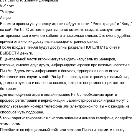
Live Casino (с живыми дилерами)
V-Sport
TV игры
Акции.
В самом правом углу сверху игроки найдут кнопки “Регистрация” и “Вход”
на сайт Pin Up. С их помощью вы легко сможете создать аккаунт или
авторизоваться в личном кабинете в несколько кликов. Это очень удобно,
причем эти кнопки доступны на каждой странице сайта.
После входа в ПинАп будут доступны разделы ПОПОЛНИТЬ счет и
ВЫВЕСТИ деньги.
В центральной части игроки могут увидеть карусель из баннеров,
которые, сменяя друг друга, информируют игроков про важные новости в
Пин Ап. Здесь есть информация о бонусах, турнирах и новых играх.
Не поленитесь изучить сайт Pin Up Bet, прокрутите страницу в самый низ,
где много нужных и полезных ссылок, которые непременно пригодятся
бетторам.
Для полноценной игры в онлайн-казино Pin Up необходимо пройти
процесс регистрации и верификации. Зарегистрироваться игроки могут с
использованием номера телефона или электронной почты – о каждом из
способов чуть подобрее.
Чтобы зарегистрироваться с использованием номера телефона, следуйте
этим шагам:
Перейдите на официальный сайт или зеркало Пинап и нажмите кнопку