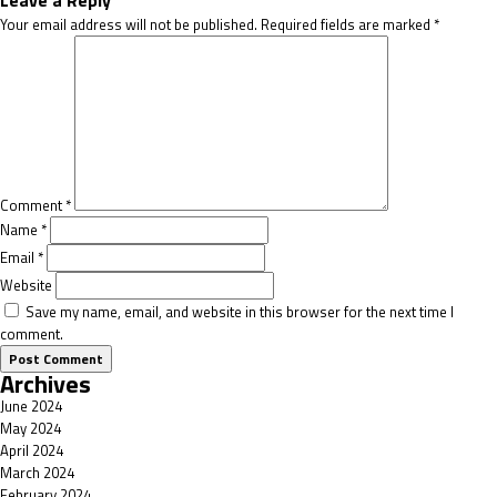
Leave a Reply
Your email address will not be published.
Required fields are marked
*
Comment
*
Name
*
Email
*
Website
Save my name, email, and website in this browser for the next time I
comment.
Archives
June 2024
May 2024
April 2024
March 2024
February 2024