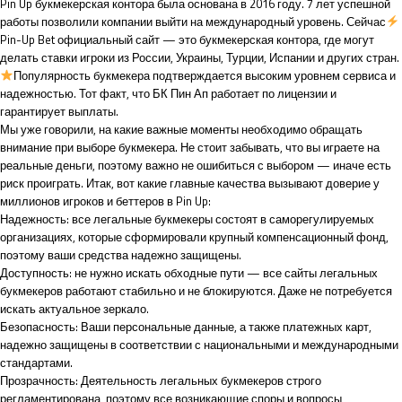
Pin Up букмекерская контора была основана в 2016 году. 7 лет успешной
работы позволили компании выйти на международный уровень. Сейчас
Pin-Up Bet официальный сайт — это букмекерская контора, где могут
делать ставки игроки из России, Украины, Турции, Испании и других стран.
Популярность букмекера подтверждается высоким уровнем сервиса и
надежностью. Тот факт, что БК Пин Ап работает по лицензии и
гарантирует выплаты.
Мы уже говорили, на какие важные моменты необходимо обращать
внимание при выборе букмекера. Не стоит забывать, что вы играете на
реальные деньги, поэтому важно не ошибиться с выбором — иначе есть
риск проиграть. Итак, вот какие главные качества вызывают доверие у
миллионов игроков и беттеров в Pin Up:
Надежность: все легальные букмекеры состоят в саморегулируемых
организациях, которые сформировали крупный компенсационный фонд,
поэтому ваши средства надежно защищены.
Доступность: не нужно искать обходные пути — все сайты легальных
букмекеров работают стабильно и не блокируются. Даже не потребуется
искать актуальное зеркало.
Безопасность: Ваши персональные данные, а также платежных карт,
надежно защищены в соответствии с национальными и международными
стандартами.
Прозрачность: Деятельность легальных букмекеров строго
регламентирована, поэтому все возникающие споры и вопросы