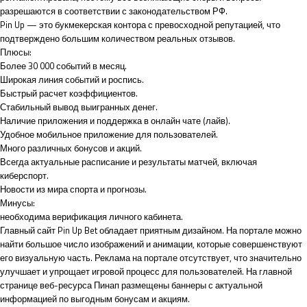
разрешаются в соответствии с законодательством РФ.
Pin Up — это букмекерская контора с превосходной репутацией, что
подтверждено большим количеством реальных отзывов.
Плюсы:
Более 30 000 событий в месяц.
Широкая линия событий и роспись.
Быстрый расчет коэффициентов.
Стабильный вывод выигранных денег.
Наличие приложения и поддержка в онлайн чате (лайв).
Удобное мобильное приложение для пользователей.
Много различных бонусов и акций.
Всегда актуальные расписание и результаты матчей, включая
киберспорт.
Новости из мира спорта и прогнозы.
Минусы:
необходима верификация личного кабинета.
Главный сайт Pin Up Bet обладает приятным дизайном. На портале можно
найти большое число изображений и анимации, которые совершенствуют
его визуальную часть. Реклама на портале отсутствует, что значительно
улучшает и упрощает игровой процесс для пользователей. На главной
странице веб-ресурса Пинап размещены баннеры с актуальной
информацией по выгодным бонусам и акциям.