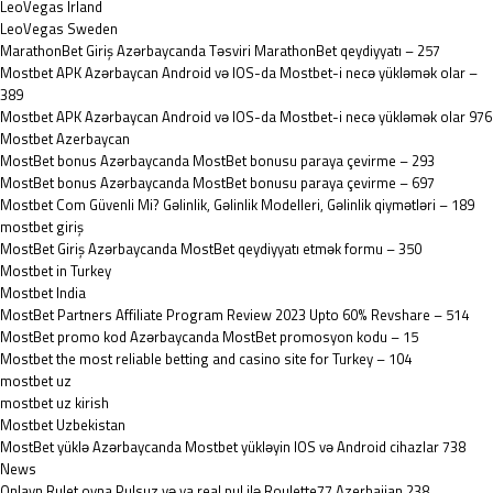
LeoVegas Irland
LeoVegas Sweden
MarathonBet Giriş Azərbaycanda Təsviri MarathonBet qeydiyyatı – 257
Mostbet APK Azərbaycan Android və IOS-da Mostbet-i necə yükləmək olar –
389
Mostbet APK Azərbaycan Android və IOS-da Mostbet-i necə yükləmək olar 976
Mostbet Azerbaycan
MostBet bonus Azərbaycanda MostBet bonusu paraya çevirme – 293
MostBet bonus Azərbaycanda MostBet bonusu paraya çevirme – 697
Mostbet Com Güvenli Mi? Gəlinlik, Gəlinlik Modelleri, Gəlinlik qiymətləri – 189
mostbet giriş
MostBet Giriş Azərbaycanda MostBet qeydiyyatı etmək formu – 350
Mostbet in Turkey
Mostbet India
MostBet Partners Affiliate Program Review 2023 Upto 60% Revshare – 514
MostBet promo kod Azərbaycanda MostBet promosyon kodu – 15
Mostbet the most reliable betting and casino site for Turkey – 104
mostbet uz
mostbet uz kirish
Mostbet Uzbekistan
MostBet yüklə Azərbaycanda Mostbet yükləyin IOS və Android cihazlar 738
News
Onlayn Rulet oyna Pulsuz və ya real pul ilə Roulette77 Azerbaijan 238