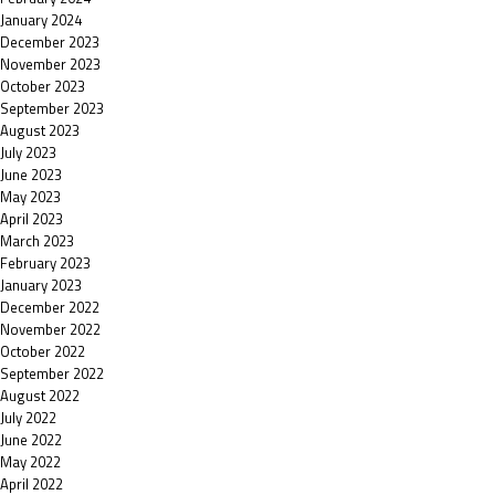
January 2024
December 2023
November 2023
October 2023
September 2023
August 2023
July 2023
June 2023
May 2023
April 2023
March 2023
February 2023
January 2023
December 2022
November 2022
October 2022
September 2022
August 2022
July 2022
June 2022
May 2022
April 2022