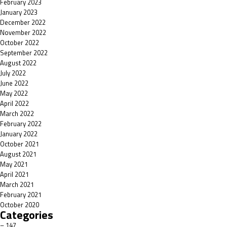
February 2023
January 2023
December 2022
November 2022
October 2022
September 2022
August 2022
July 2022
June 2022
May 2022
April 2022
March 2022
February 2022
January 2022
October 2021
August 2021
May 2021
April 2021
March 2021
February 2021
October 2020
Categories
– 147