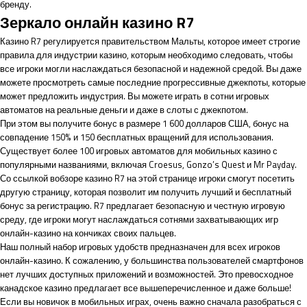
бренду.
Зеркало онлайн казино R7
Казино R7 регулируется правительством Мальты, которое имеет строгие
правила для индустрии казино, которым необходимо следовать, чтобы
все игроки могли наслаждаться безопасной и надежной средой. Вы даже
можете просмотреть самые последние прогрессивные джекпоты, которые
может предложить индустрия. Вы можете играть в сотни игровых
автоматов на реальные деньги и даже в слоты с джекпотом.
При этом вы получите бонус в размере 1 600 долларов США, бонус на
совпадение 150% и 150 бесплатных вращений для использования.
Существует более 100 игровых автоматов для мобильных казино с
популярными названиями, включая Croesus, Gonzo’s Quest и Mr Payday.
Со ссылкой вобзоре казино R7 на этой странице игроки смогут посетить
другую страницу, которая позволит им получить лучший и бесплатный
бонус за регистрацию. R7 предлагает безопасную и честную игровую
среду, где игроки могут наслаждаться сотнями захватывающих игр
онлайн-казино на кончиках своих пальцев.
Наш полный набор игровых удобств предназначен для всех игроков
онлайн-казино. К сожалению, у большинства пользователей смартфонов
нет лучших доступных приложений и возможностей. Это превосходное
канадское казино предлагает все вышеперечисленное и даже больше!
Если вы новичок в мобильных играх, очень важно сначала разобраться с