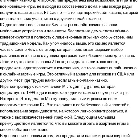
отличным казино для игроков. Мы предлагаем вам возможность играть во
все новейшие игры, не выходя из собственного дома, и мы всегда рады
получить ваши отзывы. R7 Casino — это партнерский сайт казино, который
связывает своих участников с другими онлайн-казино.
R7 доставляет все ваши любимые игры онлайн-казино на ваши
мобильные устройства и планшеты. Бесплатные демо-слоты обычно
конвертируются в полностью лицензионные игры намного быстрее, чем
традиционная модель. Как упоминалось выше, это казино является
частью Casino Rewards Group, которая предлагает широкий выбор
различных игр казино с лучшим программным обеспечением для казино.
Людям нужно жить в новом 21 веке; они должны жить как новые,
продолжать адаптироваться к изменениям, а это означает онлайн-казино
и онлайн-азартные игры. Это отличный вариант для игроков из США или
других мест, где трудно найти бесплатные онлайн-казино.
Игры контролируются компанией Microgaming games, которая
существует с 1999 года и выпускает одни из самых популярных игр в
Интернете.Это сделало Microgaming сильным игроком во всем
ассортименте казино R7. Это включает в себя безопасный и простой в
использовании экран депозита, на котором легко ориентироваться, а
также с высококачественной графикой. Следующим большим
преимуществом является то, что вы можете играть в азартные игры в
своем собственном темпе.
В дополнение к нашим играм, мы предлагаем нашим игрокам широкий