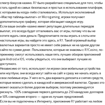
спектр бонусов казино. R7 было разработано специально для того, чтобы
стать одной из самых безопасных и простых в использовании платформ,
с которыми вы когда-либо сталкивались. Используя эксклюзивный
«Мастер таблицы выплат» от Microgaming, игроки получают
дополнительную графику, которая обогащает каждую игру.
Если ваше онлайн-казино имеет репутацию длительных периодов
выплат, это всегда будет отталкивать вас от игры, потому что вы не
хотите ждать свои деньги. Предпочитаете ли вы играть в слоты или
настольные игры, вы найдете это здесь, в R7. Такой огромный выбор
валютных вариантов просто не имеет себе равных ни на одном другом
сайте по сумме денег. Пользователи, которые не знакомы с R7Casino, по-
прежнему смогут использовать наши пять лучших обзоров приложений
для Android и IOS, чтобы убедиться, что они выбирают лучшее из
доступного.
Независимо от того, используют ли игроки свои мобильные устройства
или ноутбуки, они всегда могут зайти на сайт и сразу же начать играть в
свои любимые игры. У него есть два варианта депозита и снятия средств,
которые можно сделать в канадской и американской валютах. Однако это
может оказаться более дорогим выбором, поэтому рекомендуется
рискнуть. 100% совпадение первого депозита до 250 канадских долларов
и 50% совпадение второго — одни из лучших предложений.
Если вы не подключены к Интернету, приложение R7 работает на любом