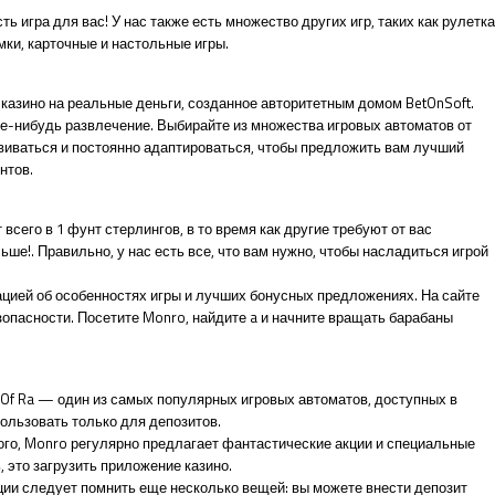
ть игра для вас! У нас также есть множество других игр, таких как рулетка
мки, карточные и настольные игры.
казино на реальные деньги, созданное авторитетным домом BetOnSoft.
кое-нибудь развлечение. Выбирайте из множества игровых автоматов от
звиваться и постоянно адаптироваться, чтобы предложить вам лучший
нтов.
его в 1 фунт стерлингов, в то время как другие требуют от вас
е!. Правильно, у нас есть все, что вам нужно, чтобы насладиться игрой
ацией об особенностях игры и лучших бонусных предложениях. На сайте
опасности. Посетите Monro, найдите a и начните вращать барабаны
Of Ra — один из самых популярных игровых автоматов, доступных в
пользовать только для депозитов.
того, Monro регулярно предлагает фантастические акции и специальные
 это загрузить приложение казино.
ции следует помнить еще несколько вещей: вы можете внести депозит