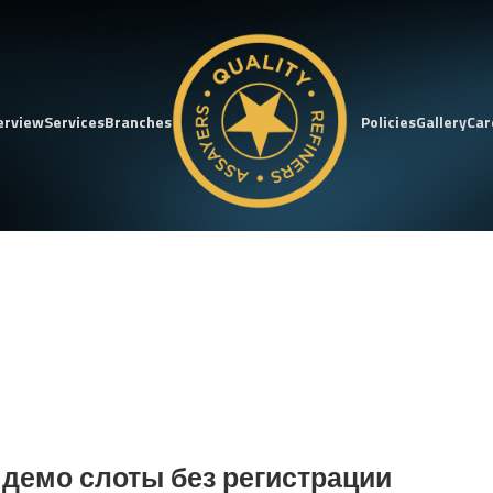
erview
Services
Branches
Policies
Gallery
Car
, демо слоты без регистрации