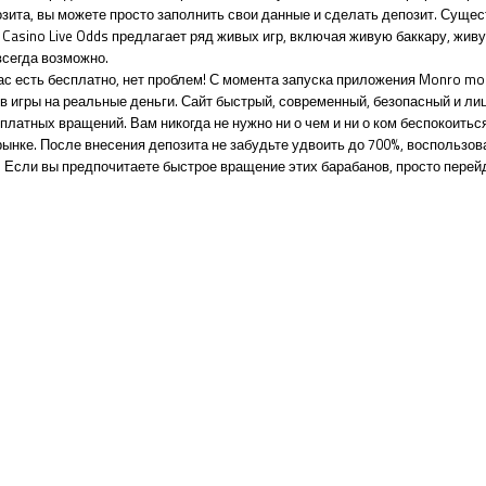
озита, вы можете просто заполнить свои данные и сделать депозит. Сущес
 Casino Live Odds предлагает ряд живых игр, включая живую баккару, жив
всегда возможно.
 нас есть бесплатно, нет проблем! С момента запуска приложения Monro m
в игры на реальные деньги. Сайт быстрый, современный, безопасный и л
латных вращений. Вам никогда не нужно ни о чем и ни о ком беспокоиться,
 рынке. После внесения депозита не забудьте удвоить до 700%, воспользо
но. Если вы предпочитаете быстрое вращение этих барабанов, просто пере