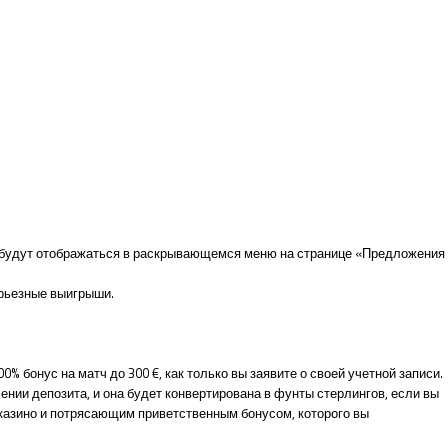
ты будут отображаться в раскрывающемся меню на странице «Предложения
серьезные выигрыши.
% бонус на матч до 300 €, как только вы заявите о своей учетной записи.
ении депозита, и она будет конвертирована в фунты стерлингов, если вы
азино и потрясающим приветственным бонусом, которого вы