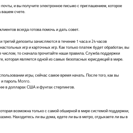
 почты, и вы получите электронное письмо с приглашением, которое
 вашем счете.
клиентов всегда готова помочь и дать совет.
 третий депозиты зачисляются в течение 1 часа и 24 часов
астольных игр и карточных игр. Как только платеж будет обработан, вы
те числом, то сначала прочитайте наши правила. Служба поддержки
е, которая является одной из самых безопасных юрисдикций в мире.
пользовании игры, сейчас самое время начать. После того, как вы
 и пароль Monro.
ь ее в долларах США и фунтах стерлингов.
которая возможна только с самой обширной в мире системой поддержки,
казино. Находитесь ли вы дома, едете ли вы в метро, отдыхаете ли вы в