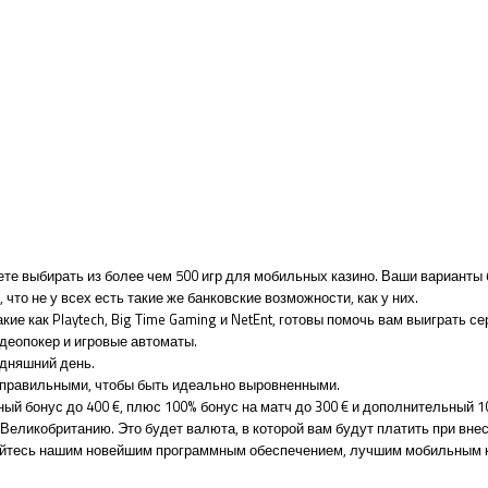
жете выбирать из более чем 500 игр для мобильных казино. Ваши вариан
 что не у всех есть такие же банковские возможности, как у них.
кие как Playtech, Big Time Gaming и NetEnt, готовы помочь вам выиграть 
деопокер и игровые автоматы.
одняшний день.
ь правильными, чтобы быть идеально выровненными.
й бонус до 400 €, плюс 100% бонус на матч до 300 € и дополнительный 100
Великобританию. Это будет валюта, в которой вам будут платить при внес
уйтесь нашим новейшим программным обеспечением, лучшим мобильным к