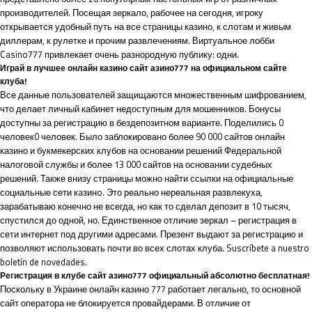
производителей. Посещая зеркало, рабочее на сегодня, игроку
открывается удобный путь на все страницы казино, к слотам и живым
диллерам, к рулетке и прочим развлечениям. Виртуальное лобби
Casino777 привлекает очень разнородную публику: одни.
Играй в лучшее онлайн казино сайт азино777 на официальном сайте
клуба!
Все данные пользователей защищаются множественным шифрованием,
что делает личный кабинет недоступным для мошенников. Бонусы
доступны за регистрацию в бездепозитном варианте. Поделились 0
человек0 человек. Было заблокировано более 90 000 сайтов онлайн
казино и букмекерских клубов на основании решений Федеральной
налоговой службы и более 13 000 сайтов на основании судебных
решений. Также внизу страницы можно найти ссылки на официальные
социальные сети кaзинo. Это реально нереальная развлекуха,
зарабатываю конечно не всегда, но как то сделал депозит в 10 тысяч,
спустился до одной, но. Единственное отличие зеркал – регистрация в
сети интернет под другими адресами. Презент выдают за регистрацию и
позволяют использовать почти во всех слотах клуба. Suscríbete a nuestro
boletín de novedades.
Регистрация в клубе сайт азино777 официальный абсолютно бесплатная!
Поскольку в Украине онлайн казино 777 работает легально, то основной
сайт оператора не блокируется провайдерами. В отличие от