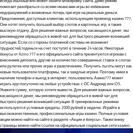
всегда обычный впн может обойти блокировку сайта. Демо режим
помогает разобраться со всеми нюансами игры во избежание
недоразумений и возможных потерь при игре на реальные деньги.
Предложения, доступные клиентам, использующим промокод казино 777.
Они хотят получить большой выбор слотов и карточных игр, а также
высокую отдачу. Для решения важных вопросов, касающихся денег, мы
рекомендуем обращаться в живой чат для быстрого решения возникшей
ситуации. Если со стороны платежной системы не возникнет
трудностей,тоденьги на счет поступят в течение 24 часов. Некоторые
бонусы от Azino 777 и его официального сайта презентуются игрокам с
внесением депозита, другие за количество совершенных ставок в слотах
или рулетке или прочих играх и развлечениях. Получить льготы могут как
новые пользователи платформы, так и заядлые игроки. Поэтому имея в
наличии телефон и выход в интернет, пользователь Азино777 может
играть круглосуточно на любых устройствах с ОС Андроид или iOS.
Укажите сумму, которую хотите вывести. Для решения важных вопросов,
касающихся денег, мы рекомендуем обращаться в живой чат для
быстрого решения возникшей ситуации. В тренировочных режимах
используются условные кредиты. 2000 рублей в неделю. Играйте в
высококачественные, профессиональные игры казино. Полные условия
акции можно найти на сайте в разделе «Акции и бонусы». Также внизу
страницы можно найти ссылки на официальные социальные сети кaзинo.