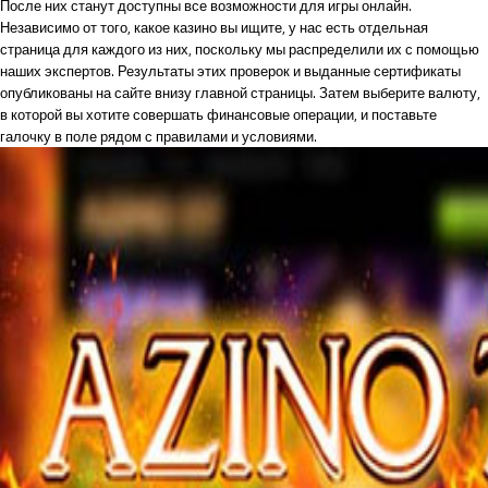
После них станут доступны все возможности для игры онлайн.
Независимо от того, какое казино вы ищите, у нас есть отдельная
страница для каждого из них, поскольку мы распределили их с помощью
наших экспертов. Результаты этих проверок и выданные сертификаты
опубликованы на сайте внизу главной страницы. Затем выберите валюту,
в которой вы хотите совершать финансовые операции, и поставьте
галочку в поле рядом с правилами и условиями.