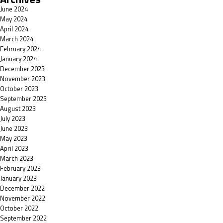
June 2024
May 2024
April 2024
March 2024
February 2024
January 2024
December 2023
November 2023
October 2023
September 2023
August 2023
July 2023
June 2023
May 2023
April 2023
March 2023
February 2023
January 2023
December 2022
November 2022
October 2022
September 2022