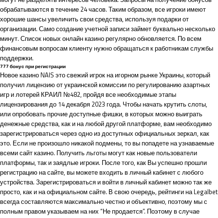
обрабатываются в течение 24 часов. Таким образом, все игроки имеют
хорошие шансы увеличить свои средства, используя подарки от
организации. Само создание учетной записи займет буквально несколько
минут. Список новых онлайн казино регулярно обновляется. По всем
финансовым вопросам клиенту нужно обращаться к работникам службы
поддержки.
777 бонус при регистрации
Новое казино NAIS это свежий игрок на игорном рынке Украины, который
получил лицензию от украинской комиссии по регулированию азартных
игр и лотерей КРАИЛ №482, пройдя все необходимые этапы
лицензирования до 14 декабря 2023 года. Чтобы начать крутить слоты,
или опробовать прочие доступные фишки, в которых можно выиграть
денежные средства, как и на любой другой платформе, вам необходимо
зарегистрироваться через одно из доступных официальных зеркал, как
это. Если не произошло никакой подмены, то вы попадете на узнаваемые
всеми сайт казино. Получить льготы могут как новые пользователи
платформы, так и заядлые игроки. После того, как Вы успешно прошли
регистрацию на сайте, вы можете входить в личный кабинет с любого
устройства. Зарегистрироваться и войти в личный кабинет можно так же
просто, как и на официальном сайте. В свою очередь, рейтинги на Legalbet
всегда составляются максимально честно и объективно, поэтому мы с
полным правом указываем на них “Не продается”. Поэтому в случае