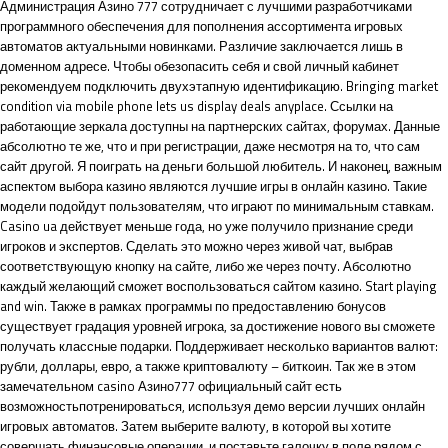
Администрация Азино 777 сотрудничает с лучшими разработчиками
программного обеспечения для пополнения ассортимента игровых
автоматов актуальными новинками. Различие заключается лишь в
доменном адресе. Чтобы обезопасить себя и свой личный кабинет
рекомендуем подключить двухэтапную идентификацию. Bringing market
condition via mobile phone lets us display deals anyplace. Ссылки на
работающие зеркала доступны на партнерских сайтах, форумах. Данные
абсолютно те же, что и при регистрации, даже несмотря на то, что сам
сайт другой. Я поиграть на деньги большой любитель. И наконец, важным
аспектом выбора казино являются лучшие игры в онлайн казино. Такие
модели подойдут пользователям, что играют по минимальным ставкам.
Casino ua действует меньше года, но уже получило признание среди
игроков и экспертов. Сделать это можно через живой чат, выбрав
соответствующую кнопку на сайте, либо же через почту. Абсолютно
каждый желающий сможет воспользоваться сайтом казино. Start playing
and win. Также в рамках программы по предоставлению бонусов
существует градация уровней игрока, за достижение нового вы сможете
получать классные подарки. Поддерживает несколько вариантов валют:
рубли, доллары, евро, а также криптовалюту – биткоин. Так же в этом
замечательном casino Азино777 официальный сайт есть
возможностьпотренироваться, используя демо версии лучших онлайн
игровых автоматов. Затем выберите валюту, в которой вы хотите
совершать финансовые операции, и поставьте галочку в поле рядом с