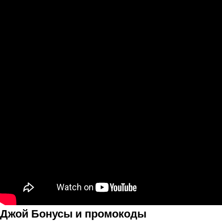
Джой Бонусы и промокоды