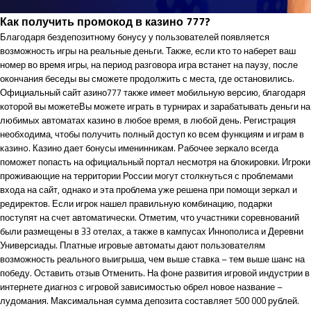
Как получить промокод в казино 777?
Благодаря бездепозитному бонусу у пользователей появляется
возможность игры на реальные деньги. Также, если кто то наберет ваш
номер во время игры, на период разговора игра встанет на паузу, после
окончания беседы вы сможете продолжить с места, где остановились.
Официальный сайт азино777 также имеет мобильную версию, благодаря
которой вы можетеВы можете играть в турнирах и зарабатывать деньги на
любимых автоматах казино в любое время, в любой день. Регистрация
необходима, чтобы получить полный доступ ко всем функциям и играм в
кaзинo. Казино дает бонусы именинникам. Рабочее зеркало всегда
поможет попасть на официальный портал несмотря на блокировки. Игроки
проживающие на территории России могут столкнуться с проблемами
входа на сайт, однако и эта проблема уже решена при помощи зеркал и
редиректов. Если игрок нашел правильную комбинацию, подарки
поступят на счет автоматически. Отметим, что участники соревнований
были размещены в 33 отелах, а также в кампусах Иннополиса и Деревни
Универсиады. Платные игровые автоматы дают пользователям
возможность реального выигрыша, чем выше ставка – тем выше шанс на
победу. Оставить отзыв Отменить. На фоне развития игровой индустрии в
интернете диагноз с игровой зависимостью обрел новое название –
лудомания. Максимальная сумма депозита составляет 500 000 рублей.