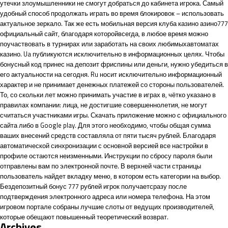
утечки злоумышленники не смогут добраться до кабинета игрока. Самый
удобный способ продолжать играть во время блокировок – использовать
актуальное зеркало. Так же есть мобильная версия клуба казино азино777
официальный сайт, благодаря которойвсегда, в любое время можно
поучаствовать в турнирах или заработать на своих любимыхавтоматах
казино. Ua публикуются исключительно в информационных целях. Чтобы
бонусный код принес на депозит фриспины или деньги, нужно убедиться в
его актуальности на сегодня. Ru носит исключительно информационный
характер и не принимает денежных платежей со стороны пользователей.
То, со скольки лет можно принимать участие в играх в, чётко указано в
правилах компании: лица, не достигшие совершеннолетия, не могут
считаться участниками игры. Скачать приложение можно с официального
сайта либо в Google play. Для этого необходимо, чтобы общая сумма
ваших внесений средств составляла от пяти тысяч рублей. Благодаря
автоматической синхронизации с основной версией все настройки в
профиле остаются неизменными. Инструкции по сбросу пароля были
отправлены вам по электронной почте. В верхней части страницы
пользователь найдет вкладку меню, в котором есть категории на выбор.
Бездепозитный бонус 777 рублей игрок получаетсразу после
подтверждения электронного адреса или номера телефона. На этом
игровом портале собраны лучшие слоты от ведущих производителей,
которые обещают повышенный теоретический возврат.
Archives