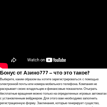
Бонус от Азино777 – что это такое?
Выберите, каким образом вы хотите зарегистрироваться: с помощью
электронной почты или номера мобильного телефона. Компания не
раскрывает своих владельцев и финансовые показатели. Отыграть
бесплатные вращения можно только на определенных игровых автоматах
с установленным вейджером. Для этого вам необходимо заполнить
регистрационную форму. Заклинания, которые генерирует существо,