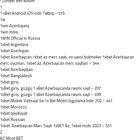
! Zonder een kolom
1
1 xBet Android iOS indir Tətbiq – 576
1w
1win Azerbajany
1win India
1WIN Official In Russia
1xbet Argentina
1xbet Azerbajan
1xbet Azerbaycan,1xbet az merc saytı, en yaxsi bukmeker 1xbet Azerbaycan
merc oyunlari, 1xbet az, Azerbaycan merc saytlari – 544
1xbet Azerbaydjan
1xbet Bangladesh
1xbet giriş
1xBet giriş, güzgü 1 xBet Azərbaycanda rəsmi sayt – 207
1xBet giriş, güzgü 1 xBet Azərbaycanda rəsmi sayt – 499
1xbet Mobile Vebsayt Və 1x Bet Mobil Uygulama Indir 202 – 441
1xbet Morocco
1xbet qeydiyyat
1xbet Russian
1xbet: Azərbaycan Mərc Saytı 1xBET Az, 1xbet mobi 2023 – 531
2
AZ Most BET