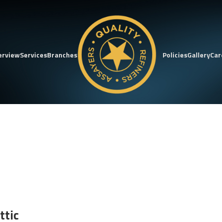
erview
Services
Branches
Policies
Gallery
Car
ttic