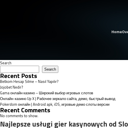
Home
Ov
Search
Search
Recent Posts
Betkom Hesap Silme – Nasıl Yapılır?
Jojobet Nedir?
Gama онлайн казино – Широкий выбор игровых слотов
Онлайн-казино Up X | Рабочее зеркало сайта, демо, быстрый вывод
Pokerdom онлайн | Android apk, iOS, игровые демо слоты версии
Recent Comments
No comments to show.
Najlepsze usługi gier kasynowych od Slo