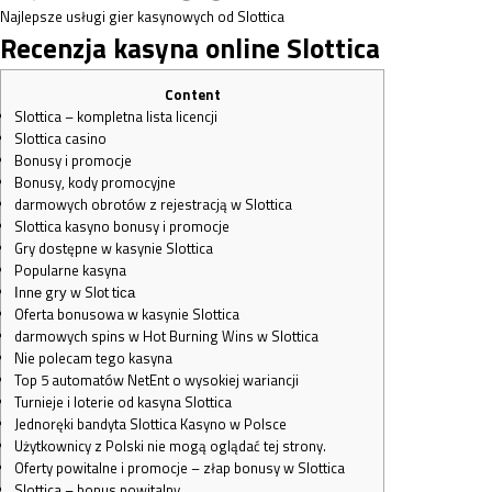
Najlepsze usługi gier kasynowych od Slottica
Recenzja kasyna online Slottica
Content
Slottica – kompletna lista licencji
Slottica casino
Bonusy i promocje
Bonusy, kody promocyjne
darmowych obrotów z rejestracją w Slottica
Slottica kasyno bonusy i promocje
Gry dostępne w kasynie Slottica
Popularne kasyna
Іnnе grу w Slоt tіса
Oferta bonusowa w kasynie Slottica
darmowych spins w Hot Burning Wins w Slottica
Nie polecam tego kasyna
Top 5 automatów NetEnt o wysokiej wariancji
Turnieje i loterie od kasyna Slottica
Jednoręki bandyta Slottica Kasyno w Polsce
Użytkownicy z Polski nie mogą oglądać tej strony.
Oferty powitalne i promocje – złap bonusy w Slottica
Slottica – bonus powitalny