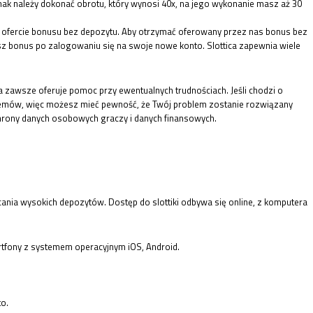
nak należy dokonać obrotu, który wynosi 40x, na jego wykonanie masz aż 30
ej ofercie bonusu bez depozytu. Aby otrzymać oferowany przez nas bonus bez
esz bonus po zalogowaniu się na swoje nowe konto. Slottica zapewnia wiele
a zawsze oferuje pomoc przy ewentualnych trudnościach. Jeśli chodzi o
oblemów, więc możesz mieć pewność, że Twój problem zostanie rozwiązany
ochrony danych osobowych graczy i danych finansowych.
acania wysokich depozytów. Dostęp do slottiki odbywa się online, z komputera
artfony z systemem operacyjnym iOS, Android.
to.