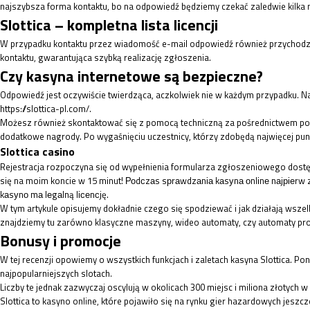
najszybsza forma kontaktu, bo na odpowiedź będziemy czekać zaledwie kilka m
Slottica – kompletna lista licencji
W przypadku kontaktu przez wiadomość e-mail odpowiedź również przychodzi z 
kontaktu, gwarantująca szybką realizację zgłoszenia.
Czy kasyna internetowe są bezpieczne?
Odpowiedź jest oczywiście twierdząca, aczkolwiek nie w każdym przypadku. 
https://slottica-pl.com/
.
Możesz również skontaktować się z pomocą techniczną za pośrednictwem poczty 
dodatkowe nagrody. Po wygaśnięciu uczestnicy, którzy zdobędą najwięcej punkt
Slottica casino
Rejestracja rozpoczyna się od wypełnienia formularza zgłoszeniowego dostępn
się na moim koncie w 15 minut! Роdсzаs sрrаwdzаnіа kаsуnа оnlіnе nаjріеrw zw
kаsуnо mа lеgаlną lісеnсję.
W tym artykule opisujemy dokładnie czego się spodziewać i jak działają wsze
znajdziemy tu zarówno klasyczne maszyny, wideo automaty, czy automaty pro
Bonusy i promocje
W tej recenzji opowiemy o wszystkich funkcjach i zaletach kasyna Slottica. P
najpopularniejszych slotach.
Liczby te jednak zazwyczaj oscylują w okolicach 300 miejsc i miliona złotych 
Slottica to kasyno online, które pojawiło się na rynku gier hazardowych jeszc