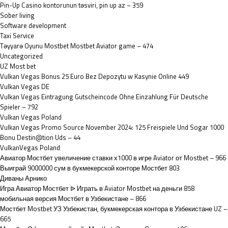
Pin-Up Casino kontorunun təsviri, pin up az – 359
Sober living
Software development
Taxi Service
Təyyarə Oyunu Mostbet Mostbet Aviator game – 474
Uncategorized
UZ Most bet
Vulkan Vegas Bonus 25 Euro Bez Depozytu w Kasynie Online 449
Vulkan Vegas DE
Vulkan Vegas Eintragung Gutscheincode Ohne Einzahlung Für Deutsche
Spieler – 792
Vulkan Vegas Poland
Vulkan Vegas Promo Source November 2024: 125 Freispiele Und Sogar 1000
Bonu Destin@tion Uds – 44
VulkanVegas Poland
Авиатор Мостбет увеличение ставки х1000 в игре Aviator от Mostbet – 966
Выиграй 9000000 сум в букмекерской конторе Мостбет 803
Диваны Арнико
Игра Авиатор Мостбет ᐉ Играть в Aviator Mostbet на деньги 858
мобильная версия Мостбет в Узбекистане – 866
Мостбет Mostbet УЗ Узбекистан, букмекерская контора в Узбекистане UZ –
665