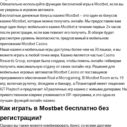
Обязательно используйте функцию бесплатной игры в Mostbet, если вы
не уверены в игровом автомате.
Бесплатные денежные бонусы казино Mostbet – это один из бонусов
казино Mostbet, которые можно получить онлайн. Мы предоставим вам
еще один бонус мобильного казино Mostbet в течение первых 24 часов
после регистрации, если вам повезет его получить. В обзоре будет
рассмотрен уровень безопасности, предлагаемый в мобильном
приложении Mostbet Casino.
Наше казино и мобильные игры доступны более чем на 30 языках, и вы
можете играть в любой точке мира. Казино является частью Casino
Rewards Group, которая была создана, чтобы помочь онлайн-геймерам
получить максимальную отдачу от своих онлайн-игр. Решения для
мобильных игровых автоматов Mostbet Casino от поставщиков
программного обеспечения Rival и Microgaming. В Mostbet Room есть 19
игр, включая рулетку, блэкджек и баккару, а Планетарий имеет лицензию
IGT Playtech и предлагает 40 различных игр казино с живыми дилерами. На
приветственном коврике упоминается VIP-программа, и это одна из
лучших функций онлайн-казино.
Как играть в Mostbet бесплатно без
регистрации?
Однако вы также можете комбинировать бонус со всеми другими