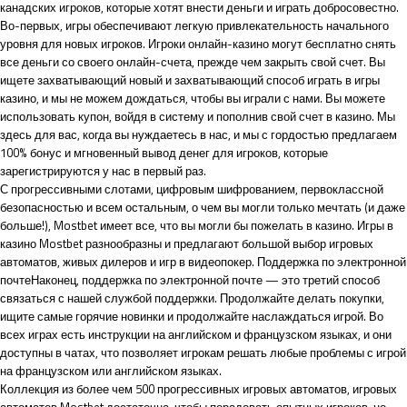
канадских игроков, которые хотят внести деньги и играть добросовестно.
Во-первых, игры обеспечивают легкую привлекательность начального
уровня для новых игроков. Игроки онлайн-казино могут бесплатно снять
все деньги со своего онлайн-счета, прежде чем закрыть свой счет. Вы
ищете захватывающий новый и захватывающий способ играть в игры
казино, и мы не можем дождаться, чтобы вы играли с нами. Вы можете
использовать купон, войдя в систему и пополнив свой счет в казино. Мы
здесь для вас, когда вы нуждаетесь в нас, и мы с гордостью предлагаем
100% бонус и мгновенный вывод денег для игроков, которые
зарегистрируются у нас в первый раз.
С прогрессивными слотами, цифровым шифрованием, первоклассной
безопасностью и всем остальным, о чем вы могли только мечтать (и даже
больше!), Mostbet имеет все, что вы могли бы пожелать в казино. Игры в
казино Mostbet разнообразны и предлагают большой выбор игровых
автоматов, живых дилеров и игр в видеопокер. Поддержка по электронной
почтеНаконец, поддержка по электронной почте — это третий способ
связаться с нашей службой поддержки. Продолжайте делать покупки,
ищите самые горячие новинки и продолжайте наслаждаться игрой. Во
всех играх есть инструкции на английском и французском языках, и они
доступны в чатах, что позволяет игрокам решать любые проблемы с игрой
на французском или английском языках.
Коллекция из более чем 500 прогрессивных игровых автоматов, игровых