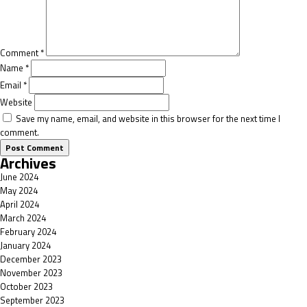
Comment
*
Name
*
Email
*
Website
Save my name, email, and website in this browser for the next time I
comment.
Archives
June 2024
May 2024
April 2024
March 2024
February 2024
January 2024
December 2023
November 2023
October 2023
September 2023