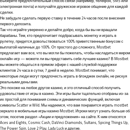
Выберите предпочтительный способ связи (например, телефон, SMS или
электронная почта) и получайте дружеское игровое общение для каждой
сделки.
Не забудьте сделать первую ставку в течение 24 часов после внесения
первого депозита.
Так что играйте уверенно и делайте добро, когда бы вы ни вращали
барабаны. Тем, кто предпочитает подбрасывать монетку и играть в
рулетку, придется довольствоваться 100% приветственным бонусом с
выплатой наличных до 100%. От простого до сложного, Mostbet
предлагает вам все, что вы могли бы пожелать, чтобы насладиться миром
онлайн-игр — можете ли вы представить себе лучшее казино? В Mostbet
вы можете общаться в прямом эфире с нашей службой поддержки
клиентов 24 часа в сутки, 7 дней в неделю. Mostbet понимает, что
некоторые люди могут предпочесть играть в блэкджек онлайн, не рискуя
реальными деньгами.
Это похоже на любое другое казино, и это отличный способ получить
удовольствие от игры в казино. Эти игры были тщательно отобраны из-за
их простой для понимания схемы и динамических функций, включая
символы Scatter и Wild. Мы надеемся, что вам понравится играть
mostbet
зеркало
в мобильные игры казино Mostbet. Игроки могут узнать больше об
этом, посетив раздел «Акции и предложения» на сайте. К ним относятся
Aces and Eights, Cosmic Cash, DaVinci Diamonds, Sultans, Spicing Things Up,
The Power Spin, Love 2 Play, Lady Luck и другие.