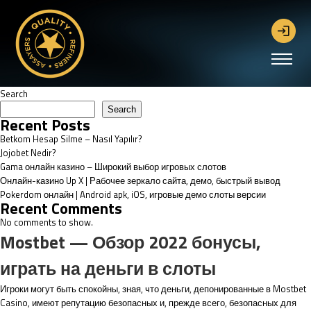
Search
Search
Recent Posts
Betkom Hesap Silme – Nasıl Yapılır?
Jojobet Nedir?
Gama онлайн казино – Широкий выбор игровых слотов
Онлайн-казино Up X | Рабочее зеркало сайта, демо, быстрый вывод
Pokerdom онлайн | Android apk, iOS, игровые демо слоты версии
Recent Comments
No comments to show.
Mostbet — Обзор 2022 бонусы,
играть на деньги в слоты
Игроки могут быть спокойны, зная, что деньги, депонированные в Mostbet
Casino, имеют репутацию безопасных и, прежде всего, безопасных для