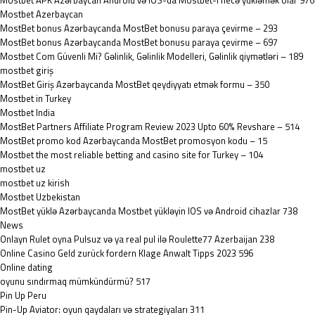
Mostbet APK Azərbaycan Android və IOS-da Mostbet-i necə yükləmək olar 976
Mostbet Azerbaycan
MostBet bonus Azərbaycanda MostBet bonusu paraya çevirme – 293
MostBet bonus Azərbaycanda MostBet bonusu paraya çevirme – 697
Mostbet Com Güvenli Mi? Gəlinlik, Gəlinlik Modelleri, Gəlinlik qiymətləri – 189
mostbet giriş
MostBet Giriş Azərbaycanda MostBet qeydiyyatı etmək formu – 350
Mostbet in Turkey
Mostbet India
MostBet Partners Affiliate Program Review 2023 Upto 60% Revshare – 514
MostBet promo kod Azərbaycanda MostBet promosyon kodu – 15
Mostbet the most reliable betting and casino site for Turkey – 104
mostbet uz
mostbet uz kirish
Mostbet Uzbekistan
MostBet yüklə Azərbaycanda Mostbet yükləyin IOS və Android cihazlar 738
News
Onlayn Rulet oyna Pulsuz və ya real pul ilə Roulette77 Azerbaijan 238
Online Casino Geld zurück fordern Klage Anwalt Tipps 2023 596
Online dating
oyunu sındırmaq mümkündürmü? 517
Pin Up Peru
Pin-Up Aviator: oyun qaydaları və strategiyaları 311