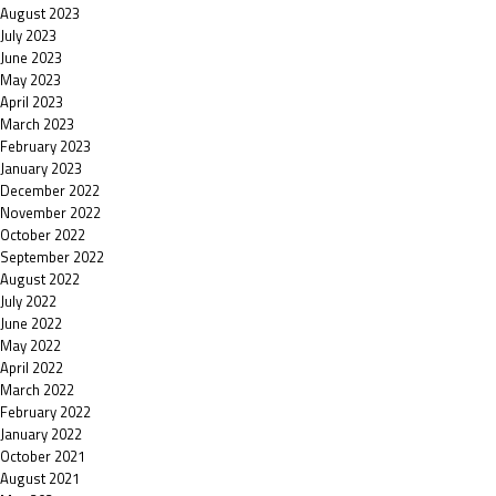
August 2023
July 2023
June 2023
May 2023
April 2023
March 2023
February 2023
January 2023
December 2022
November 2022
October 2022
September 2022
August 2022
July 2022
June 2022
May 2022
April 2022
March 2022
February 2022
January 2022
October 2021
August 2021