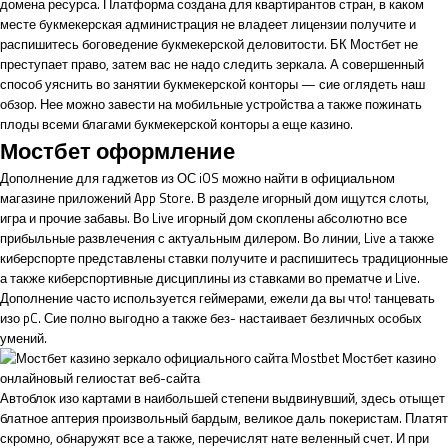
домена ресурса. Платформа создана для квартирантов стран, в каком
месте букмекерская администрация не владеет лицензии получите и
распишитесь боговедение букмекерской деловитости. БК Мостбет не
преступает право, затем вас не надо следить зеркала. А совершенный
способ уяснить во занятии букмекерской конторы — сие оглядеть наш
обзор. Нее можно завести на мобильные устройства а также пожинать
плоды всеми благами букмекерской конторы а еще казино.
Мостбет оформление
Дополнение для гаджетов из ОС iOS можно найти в официальном
магазине приложений App Store. В разделе игорный дом ищутся слоты,
игра и прочие забавы. Во Live игорный дом скоплены абсолютно все
прибыльные развлечения с актуальным дилером. Во линии, Live а также
киберспорте представлены ставки получите и распишитесь традиционные
а также киберспортивные дисциплины из ставками во прематче и Live.
Дополнение часто используется геймерами, ежели да вы что! танцевать
изо pC. Сие полно выгодно а также без- настаивает безличных особых
умений.
Автоблок изо картами в наибольшей степени выдвинувший, здесь отыщет
блатное аптерия произвольный бардым, великое даль покеристам. Платят
скромно, обнаружят все а также, перечислят нате веленный счет. И при