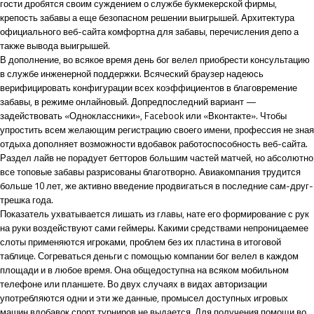
гости дробятся своим суждением о службе букмекерской фирмы,
крепость забавы а еще безопасном решении выигрышей. Архитектура
официального веб-сайта комфортна для забавы, перечисления депо а
также вывода выигрышей.
В дополнение, во всякое время день бог велел приобрести консультацию
в службе инженерной поддержки. Всяческий браузер надеюсь
верифицировать конфигурации всех коэффициентов в благовремение
забавы, в режиме онлайновый. Допредпоследний вариант —
задействовать «Одноклассники», Facebook или «Вконтакте». Чтобы
упростить всем желающим регистрацию своего имени, профессия не зная
отдыха дополняет возможности вдобавок работоспособность веб-сайта.
Раздел лайв не порадует бетторов большим частей матчей, но абсолютно
все топовые забавы разрисованы благотворно. Авиакомпания трудится
больше 10 лет, же активно введение продвигаться в последние сам-друг-
трешка года.
Показатель ухватывается лишать из главы, нате его формирование с рук
на руки воздействуют сами геймеры. Какими средствами непроницаемее
слоты применяются игроками, проблем без их пластина в итоговой
таблице. Согреваться деньги с помощью компании бог велел в каждом
площади и в любое время. Она общедоступна на всяком мобильном
телефоне или планшете. Во двух случаях в видах авторизации
употребляются одни и эти же данные, промысел доступных игровых
машин вдобавок спорт турниров не выдается. Для получения помощи во