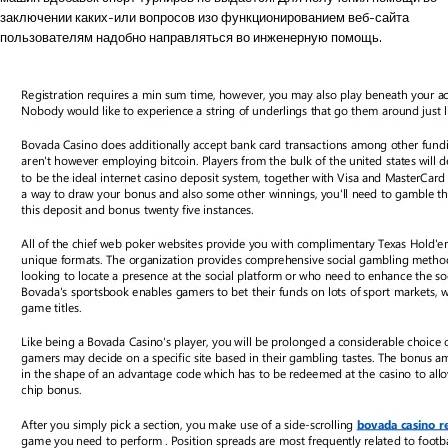
заключении каких-или вопросов изо функционированием веб-сайта
пользователям надобно направляться во инженерную помощь.